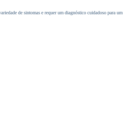
a variedade de sintomas e requer um diagnóstico cuidadoso para um