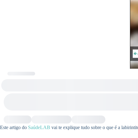
Este artigo do
SaúdeLAB
vai te explique tudo sobre o que é a labirinti