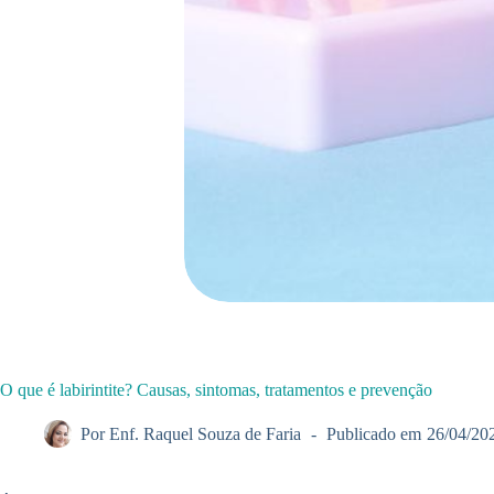
O que é labirintite? Causas, sintomas, tratamentos e prevenção
Por
Enf. Raquel Souza de Faria
Publicado em
26/04/20