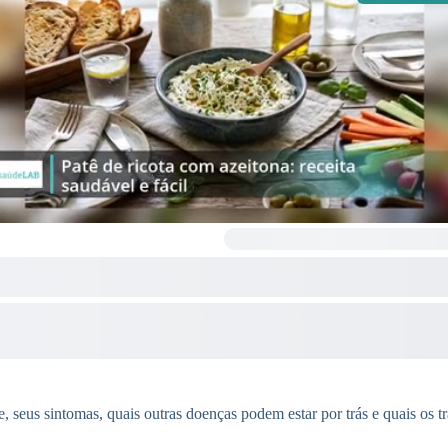
te, seus sintomas, quais outras doenças podem estar por trás e quais os t