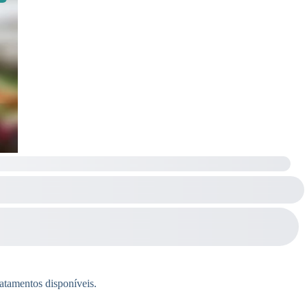
ratamentos disponíveis.