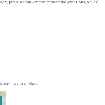
gora, parece ser cada vez mais frequente nos jovens. Mas, o que é
ivamente a vida cotidiana.