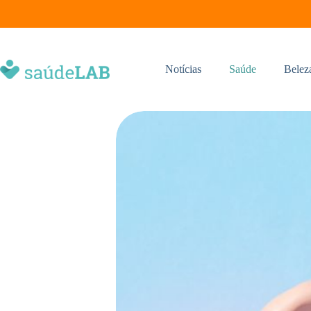
Notícias
Saúde
Belez