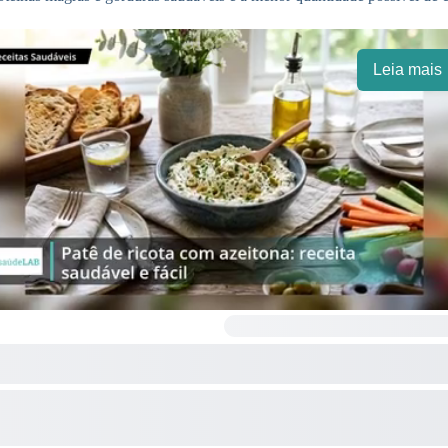
Leia mais