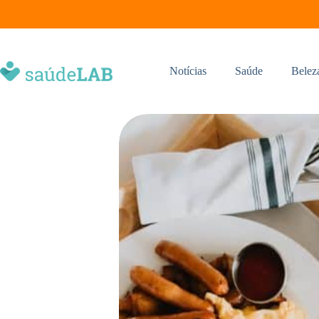
Notícias
Saúde
Belez