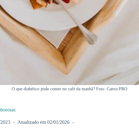
O que diabético pode comer no café da manhã? Foto: Canva PRO
aborosas
/2023
Atualizado em
02/01/2026