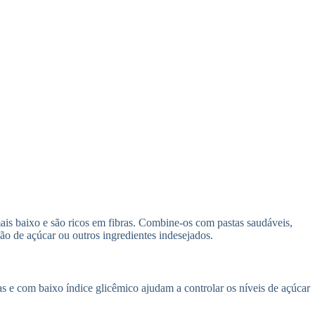
mais baixo e são ricos em fibras. Combine-os com pastas saudáveis,
ão de açúcar ou outros ingredientes indesejados.
s e com baixo índice glicêmico ajudam a controlar os níveis de açúcar