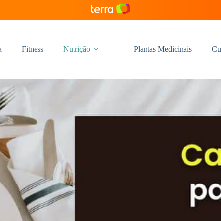
a
Fitness
Nutrição
Plantas Medicinais
Cu