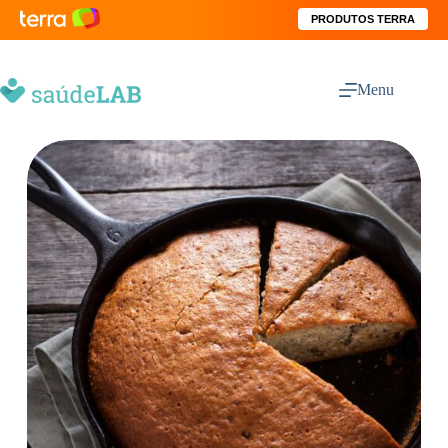
PRODUTOS TERRA
Menu