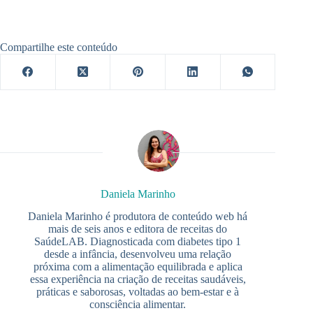
Compartilhe este conteúdo
Daniela Marinho
Daniela Marinho é produtora de conteúdo web há
mais de seis anos e editora de receitas do
SaúdeLAB. Diagnosticada com diabetes tipo 1
desde a infância, desenvolveu uma relação
próxima com a alimentação equilibrada e aplica
essa experiência na criação de receitas saudáveis,
práticas e saborosas, voltadas ao bem-estar e à
consciência alimentar.