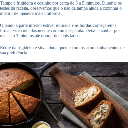
Tampe a frigideira e cozinhe por cerca de 3 a 5 minutos. Durante os
testes da receita, observamos que o uso da tampa ajuda a cozinhar o
interior de maneira mais uniforme.
Quando a parte inferior estiver dourada e as bordas começarem a
firmar, vire cuidadosamente com uma espátula. Deixe cozinhar por
mais 2 a 3 minutos até dourar dos dois lados.
Retire da frigideira e sirva ainda quente com os acompanhamentos de
sua preferência.