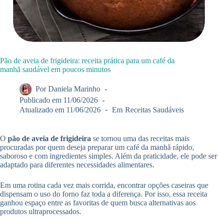
Pão de aveia de frigideira: receita prática para um café da
manhã saudável em poucos minutos
Por
Daniela Marinho
Publicado em
11/06/2026
Atualizado em
11/06/2026
Em
Receitas Saudáveis
O
pão de aveia de frigideira
se tornou uma das receitas mais
procuradas por quem deseja preparar um café da manhã rápido,
saboroso e com ingredientes simples. Além da praticidade, ele pode ser
adaptado para diferentes necessidades alimentares.
Em uma rotina cada vez mais corrida, encontrar opções caseiras que
dispensam o uso do forno faz toda a diferença. Por isso, essa receita
ganhou espaço entre as favoritas de quem busca alternativas aos
produtos ultraprocessados.