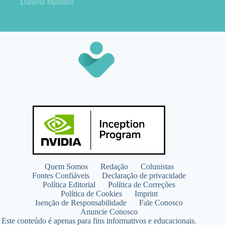
Daniela Marinho
Quem Somos
Redação
Colunistas
Fontes Confiáveis
Declaração de privacidade
Política Editorial
Política de Correções
Política de Cookies
Imprint
Isenção de Responsabilidade
Fale Conosco
Anuncie Conosco
Este conteúdo é apenas para fins informativos e educacionais.