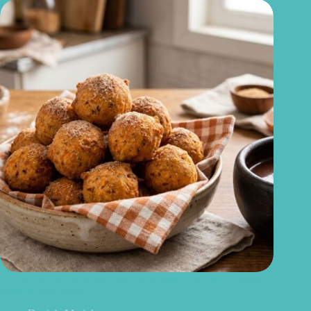
Bolinho de chuva de cenoura: uma versão mais equilibrada do
clássico da infância