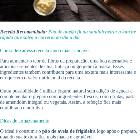
Receita Recomendada:
Pão de queijo fit na sanduicheira: o lanche
rápido que salva a correria do dia a dia
Como deixar essa receita ainda mais saudável
Para aumentar o teor de fibras da preparação, uma boa alternativa é
adicionar sementes de chia, linhaça ou gergelim à massa. Esses
ingredientes também contribuem para uma textura mais interessante e
enriquecem o valor nutricional da receita.
Outra possibilidade é utilizar iogurte natural sem adição de açúcar e
complementar o preparo com ingredientes frescos, como frutas, pasta
de amendoim integral ou vegetais. Assim, a refeição fica mais
equilibrada e nutritiva.
Dicas de armazenamento
O ideal é consumir o
pão de aveia de frigideira
logo após o preparo,
quando sua textura fica mais macia e agradável.