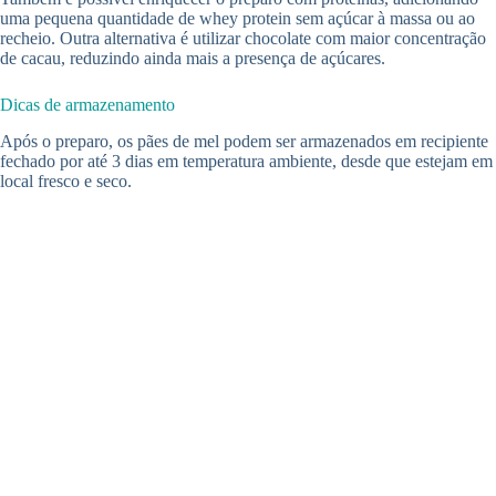
uma pequena quantidade de whey protein sem açúcar à massa ou ao
recheio. Outra alternativa é utilizar chocolate com maior concentração
de cacau, reduzindo ainda mais a presença de açúcares.
Dicas de armazenamento
Após o preparo, os pães de mel podem ser armazenados em recipiente
fechado por até 3 dias em temperatura ambiente, desde que estejam em
local fresco e seco.