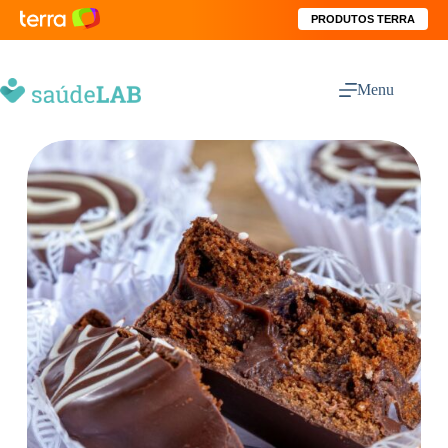
PRODUTOS TERRA
Menu