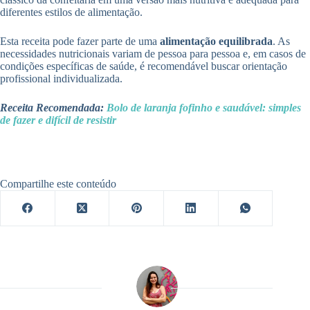
diferentes estilos de alimentação.
Esta receita pode fazer parte de uma
alimentação equilibrada
. As
necessidades nutricionais variam de pessoa para pessoa e, em casos de
condições específicas de saúde, é recomendável buscar orientação
profissional individualizada.
Receita Recomendada:
Bolo de laranja fofinho e saudável: simples
de fazer e difícil de resistir
Compartilhe este conteúdo