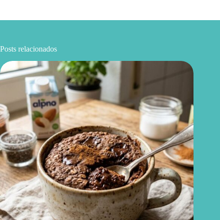
Posts relacionados