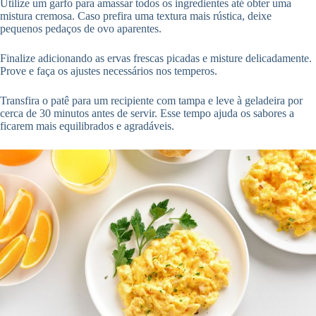
Utilize um garfo para amassar todos os ingredientes até obter uma
mistura cremosa. Caso prefira uma textura mais rústica, deixe
pequenos pedaços de ovo aparentes.
Finalize adicionando as ervas frescas picadas e misture delicadamente.
Prove e faça os ajustes necessários nos temperos.
Transfira o patê para um recipiente com tampa e leve à geladeira por
cerca de 30 minutos antes de servir. Esse tempo ajuda os sabores a
ficarem mais equilibrados e agradáveis.