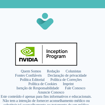
Quem Somos
Redação
Colunistas
Fontes Confiáveis
Declaração de privacidade
Política Editorial
Política de Correções
Política de Cookies
Imprint
Isenção de Responsabilidade
Fale Conosco
Anuncie Conosco
Este conteúdo é apenas para fins informativos e educacionais.
Não tem a intenção de fornecer aconselhamento médico ou
substituir tal aconselhamento ou tratamento de um médico