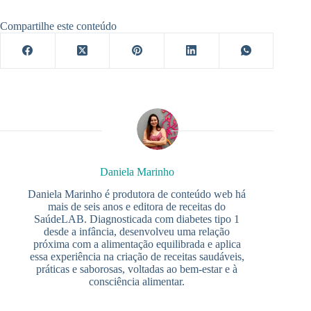
Compartilhe este conteúdo
Daniela Marinho
Daniela Marinho é produtora de conteúdo web há
mais de seis anos e editora de receitas do
SaúdeLAB. Diagnosticada com diabetes tipo 1
desde a infância, desenvolveu uma relação
próxima com a alimentação equilibrada e aplica
essa experiência na criação de receitas saudáveis,
práticas e saborosas, voltadas ao bem-estar e à
consciência alimentar.