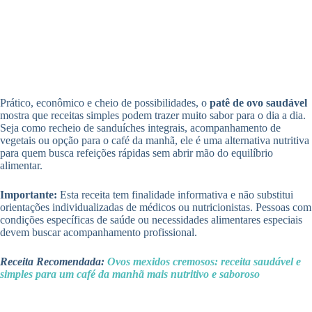
Prático, econômico e cheio de possibilidades, o
patê de ovo saudável
mostra que receitas simples podem trazer muito sabor para o dia a dia.
Seja como recheio de sanduíches integrais, acompanhamento de
vegetais ou opção para o café da manhã, ele é uma alternativa nutritiva
para quem busca refeições rápidas sem abrir mão do equilíbrio
alimentar.
Importante:
Esta receita tem finalidade informativa e não substitui
orientações individualizadas de médicos ou nutricionistas. Pessoas com
condições específicas de saúde ou necessidades alimentares especiais
devem buscar acompanhamento profissional.
Receita Recomendada:
Ovos mexidos cremosos: receita saudável e
simples para um café da manhã mais nutritivo e saboroso