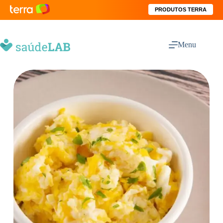
PRODUTOS TERRA
Menu