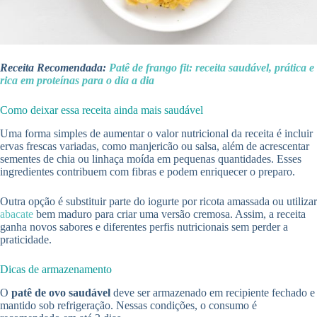
Receita Recomendada:
Patê de frango fit: receita saudável, prática e
rica em proteínas para o dia a dia
Como deixar essa receita ainda mais saudável
Uma forma simples de aumentar o valor nutricional da receita é incluir
ervas frescas variadas, como manjericão ou salsa, além de acrescentar
sementes de chia ou linhaça moída em pequenas quantidades. Esses
ingredientes contribuem com fibras e podem enriquecer o preparo.
Outra opção é substituir parte do iogurte por ricota amassada ou utilizar
abacate
bem maduro para criar uma versão cremosa. Assim, a receita
ganha novos sabores e diferentes perfis nutricionais sem perder a
praticidade.
Dicas de armazenamento
O
patê de ovo saudável
deve ser armazenado em recipiente fechado e
mantido sob refrigeração. Nessas condições, o consumo é