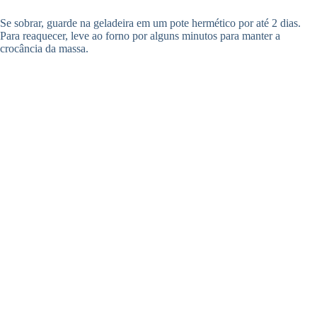
Se sobrar, guarde na geladeira em um pote hermético por até 2 dias.
Para reaquecer, leve ao forno por alguns minutos para manter a
crocância da massa.