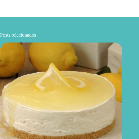
Posts relacionados