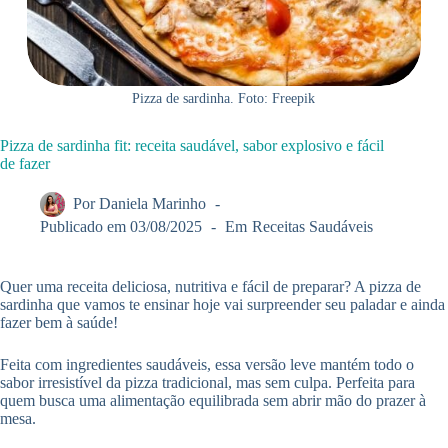
Pizza de sardinha. Foto: Freepik
Pizza de sardinha fit: receita saudável, sabor explosivo e fácil
de fazer
Por
Daniela Marinho
Publicado em
03/08/2025
Em
Receitas Saudáveis
Quer uma receita deliciosa, nutritiva e fácil de preparar? A pizza de
sardinha que vamos te ensinar hoje vai surpreender seu paladar e ainda
fazer bem à saúde!
Feita com ingredientes saudáveis, essa versão leve mantém todo o
sabor irresistível da pizza tradicional, mas sem culpa. Perfeita para
quem busca uma alimentação equilibrada sem abrir mão do prazer à
mesa.