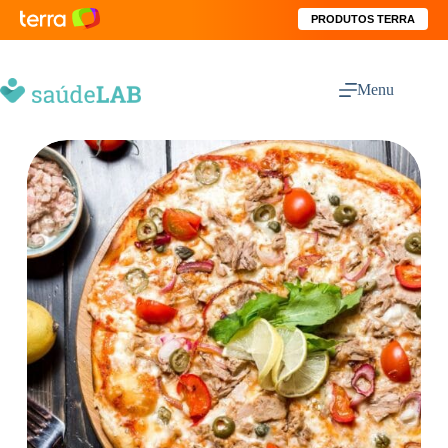
PRODUTOS TERRA
Menu