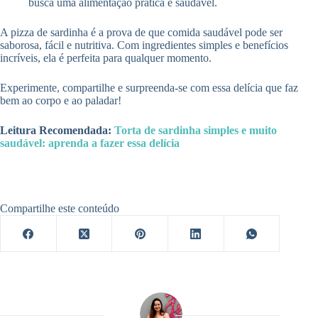
busca uma alimentação prática e saudável.
A pizza de sardinha é a prova de que comida saudável pode ser
saborosa, fácil e nutritiva. Com ingredientes simples e benefícios
incríveis, ela é perfeita para qualquer momento.
Experimente, compartilhe e surpreenda-se com essa delícia que faz
bem ao corpo e ao paladar!
Leitura Recomendada:
Torta de sardinha simples e muito
saudável: aprenda a fazer essa delícia
Compartilhe este conteúdo