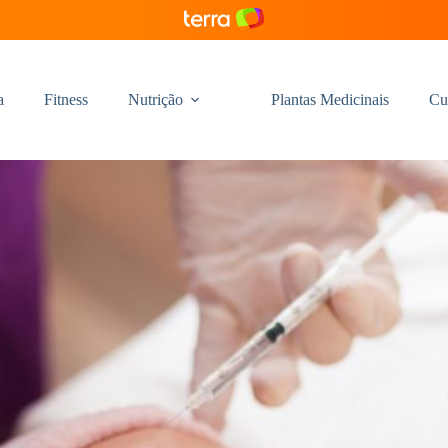
a
Fitness
Nutrição
Plantas Medicinais
Cu