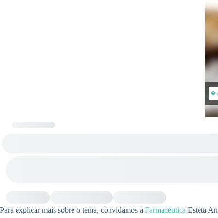
Para explicar mais sobre o tema, convidamos a
Farmacêutica
Esteta Ana