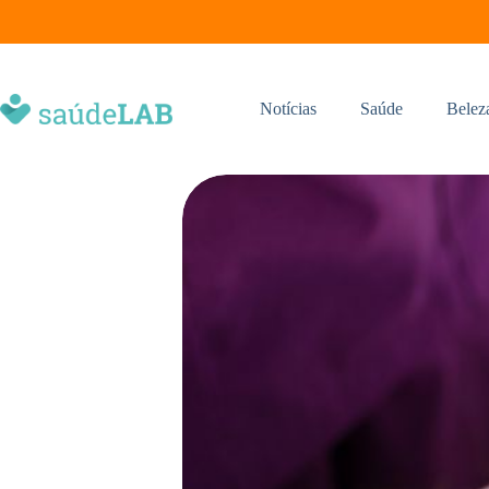
Notícias
Saúde
Belez