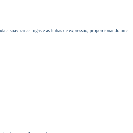
da a suavizar as rugas e as linhas de expressão, proporcionando uma