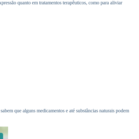
xpressão quanto em tratamentos terapêuticos, como para aliviar
es sabem que alguns medicamentos e até substâncias naturais podem