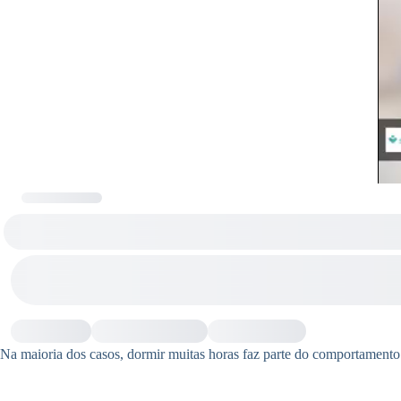
Na maioria dos casos, dormir muitas horas faz parte do comportamento 