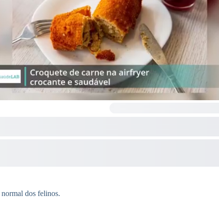
normal dos felinos.