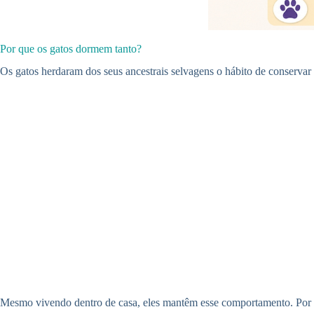
Por que os gatos dormem tanto?
Os gatos herdaram dos seus ancestrais selvagens o hábito de conservar 
Mesmo vivendo dentro de casa, eles mantêm esse comportamento. Por i