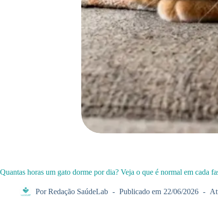
Quantas horas um gato dorme por dia? Veja o que é normal em cada fa
Por
Redação SaúdeLab
Publicado em
22/06/2026
At