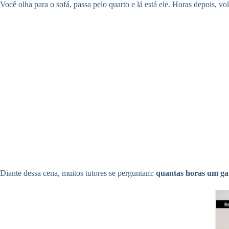
Você olha para o sofá, passa pelo quarto e lá está ele. Horas depois, v
Diante dessa cena, muitos tutores se perguntam:
quantas horas um ga