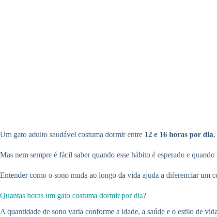
Um gato adulto saudável costuma dormir entre
12 e 16 horas por dia
,
Mas nem sempre é fácil saber quando esse hábito é esperado e quando
Entender como o sono muda ao longo da vida ajuda a diferenciar um 
Quantas horas um gato costuma dormir por dia?
A quantidade de sono varia conforme a idade, a saúde e o estilo de vid