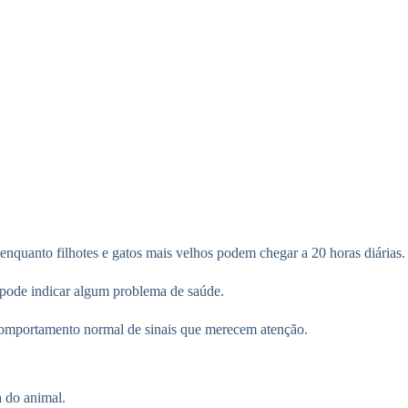
 enquanto filhotes e gatos mais velhos podem chegar a 20 horas diárias.
 pode indicar algum problema de saúde.
comportamento normal de sinais que merecem atenção.
a do animal.