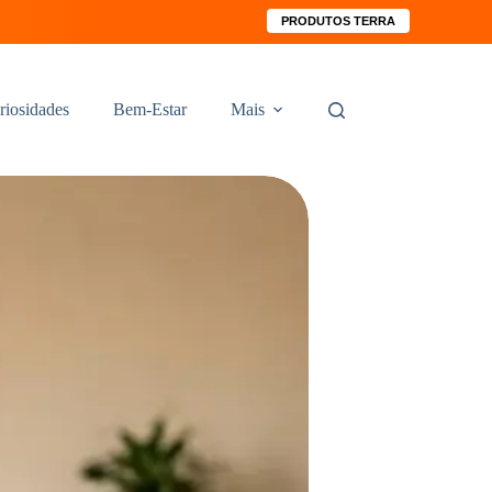
PRODUTOS TERRA
riosidades
Bem-Estar
Mais