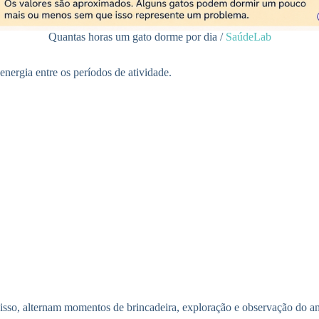
Quantas horas um gato dorme por dia /
SaúdeLab
energia entre os períodos de atividade.
sso, alternam momentos de brincadeira, exploração e observação do a