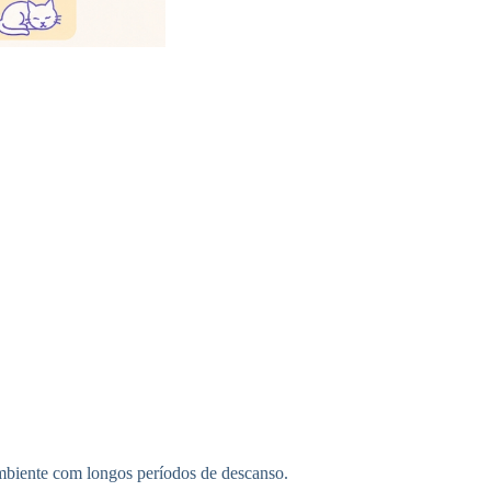
mbiente com longos períodos de descanso.