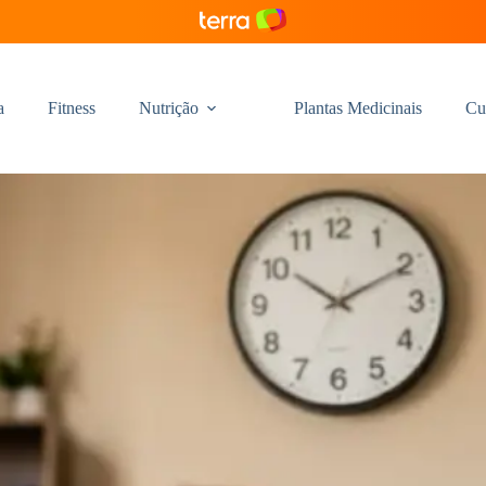
a
Fitness
Nutrição
Plantas Medicinais
Cu