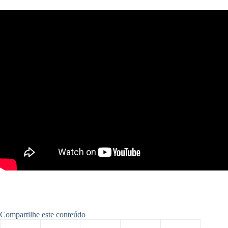
Compartilhe este conteúdo