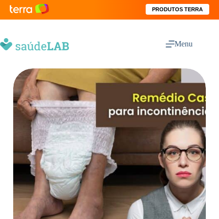
PRODUTOS TERRA
Menu