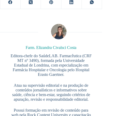
Farm. Elizandra Civalsci Costa
Editora-chefe do SaúdeLAB. Farmacêutica (CRF
MT nº 3490), formada pela Universidade
Estadual de Londrina, com especialização em
Farmácia Hospitalar e Oncologia pelo Hospital
Erasto Gaertner.
Atua na supervisão editorial e na produção de
conteúdos jornalísticos e informativos sobre
saúde, ciência e bem-estar, seguindo critérios de
apuração, revisão e responsabilidade editorial.
Possui formação em revisão de conteúdo para
web pela Rock Content University e capacitação