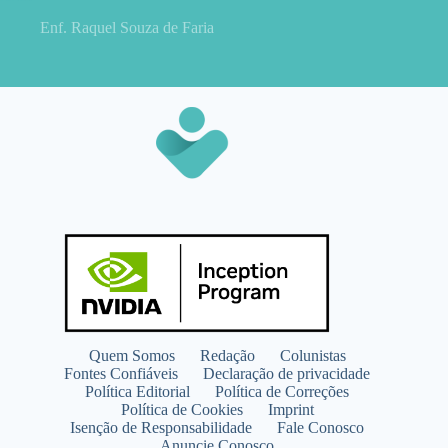
Enf. Raquel Souza de Faria
Quem Somos
Redação
Colunistas
Fontes Confiáveis
Declaração de privacidade
Política Editorial
Política de Correções
Política de Cookies
Imprint
Isenção de Responsabilidade
Fale Conosco
Anuncie Conosco