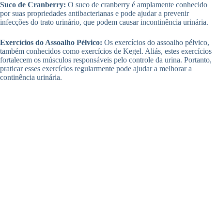
Suco de Cranberry:
O suco de cranberry é amplamente conhecido
por suas propriedades antibacterianas e pode ajudar a prevenir
infecções do trato urinário, que podem causar incontinência urinária.
Exercícios do Assoalho Pélvico:
Os exercícios do assoalho pélvico,
também conhecidos como exercícios de Kegel. Aliás, estes exercícios
fortalecem os músculos responsáveis pelo controle da urina. Portanto,
praticar esses exercícios regularmente pode ajudar a melhorar a
continência urinária.