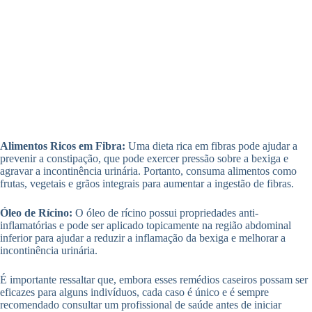
Alimentos Ricos em Fibra:
Uma dieta rica em fibras pode ajudar a
prevenir a constipação, que pode exercer pressão sobre a bexiga e
agravar a incontinência urinária. Portanto, consuma alimentos como
frutas, vegetais e grãos integrais para aumentar a ingestão de fibras.
Óleo de Rícino:
O óleo de rícino possui propriedades anti-
inflamatórias e pode ser aplicado topicamente na região abdominal
inferior para ajudar a reduzir a inflamação da bexiga e melhorar a
incontinência urinária.
É importante ressaltar que, embora esses remédios caseiros possam ser
eficazes para alguns indivíduos, cada caso é único e é sempre
recomendado consultar um profissional de saúde antes de iniciar