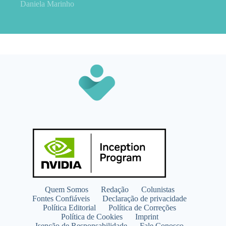
Daniela Marinho
Quem Somos
Redação
Colunistas
Fontes Confiáveis
Declaração de privacidade
Política Editorial
Política de Correções
Política de Cookies
Imprint
Isenção de Responsabilidade
Fale Conosco