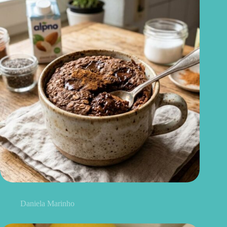
Cookie de caneca saudável: pronto em poucos minutos
Daniela Marinho