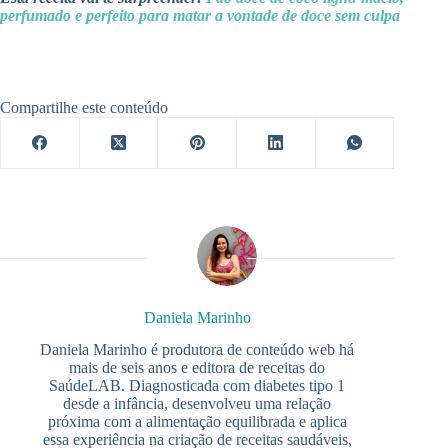
perfumado e perfeito para matar a vontade de doce sem culpa
Compartilhe este conteúdo
Daniela Marinho
Daniela Marinho é produtora de conteúdo web há
mais de seis anos e editora de receitas do
SaúdeLAB. Diagnosticada com diabetes tipo 1
desde a infância, desenvolveu uma relação
próxima com a alimentação equilibrada e aplica
essa experiência na criação de receitas saudáveis,