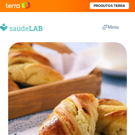
PRODUTOS TERRA
Menu