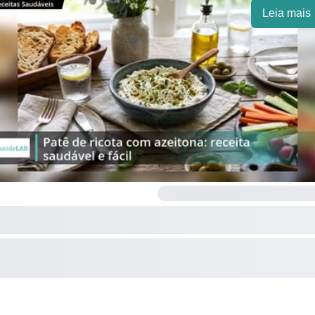
Leia mais