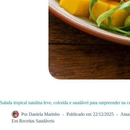
Salada tropical natalina leve, colorida e saudável para surpreender na c
Por
Daniela Marinho
Publicado em
22/12/2025
Atua
Em
Receitas Saudáveis