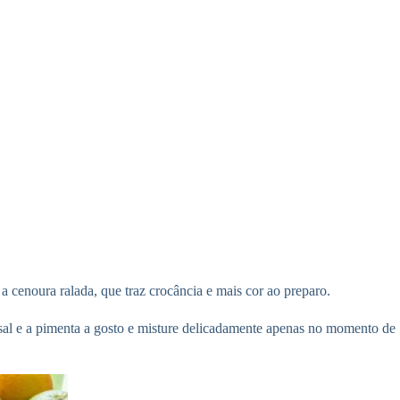
a cenoura ralada, que traz crocância e mais cor ao preparo.
o sal e a pimenta a gosto e misture delicadamente apenas no momento de