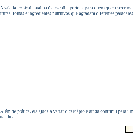
A salada tropical natalina é a escolha perfeita para quem quer trazer ma
frutas, folhas e ingredientes nutritivos que agradam diferentes paladar
Além de prática, ela ajuda a variar o cardápio e ainda contribui para
natalina.