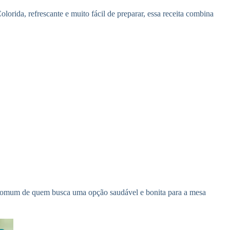
olorida, refrescante e muito fácil de preparar, essa receita combina
ida comum de quem busca uma opção saudável e bonita para a mesa