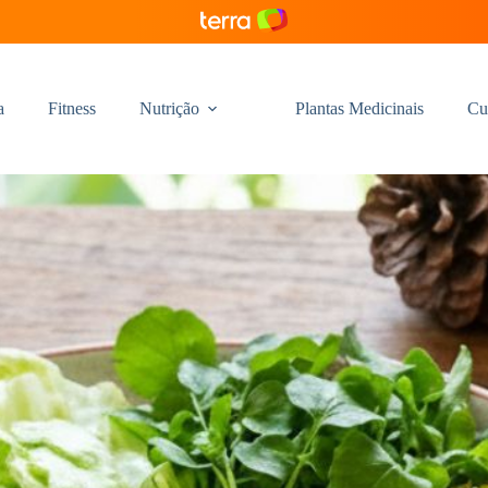
a
Fitness
Nutrição
Plantas Medicinais
Cu