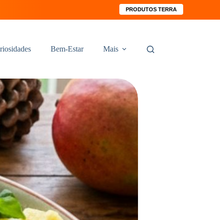
PRODUTOS TERRA
riosidades
Bem-Estar
Mais