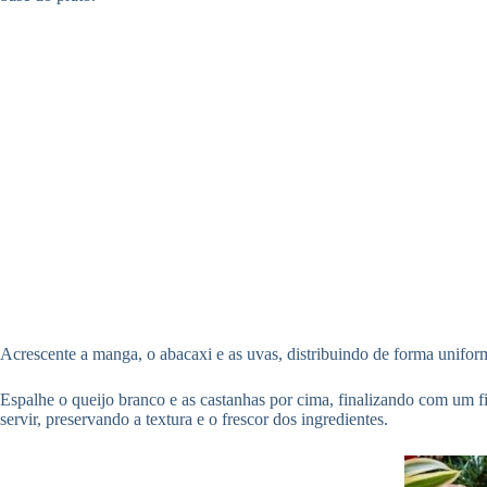
Acrescente a manga, o abacaxi e as uvas, distribuindo de forma uniform
Espalhe o queijo branco e as castanhas por cima, finalizando com um f
servir, preservando a textura e o frescor dos ingredientes.