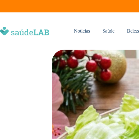
Notícias
Saúde
Belez