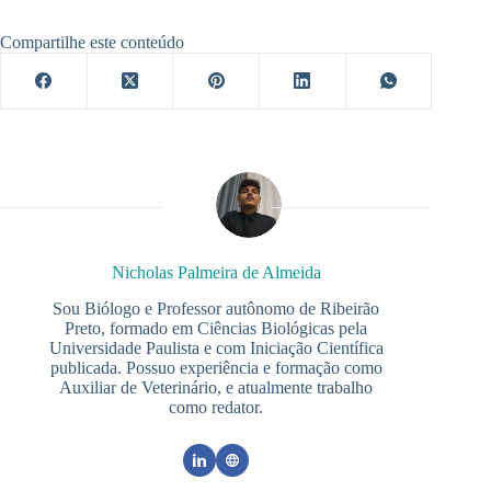
Compartilhe este conteúdo
Nicholas Palmeira de Almeida
Sou Biólogo e Professor autônomo de Ribeirão
Preto, formado em Ciências Biológicas pela
Universidade Paulista e com Iniciação Científica
publicada. Possuo experiência e formação como
Auxiliar de Veterinário, e atualmente trabalho
como redator.