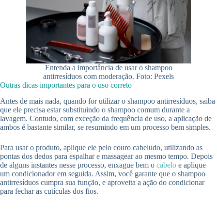
Entenda a importância de usar o shampoo
antirresíduos com moderação. Foto: Pexels
Outras dicas importantes para o uso correto
Antes de mais nada, quando for utilizar o shampoo antirresíduos, saiba
que ele precisa estar substituindo o shampoo comum durante a
lavagem. Contudo, com exceção da frequência de uso, a aplicação de
ambos é bastante similar, se resumindo em um processo bem simples.
Para usar o produto, aplique ele pelo couro cabeludo, utilizando as
pontas dos dedos para espalhar e massagear ao mesmo tempo. Depois
de alguns instantes nesse processo, enxague bem o
cabelo
e aplique
um condicionador em seguida. Assim, você garante que o shampoo
antirresíduos cumpra sua função, e aproveita a ação do condicionar
para fechar as cutículas dos fios.