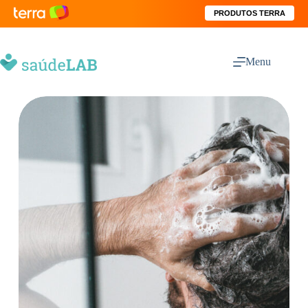
PRODUTOS TERRA
Menu