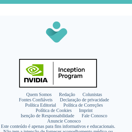
Quem Somos
Redação
Colunistas
Fontes Confiáveis
Declaração de privacidade
Política Editorial
Política de Correções
Política de Cookies
Imprint
Isenção de Responsabilidade
Fale Conosco
Anuncie Conosco
Este conteúdo é apenas para fins informativos e educacionais.
Não tem a intenção de fornecer aconselhamento médico ou