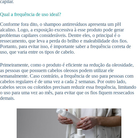
capilar.
Qual a frequência de uso ideal?
Conforme fora dito, o shampoo antirresíduos apresenta um pH
alcalino. Logo, a exposição excessiva à esse produto pode gerar
problemas capilares consideráveis. Dentre eles, o principal é o
ressecamento, que leva a perda do brilho e maleabilidade dos fios.
Portanto, para evitar isso, é importante saber a frequência correta de
uso, que varia entre os tipos de cabelo.
Primeiramente, como o produto é eficiente na redução da oleosidade,
as pessoas que possuem cabelos oleosos podem utilizar ele
semanalmente. Caso contrário, a frequência de uso para pessoas com
cabelos regulares é de uma vez a cada 2 semanas. Por outro lado,
cabelos secos ou coloridos precisam reduzir essa frequência, limitando
o uso para uma vez ao mês, para evitar que os fios fiquem ressecados
demais.