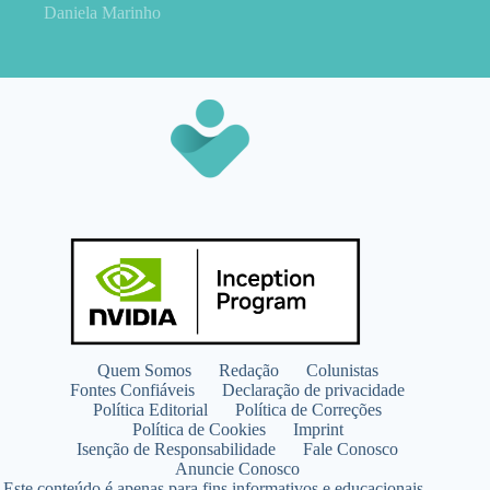
Daniela Marinho
Quem Somos
Redação
Colunistas
Fontes Confiáveis
Declaração de privacidade
Política Editorial
Política de Correções
Política de Cookies
Imprint
Isenção de Responsabilidade
Fale Conosco
Anuncie Conosco
Este conteúdo é apenas para fins informativos e educacionais.