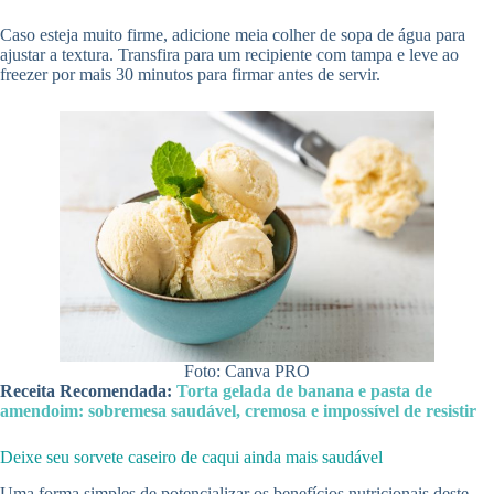
Caso esteja muito firme, adicione meia colher de sopa de água para
ajustar a textura. Transfira para um recipiente com tampa e leve ao
freezer por mais 30 minutos para firmar antes de servir.
Foto: Canva PRO
Receita Recomendada:
Torta gelada de banana e pasta de
amendoim: sobremesa saudável, cremosa e impossível de resistir
Deixe seu sorvete caseiro de caqui ainda mais saudável
Uma forma simples de potencializar os benefícios nutricionais deste