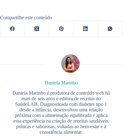
Compartilhe este conteúdo
Daniela Marinho
Daniela Marinho é produtora de conteúdo web há
mais de seis anos e editora de receitas do
SaúdeLAB. Diagnosticada com diabetes tipo 1
desde a infância, desenvolveu uma relação
próxima com a alimentação equilibrada e aplica
essa experiência na criação de receitas saudáveis,
práticas e saborosas, voltadas ao bem-estar e à
consciência alimentar.