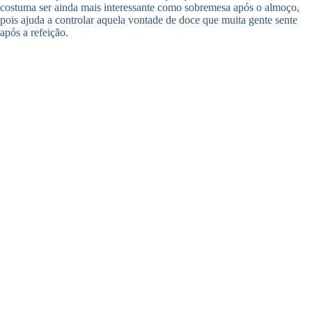
costuma ser ainda mais interessante como sobremesa após o almoço,
pois ajuda a controlar aquela vontade de doce que muita gente sente
após a refeição.