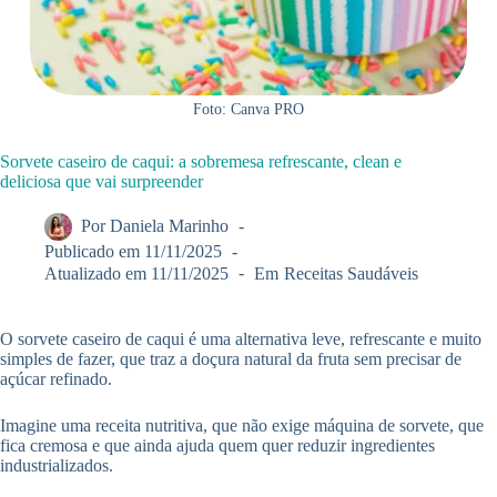
Foto: Canva PRO
Sorvete caseiro de caqui: a sobremesa refrescante, clean e
deliciosa que vai surpreender
Por
Daniela Marinho
Publicado em
11/11/2025
Atualizado em
11/11/2025
Em
Receitas Saudáveis
O sorvete caseiro de caqui é uma alternativa leve, refrescante e muito
simples de fazer, que traz a doçura natural da fruta sem precisar de
açúcar refinado.
Imagine uma receita nutritiva, que não exige máquina de sorvete, que
fica cremosa e que ainda ajuda quem quer reduzir ingredientes
industrializados.