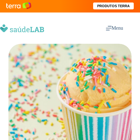
PRODUTOS TERRA
Menu