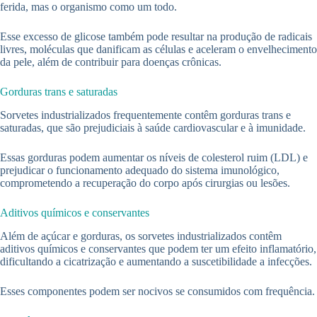
ferida, mas o organismo como um todo.
Esse excesso de glicose também pode resultar na produção de radicais
livres, moléculas que danificam as células e aceleram o envelhecimento
da pele, além de contribuir para doenças crônicas.
Gorduras trans e saturadas
Sorvetes industrializados frequentemente contêm gorduras trans e
saturadas, que são prejudiciais à saúde cardiovascular e à imunidade.
Essas gorduras podem aumentar os níveis de colesterol ruim (LDL) e
prejudicar o funcionamento adequado do sistema imunológico,
comprometendo a recuperação do corpo após cirurgias ou lesões.
Aditivos químicos e conservantes
Além de açúcar e gorduras, os sorvetes industrializados contêm
aditivos químicos e conservantes que podem ter um efeito inflamatório,
dificultando a cicatrização e aumentando a suscetibilidade a infecções.
Esses componentes podem ser nocivos se consumidos com frequência.