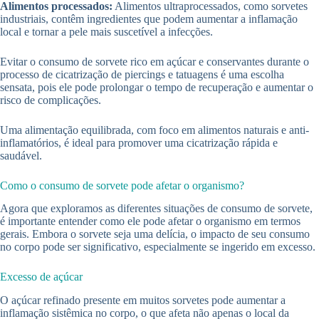
Alimentos processados:
Alimentos ultraprocessados, como sorvetes
industriais, contêm ingredientes que podem aumentar a inflamação
local e tornar a pele mais suscetível a infecções.
Evitar o consumo de sorvete rico em açúcar e conservantes durante o
processo de cicatrização de piercings e tatuagens é uma escolha
sensata, pois ele pode prolongar o tempo de recuperação e aumentar o
risco de complicações.
Uma alimentação equilibrada, com foco em alimentos naturais e anti-
inflamatórios, é ideal para promover uma cicatrização rápida e
saudável.
Como o consumo de sorvete pode afetar o organismo?
Agora que exploramos as diferentes situações de consumo de sorvete,
é importante entender como ele pode afetar o organismo em termos
gerais. Embora o sorvete seja uma delícia, o impacto de seu consumo
no corpo pode ser significativo, especialmente se ingerido em excesso.
Excesso de açúcar
O açúcar refinado presente em muitos sorvetes pode aumentar a
inflamação sistêmica no corpo, o que afeta não apenas o local da