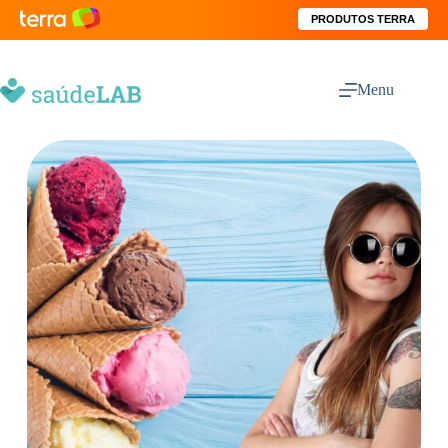
PRODUTOS TERRA
Menu