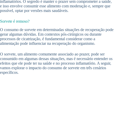
inflamatórios. O segredo é manter o prazer sem comprometer a saúde,
e isso envolve consumir esse alimento com moderação e, sempre que
possível, optar por versões mais saudáveis.
Sorvete é remoso?
O consumo de sorvete em determinadas situações de recuperação pode
gerar algumas dúvidas. Em contextos pós-cirúrgicos ou durante
processos de cicatrização, é fundamental considerar como a
alimentação pode influenciar na recuperação do organismo.
O sorvete, um alimento comumente associado ao prazer, pode ser
consumido em algumas dessas situações, mas é necessário entender os
efeitos que ele pode ter na saúde e no processo inflamatório. A seguir,
vamos explorar o impacto do consumo de sorvete em três cenários
específicos.