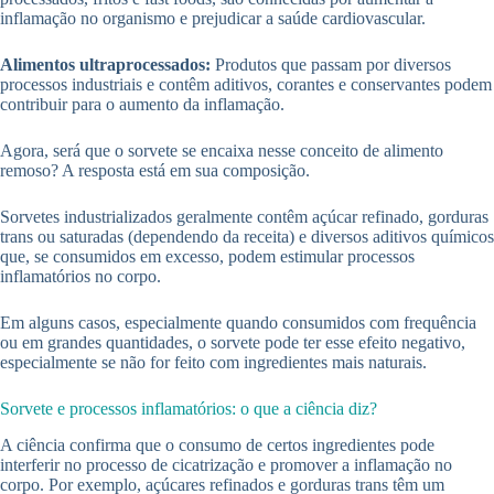
inflamação no organismo e prejudicar a saúde cardiovascular.
Alimentos ultraprocessados:
Produtos que passam por diversos
processos industriais e contêm aditivos, corantes e conservantes podem
contribuir para o aumento da inflamação.
Agora, será que o sorvete se encaixa nesse conceito de alimento
remoso? A resposta está em sua composição.
Sorvetes industrializados geralmente contêm açúcar refinado, gorduras
trans ou saturadas (dependendo da receita) e diversos aditivos químicos
que, se consumidos em excesso, podem estimular processos
inflamatórios no corpo.
Em alguns casos, especialmente quando consumidos com frequência
ou em grandes quantidades, o sorvete pode ter esse efeito negativo,
especialmente se não for feito com ingredientes mais naturais.
Sorvete e processos inflamatórios: o que a ciência diz?
A ciência confirma que o consumo de certos ingredientes pode
interferir no processo de cicatrização e promover a inflamação no
corpo. Por exemplo, açúcares refinados e gorduras trans têm um