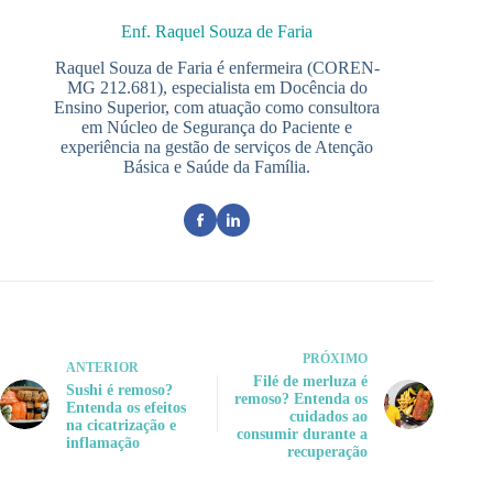
Enf. Raquel Souza de Faria
Raquel Souza de Faria é enfermeira (COREN-
MG 212.681), especialista em Docência do
Ensino Superior, com atuação como consultora
em Núcleo de Segurança do Paciente e
experiência na gestão de serviços de Atenção
Básica e Saúde da Família.
PRÓXIMO
ANTERIOR
Filé de merluza é
Sushi é remoso?
remoso? Entenda os
Entenda os efeitos
cuidados ao
na cicatrização e
consumir durante a
inflamação
recuperação