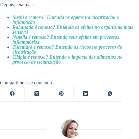
Depois, leia mais:
Sushi é remoso? Entenda os efeitos na cicatrização e
inflamação
Rabanada é remoso? Entenda os efeitos no organismo mais
sensível
Nutella é remoso? Entenda seus efeitos em processos
inflamatórios
Tucunaré é remoso? Entenda os riscos no processo de
cicatrização
Tilápia é remoso? Entenda o impacto dos alimentos no
processo de cicatrização
Compartilhe este conteúdo