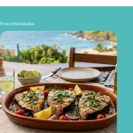
Posts relacionados