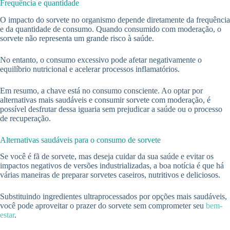
Frequência e quantidade
O impacto do sorvete no organismo depende diretamente da frequência
e da quantidade de consumo. Quando consumido com moderação, o
sorvete não representa um grande risco à saúde.
No entanto, o consumo excessivo pode afetar negativamente o
equilíbrio nutricional e acelerar processos inflamatórios.
Em resumo, a chave está no consumo consciente. Ao optar por
alternativas mais saudáveis e consumir sorvete com moderação, é
possível desfrutar dessa iguaria sem prejudicar a saúde ou o processo
de recuperação.
Alternativas saudáveis para o consumo de sorvete
Se você é fã de sorvete, mas deseja cuidar da sua saúde e evitar os
impactos negativos de versões industrializadas, a boa notícia é que há
várias maneiras de preparar sorvetes caseiros, nutritivos e deliciosos.
Substituindo ingredientes ultraprocessados por opções mais saudáveis,
você pode aproveitar o prazer do sorvete sem comprometer seu
bem-
estar
.