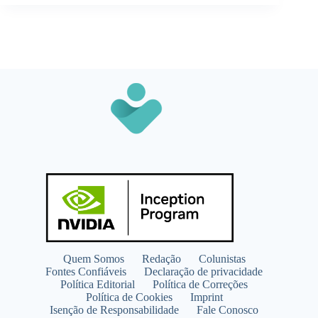
Quem Somos
Redação
Colunistas
Fontes Confiáveis
Declaração de privacidade
Política Editorial
Política de Correções
Política de Cookies
Imprint
Isenção de Responsabilidade
Fale Conosco