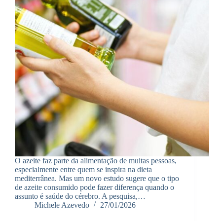
O azeite faz parte da alimentação de muitas pessoas,
especialmente entre quem se inspira na dieta
mediterrânea. Mas um novo estudo sugere que o tipo
de azeite consumido pode fazer diferença quando o
assunto é saúde do cérebro. A pesquisa,…
Michele Azevedo
27/01/2026