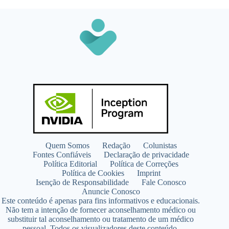
Quem Somos
Redação
Colunistas
Fontes Confiáveis
Declaração de privacidade
Política Editorial
Política de Correções
Política de Cookies
Imprint
Isenção de Responsabilidade
Fale Conosco
Anuncie Conosco
Este conteúdo é apenas para fins informativos e educacionais.
Não tem a intenção de fornecer aconselhamento médico ou
substituir tal aconselhamento ou tratamento de um médico
pessoal. Todos os visualizadores deste conteúdo,