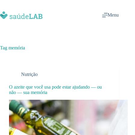
Menu
Tag
memória
Nutrição
O azeite que você usa pode estar ajudando — ou
não — sua memória