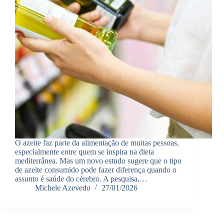
O azeite faz parte da alimentação de muitas pessoas,
especialmente entre quem se inspira na dieta
mediterrânea. Mas um novo estudo sugere que o tipo
de azeite consumido pode fazer diferença quando o
assunto é saúde do cérebro. A pesquisa,…
Michele Azevedo
27/01/2026