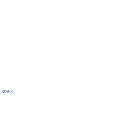
a gosto.