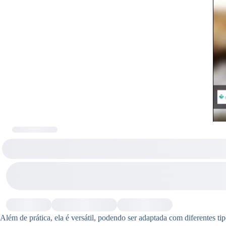
Além de prática, ela é versátil, podendo ser adaptada com diferentes ti