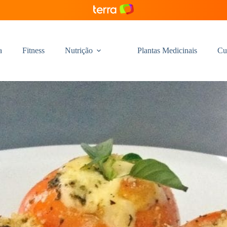
a
Fitness
Nutrição
Plantas Medicinais
Cu