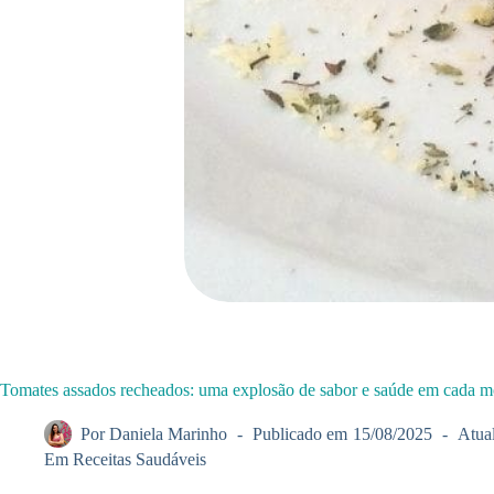
Tomates assados recheados: uma explosão de sabor e saúde em cada m
Por
Daniela Marinho
Publicado em
15/08/2025
Atua
Em
Receitas Saudáveis