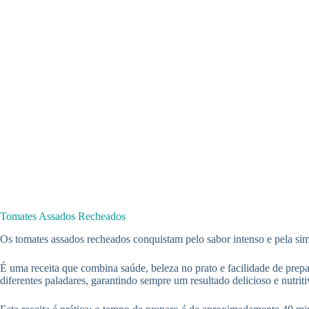
Tomates Assados Recheados
Os tomates assados recheados conquistam pelo sabor intenso e pela sim
É uma receita que combina saúde, beleza no prato e facilidade de prepa
diferentes paladares, garantindo sempre um resultado delicioso e nutriti