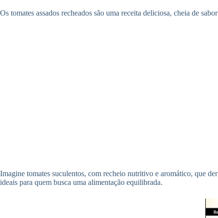
Os tomates assados recheados são uma receita deliciosa, cheia de sabo
Imagine tomates suculentos, com recheio nutritivo e aromático, que der
ideais para quem busca uma alimentação equilibrada.