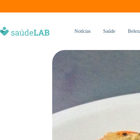
Notícias
Saúde
Belez