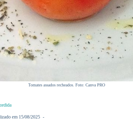
Tomates assados recheados. Foto: Canva PRO
ordida
lizado em
15/08/2025