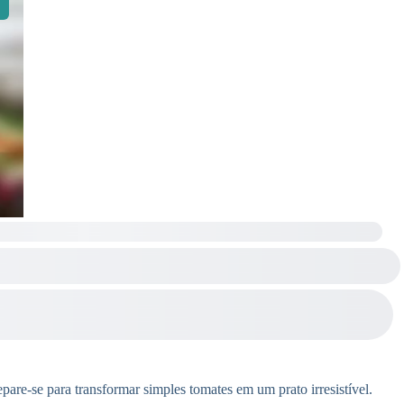
epare-se para transformar simples tomates em um prato irresistível.