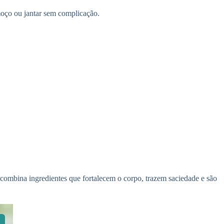
moço ou jantar sem complicação.
a combina ingredientes que fortalecem o corpo, trazem saciedade e são