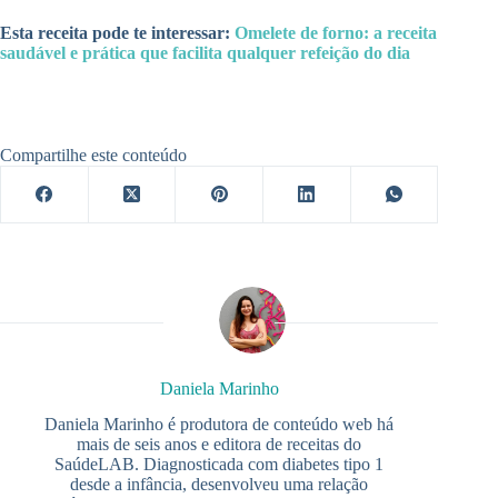
Esta receita pode te interessar:
Omelete de forno: a receita
saudável e prática que facilita qualquer refeição do dia
Compartilhe este conteúdo
Daniela Marinho
Daniela Marinho é produtora de conteúdo web há
mais de seis anos e editora de receitas do
SaúdeLAB. Diagnosticada com diabetes tipo 1
desde a infância, desenvolveu uma relação