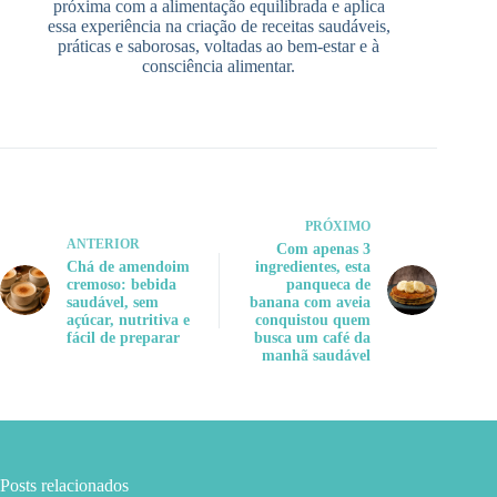
próxima com a alimentação equilibrada e aplica
essa experiência na criação de receitas saudáveis,
práticas e saborosas, voltadas ao bem-estar e à
consciência alimentar.
PRÓXIMO
ANTERIOR
Com apenas 3
Chá de amendoim
ingredientes, esta
cremoso: bebida
panqueca de
saudável, sem
banana com aveia
açúcar, nutritiva e
conquistou quem
fácil de preparar
busca um café da
manhã saudável
Posts relacionados