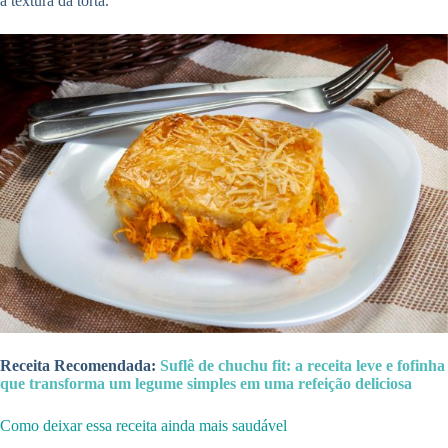
a textura da torta.
Receita Recomendada:
Suflê de chuchu fit: a receita leve e fofinha
que transforma um legume simples em uma refeição deliciosa
Como deixar essa receita ainda mais saudável