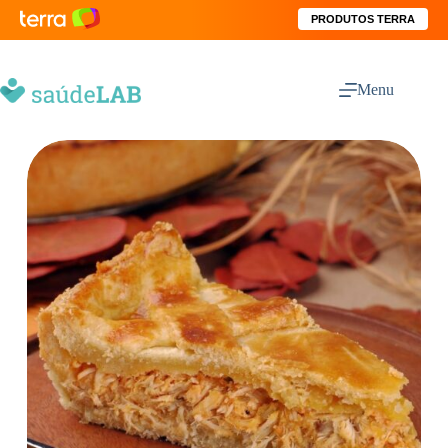
PRODUTOS TERRA
Menu