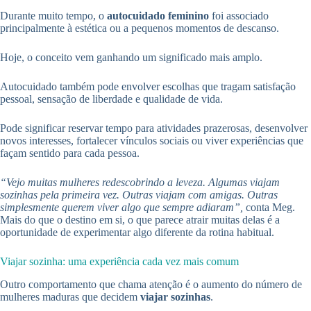
Durante muito tempo, o
autocuidado feminino
foi associado
principalmente à estética ou a pequenos momentos de descanso.
Hoje, o conceito vem ganhando um significado mais amplo.
Autocuidado também pode envolver escolhas que tragam satisfação
pessoal, sensação de liberdade e qualidade de vida.
Pode significar reservar tempo para atividades prazerosas, desenvolver
novos interesses, fortalecer vínculos sociais ou viver experiências que
façam sentido para cada pessoa.
“Vejo muitas mulheres redescobrindo a leveza. Algumas viajam
sozinhas pela primeira vez. Outras viajam com amigas. Outras
simplesmente querem viver algo que sempre adiaram”,
conta Meg.
Mais do que o destino em si, o que parece atrair muitas delas é a
oportunidade de experimentar algo diferente da rotina habitual.
Viajar sozinha: uma experiência cada vez mais comum
Outro comportamento que chama atenção é o aumento do número de
mulheres maduras que decidem
viajar sozinhas
.