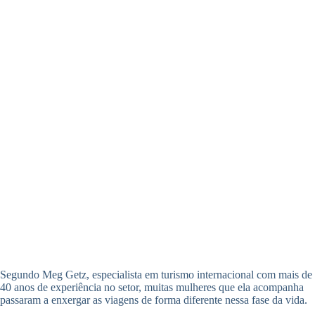
Segundo Meg Getz, especialista em turismo internacional com mais de
40 anos de experiência no setor, muitas mulheres que ela acompanha
passaram a enxergar as viagens de forma diferente nessa fase da vida.