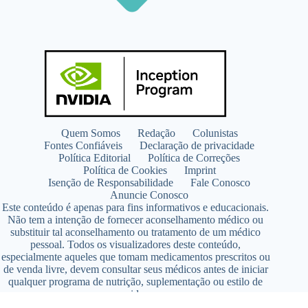
Quem Somos
Redação
Colunistas
Fontes Confiáveis
Declaração de privacidade
Política Editorial
Política de Correções
Política de Cookies
Imprint
Isenção de Responsabilidade
Fale Conosco
Anuncie Conosco
Este conteúdo é apenas para fins informativos e educacionais.
Não tem a intenção de fornecer aconselhamento médico ou
substituir tal aconselhamento ou tratamento de um médico
pessoal. Todos os visualizadores deste conteúdo,
especialmente aqueles que tomam medicamentos prescritos ou
de venda livre, devem consultar seus médicos antes de iniciar
qualquer programa de nutrição, suplementação ou estilo de
vida.