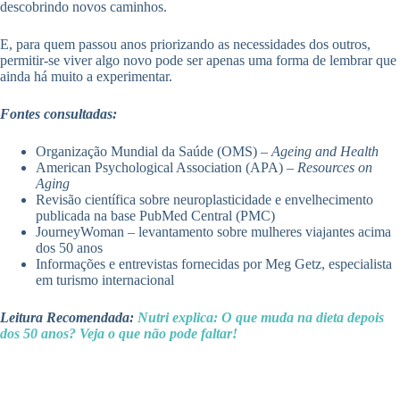
descobrindo novos caminhos.
E, para quem passou anos priorizando as necessidades dos outros,
permitir-se viver algo novo pode ser apenas uma forma de lembrar que
ainda há muito a experimentar.
Fontes consultadas:
Organização Mundial da Saúde (OMS) –
Ageing and Health
American Psychological Association (APA) –
Resources on
Aging
Revisão científica sobre neuroplasticidade e envelhecimento
publicada na base PubMed Central (PMC)
JourneyWoman – levantamento sobre mulheres viajantes acima
dos 50 anos
Informações e entrevistas fornecidas por Meg Getz, especialista
em turismo internacional
Leitura Recomendada:
Nutri explica: O que muda na dieta depois
dos 50 anos? Veja o que não pode faltar!