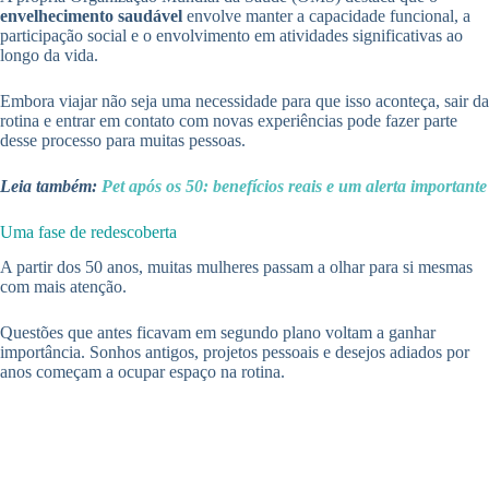
envelhecimento saudável
envolve manter a capacidade funcional, a
participação social e o envolvimento em atividades significativas ao
longo da vida.
Embora viajar não seja uma necessidade para que isso aconteça, sair da
rotina e entrar em contato com novas experiências pode fazer parte
desse processo para muitas pessoas.
Leia também:
Pet após os 50: benefícios reais e um alerta importante
Uma fase de redescoberta
A partir dos 50 anos, muitas mulheres passam a olhar para si mesmas
com mais atenção.
Questões que antes ficavam em segundo plano voltam a ganhar
importância. Sonhos antigos, projetos pessoais e desejos adiados por
anos começam a ocupar espaço na rotina.