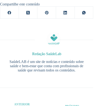
Compartilhe este conteúdo
Redação SaúdeLab
SaúdeLAB é um site de notícias e conteúdo sobre
saúde e bem-estar que conta com profissionais de
saúde que revisam todos os conteúdos.
ANTERIOR