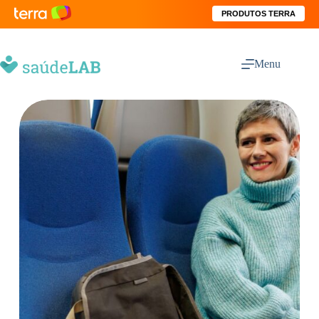
PRODUTOS TERRA
Menu