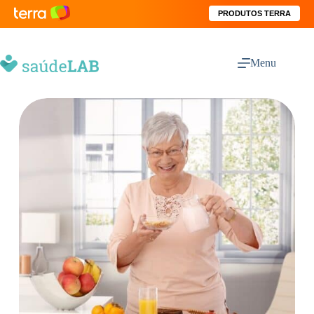
PRODUTOS TERRA
Menu