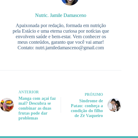
Nutric. Jamile Damasceno
Apaixonada por redação, formada em nutrição
pela Estácio e uma eterna curiosa por notícias que
envolvem saúde e bem-estar. Vem conhecer os
meus conteúdos, garanto que você vai amar!
Contato:
nutri.jamiledamasceno@gmail.com
ANTERIOR
PRÓXIMO
Manga com açaí faz
Síndrome de
mal? Descubra se
Patau: conheça a
combinar as duas
condição do filho
frutas pode dar
de Zé Vaqueiro
problemas