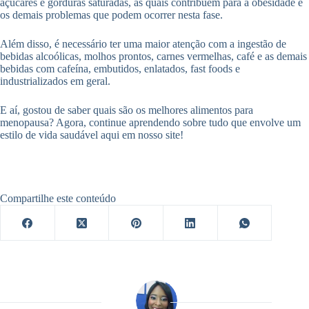
açúcares e gorduras saturadas, as quais contribuem para a obesidade e
os demais problemas que podem ocorrer nesta fase.
Além disso, é necessário ter uma maior atenção com a ingestão de
bebidas alcoólicas, molhos prontos, carnes vermelhas, café e as demais
bebidas com cafeína, embutidos, enlatados, fast foods e
industrializados em geral.
E aí, gostou de saber quais são os melhores alimentos para
menopausa? Agora, continue aprendendo sobre tudo que envolve um
estilo de vida saudável aqui em nosso site!
Compartilhe este conteúdo