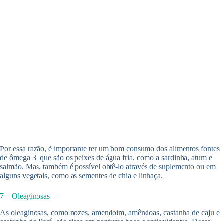
Por essa razão, é importante ter um bom consumo dos alimentos fontes
de ômega 3, que são os peixes de água fria, como a sardinha, atum e
salmão. Mas, também é possível obtê-lo através de suplemento ou em
alguns vegetais, como as sementes de chia e linhaça.
7 – Oleaginosas
As oleaginosas, como nozes, amendoim, amêndoas, castanha de caju e