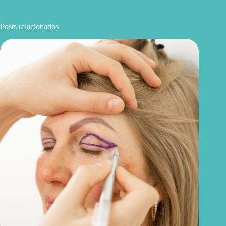
Posts relacionados