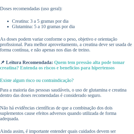
Doses recomendadas (uso geral):
Creatina: 3 a 5 gramas por dia
Glutamina: 5 a 10 gramas por dia
As doses podem variar conforme o peso, objetivo e orientação
profissional. Para melhor aproveitamento, a creatina deve ser usada de
forma contínua, e não apenas nos dias de treino.
📌 Leitura Recomendada:
Quem tem pressão alta pode tomar
creatina? Entenda os riscos e benefícios para hipertensos
Existe algum risco ou contraindicação?
Para a maioria das pessoas saudáveis, o uso de glutamina e creatina
dentro das doses recomendadas é considerado seguro.
Não há evidências científicas de que a combinação dos dois
suplementos cause efeitos adversos quando utilizada de forma
adequada.
Ainda assim, é importante entender quais cuidados devem ser