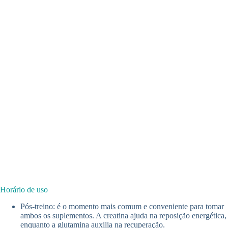
Horário de uso
Pós-treino: é o momento mais comum e conveniente para tomar
ambos os suplementos. A creatina ajuda na reposição energética,
enquanto a glutamina auxilia na recuperação.