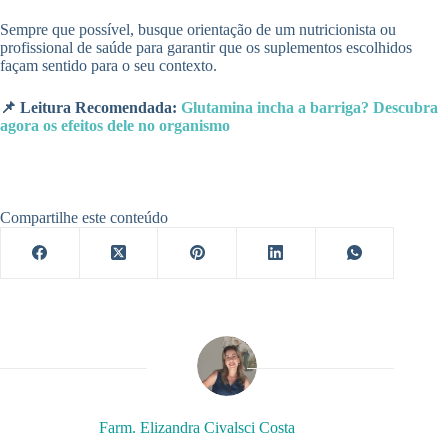
Sempre que possível, busque orientação de um nutricionista ou
profissional de saúde para garantir que os suplementos escolhidos
façam sentido para o seu contexto.
📌 Leitura Recomendada:
Glutamina incha a barriga? Descubra
agora os efeitos dele no organismo
Compartilhe este conteúdo
Farm. Elizandra Civalsci Costa