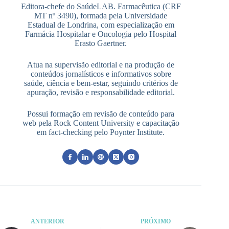
Editora-chefe do SaúdeLAB. Farmacêutica (CRF
MT nº 3490), formada pela Universidade
Estadual de Londrina, com especialização em
Farmácia Hospitalar e Oncologia pelo Hospital
Erasto Gaertner.
Atua na supervisão editorial e na produção de
conteúdos jornalísticos e informativos sobre
saúde, ciência e bem-estar, seguindo critérios de
apuração, revisão e responsabilidade editorial.
Possui formação em revisão de conteúdo para
web pela Rock Content University e capacitação
em fact-checking pelo Poynter Institute.
ANTERIOR
PRÓXIMO