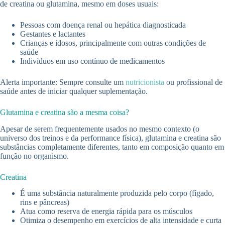
de creatina ou glutamina, mesmo em doses usuais:
Pessoas com doença renal ou hepática diagnosticada
Gestantes e lactantes
Crianças e idosos, principalmente com outras condições de
saúde
Indivíduos em uso contínuo de medicamentos
Alerta importante: Sempre consulte um
nutricionista
ou profissional de
saúde antes de iniciar qualquer suplementação.
Glutamina e creatina são a mesma coisa?
Apesar de serem frequentemente usados no mesmo contexto (o
universo dos treinos e da performance física), glutamina e creatina são
substâncias completamente diferentes, tanto em composição quanto em
função no organismo.
Creatina
É uma substância naturalmente produzida pelo corpo (fígado,
rins e pâncreas)
Atua como reserva de energia rápida para os músculos
Otimiza o desempenho em exercícios de alta intensidade e curta