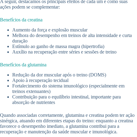
A seguir, destacamos os principais efeitos de cada um e como suas
ações podem se complementar:
Benefícios da creatina
Aumento da força e explosão muscular
Melhora do desempenho em treinos de alta intensidade e curta
duração
Estímulo ao ganho de massa magra (hipertrofia)
Auxílio na recuperação entre séries e sessões de treino
Benefícios da glutamina
Redução da dor muscular após o treino (DOMS)
Apoio à recuperação tecidual
Fortalecimento do sistema imunológico (especialmente em
treinos extenuantes)
Contribuição para o equilíbrio intestinal, importante para
absorção de nutrientes
Quando associadas corretamente, glutamina e creatina podem ter ação
sinérgica, atuando em diferentes etapas do treino: enquanto a creatina
favorece o desempenho imediato, a glutamina contribui para a
recuperação e manutenção da saúde muscular e imunológica.