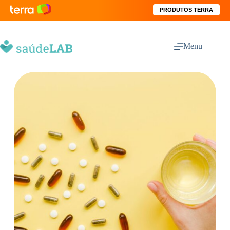
PRODUTOS TERRA
Menu