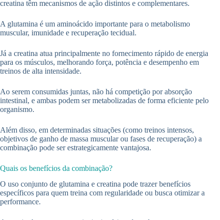
creatina têm mecanismos de ação distintos e complementares.
A glutamina é um aminoácido importante para o metabolismo
muscular, imunidade e recuperação tecidual.
Já a creatina atua principalmente no fornecimento rápido de energia
para os músculos, melhorando força, potência e desempenho em
treinos de alta intensidade.
Ao serem consumidas juntas, não há competição por absorção
intestinal, e ambas podem ser metabolizadas de forma eficiente pelo
organismo.
Além disso, em determinadas situações (como treinos intensos,
objetivos de ganho de massa muscular ou fases de recuperação) a
combinação pode ser estrategicamente vantajosa.
Quais os benefícios da combinação?
O uso conjunto de glutamina e creatina pode trazer benefícios
específicos para quem treina com regularidade ou busca otimizar a
performance.