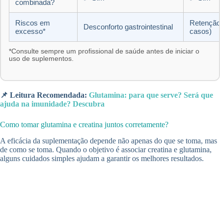
combinada?
Riscos em
Retenção 
Desconforto gastrointestinal
excesso*
casos)
*Consulte sempre um profissional de saúde antes de iniciar o
uso de suplementos.
📌 Leitura Recomendada:
Glutamina: para que serve? Será que
ajuda na imunidade? Descubra
Como tomar glutamina e creatina juntos corretamente?
A eficácia da suplementação depende não apenas do que se toma, mas
de como se toma. Quando o objetivo é associar creatina e glutamina,
alguns cuidados simples ajudam a garantir os melhores resultados.