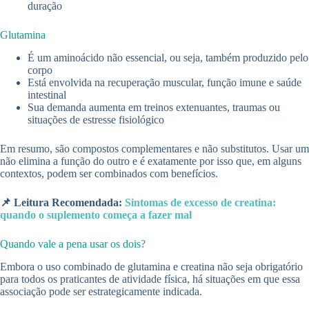
duração
Glutamina
É um aminoácido não essencial, ou seja, também produzido pelo
corpo
Está envolvida na recuperação muscular, função imune e saúde
intestinal
Sua demanda aumenta em treinos extenuantes, traumas ou
situações de estresse fisiológico
Em resumo, são compostos complementares e não substitutos. Usar um
não elimina a função do outro e é exatamente por isso que, em alguns
contextos, podem ser combinados com benefícios.
📌 Leitura Recomendada:
Sintomas de excesso de creatina:
quando o suplemento começa a fazer mal
Quando vale a pena usar os dois?
Embora o uso combinado de glutamina e creatina não seja obrigatório
para todos os praticantes de atividade física, há situações em que essa
associação pode ser estrategicamente indicada.