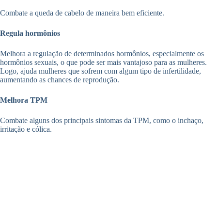
Combate a queda de cabelo de maneira bem eficiente.
Regula hormônios
Melhora a regulação de determinados hormônios, especialmente os
hormônios sexuais, o que pode ser mais vantajoso para as mulheres.
Logo, ajuda mulheres que sofrem com algum tipo de infertilidade,
aumentando as chances de reprodução.
Melhora TPM
Combate alguns dos principais sintomas da TPM, como o inchaço,
irritação e cólica.