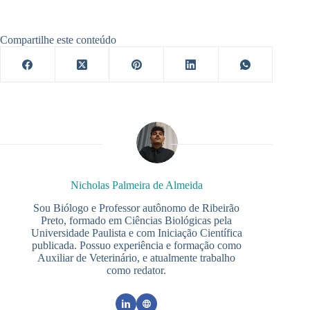
Compartilhe este conteúdo
Nicholas Palmeira de Almeida
Sou Biólogo e Professor autônomo de Ribeirão
Preto, formado em Ciências Biológicas pela
Universidade Paulista e com Iniciação Científica
publicada. Possuo experiência e formação como
Auxiliar de Veterinário, e atualmente trabalho
como redator.