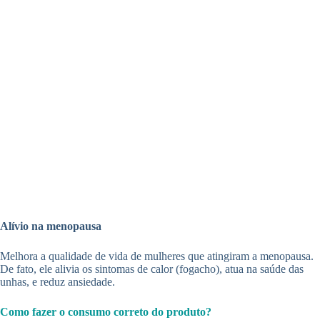
Alívio na menopausa
Melhora a qualidade de vida de mulheres que atingiram a menopausa.
De fato, ele alivia os sintomas de calor (fogacho), atua na saúde das
unhas, e reduz ansiedade.
Como fazer o consumo correto do produto?