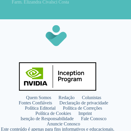
Farm. Elizandra Civalsci Costa
Quem Somos
Redação
Colunistas
Fontes Confiáveis
Declaração de privacidade
Política Editorial
Política de Correções
Política de Cookies
Imprint
Isenção de Responsabilidade
Fale Conosco
Anuncie Conosco
Este conteúdo é apenas para fins informativos e educacionais.