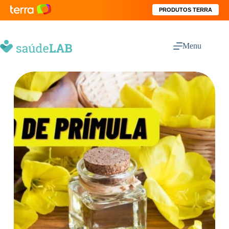
PRODUTOS TERRA
Menu