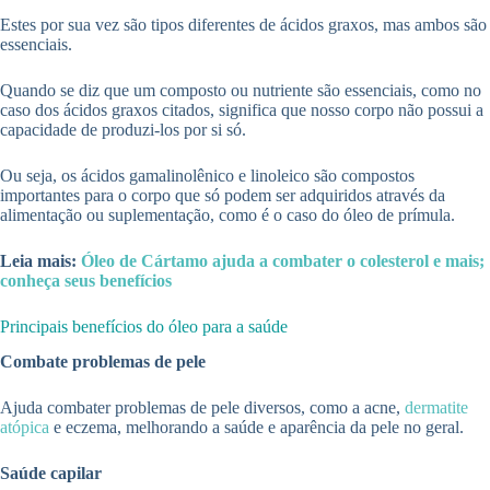
Estes por sua vez são tipos diferentes de ácidos graxos, mas ambos são
essenciais.
Quando se diz que um composto ou nutriente são essenciais, como no
caso dos ácidos graxos citados, significa que nosso corpo não possui a
capacidade de produzi-los por si só.
Ou seja, os ácidos gamalinolênico e linoleico são compostos
importantes para o corpo que só podem ser adquiridos através da
alimentação ou suplementação, como é o caso do óleo de prímula.
Leia mais:
Óleo de Cártamo ajuda a combater o colesterol e mais;
conheça seus benefícios
Principais benefícios do óleo para a saúde
Combate problemas de pele
Ajuda combater problemas de pele diversos, como a acne,
dermatite
atópica
e eczema, melhorando a saúde e aparência da pele no geral.
Saúde capilar