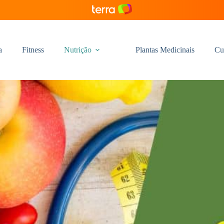
a
Fitness
Nutrição
Plantas Medicinais
Cu