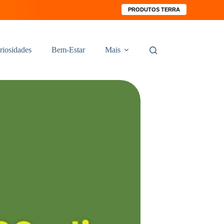
PRODUTOS TERRA
riosidades
Bem-Estar
Mais