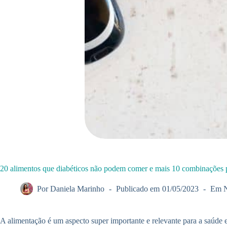
20 alimentos que diabéticos não podem comer e mais 10 combinações 
Por
Daniela Marinho
Publicado em
01/05/2023
Em
N
A alimentação é um aspecto super importante e relevante para a saúde 