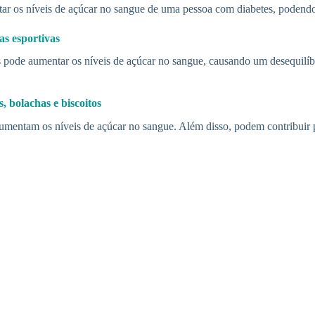
ar os níveis de açúcar no sangue de uma pessoa com diabetes, podendo 
as esportivas
as pode aumentar os níveis de açúcar no sangue, causando um desequilíb
 bolachas e biscoitos
aumentam os níveis de açúcar no sangue. Além disso, podem contribuir 