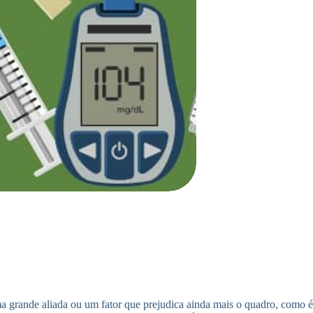
ma grande aliada ou um fator que prejudica ainda mais o quadro, como é