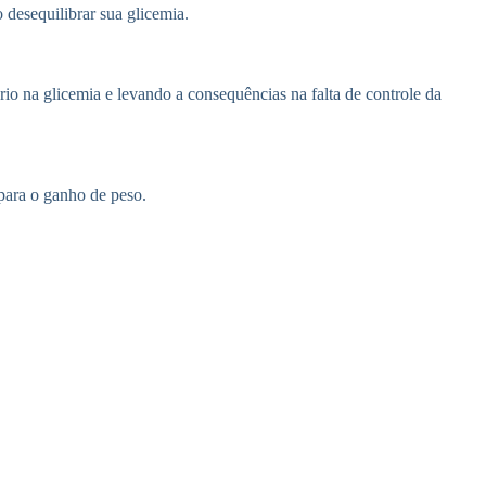
desequilibrar sua glicemia.
rio na glicemia e levando a consequências na falta de controle da
para o ganho de peso.