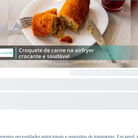
entes necessidades nutricionais e requisitos de tratamento. Em geral, 