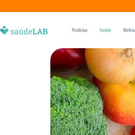
Notícias
Saúde
Belez