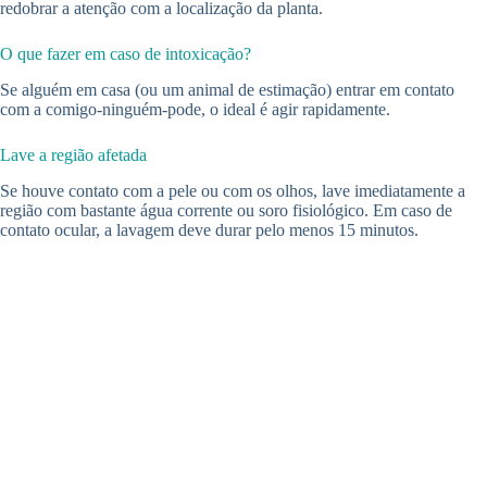
redobrar a atenção com a localização da planta.
O que fazer em caso de intoxicação?
Se alguém em casa (ou um animal de estimação) entrar em contato
com a comigo-ninguém-pode, o ideal é agir rapidamente.
Lave a região afetada
Se houve contato com a pele ou com os olhos, lave imediatamente a
região com bastante água corrente ou soro fisiológico. Em caso de
contato ocular, a lavagem deve durar pelo menos 15 minutos.