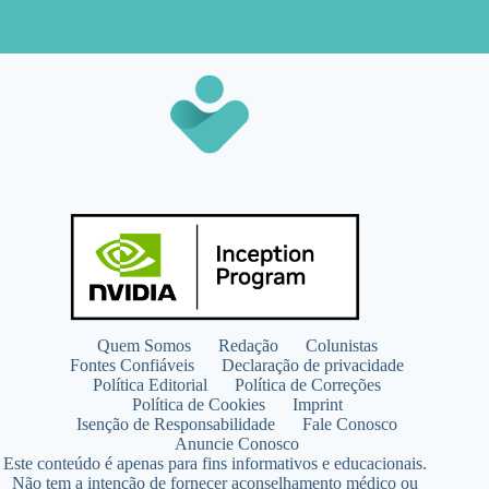
Quem Somos
Redação
Colunistas
Fontes Confiáveis
Declaração de privacidade
Política Editorial
Política de Correções
Política de Cookies
Imprint
Isenção de Responsabilidade
Fale Conosco
Anuncie Conosco
Este conteúdo é apenas para fins informativos e educacionais.
Não tem a intenção de fornecer aconselhamento médico ou