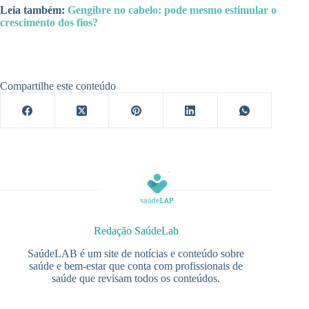
Leia também:
Gengibre no cabelo: pode mesmo estimular o
crescimento dos fios?
Compartilhe este conteúdo
Redação SaúdeLab
SaúdeLAB é um site de notícias e conteúdo sobre
saúde e bem-estar que conta com profissionais de
saúde que revisam todos os conteúdos.