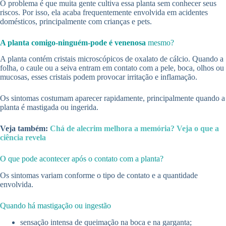
O problema é que muita gente cultiva essa planta sem conhecer seus
riscos. Por isso, ela acaba frequentemente envolvida em acidentes
domésticos, principalmente com crianças e pets.
A planta comigo-ninguém-pode é venenosa
mesmo?
A planta contém cristais microscópicos de oxalato de cálcio. Quando a
folha, o caule ou a seiva entram em contato com a pele, boca, olhos ou
mucosas, esses cristais podem provocar irritação e inflamação.
Os sintomas costumam aparecer rapidamente, principalmente quando a
planta é mastigada ou ingerida.
Veja também:
Chá de alecrim melhora a memória? Veja o que a
ciência revela
O que pode acontecer após o contato com a planta?
Os sintomas variam conforme o tipo de contato e a quantidade
envolvida.
Quando há mastigação ou ingestão
sensação intensa de queimação na boca e na garganta;