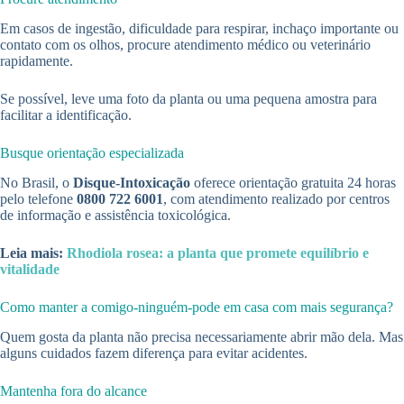
Em casos de ingestão, dificuldade para respirar, inchaço importante ou
contato com os olhos, procure atendimento médico ou veterinário
rapidamente.
Se possível, leve uma foto da planta ou uma pequena amostra para
facilitar a identificação.
Busque orientação especializada
No Brasil, o
Disque-Intoxicação
oferece orientação gratuita 24 horas
pelo telefone
0800 722 6001
, com atendimento realizado por centros
de informação e assistência toxicológica.
Leia mais:
Rhodiola rosea: a planta que promete equilíbrio e
vitalidade
Como manter a comigo-ninguém-pode em casa com mais segurança?
Quem gosta da planta não precisa necessariamente abrir mão dela. Mas
alguns cuidados fazem diferença para evitar acidentes.
Mantenha fora do alcance