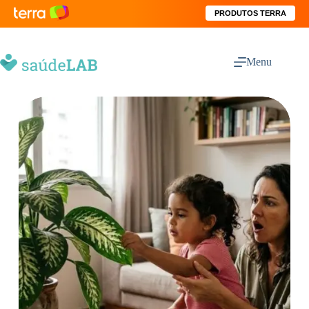
PRODUTOS TERRA
Menu