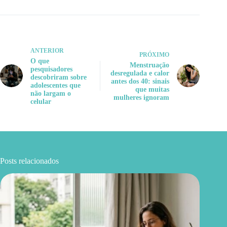
ANTERIOR
PRÓXIMO
O que
Menstruação
pesquisadores
desregulada e calor
descobriram sobre
antes dos 40: sinais
adolescentes que
que muitas
não largam o
mulheres ignoram
celular
Posts relacionados