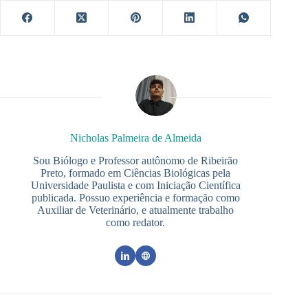
Nicholas Palmeira de Almeida
Sou Biólogo e Professor autônomo de Ribeirão
Preto, formado em Ciências Biológicas pela
Universidade Paulista e com Iniciação Científica
publicada. Possuo experiência e formação como
Auxiliar de Veterinário, e atualmente trabalho
como redator.