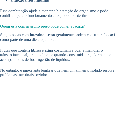
antioxidantes naturais
Essa combinação ajuda a manter a hidratação do organismo e pode
contribuir para o funcionamento adequado do intestino.
Quem está com intestino preso pode comer abacaxi?
Sim, pessoas com
intestino preso
geralmente podem consumir abacaxi
como parte de uma dieta equilibrada.
Frutas que contêm
fibras
e
água
costumam ajudar a melhorar o
trânsito intestinal, principalmente quando consumidas regularmente e
acompanhadas de boa ingestão de líquidos.
No entanto, é importante lembrar que nenhum alimento isolado resolve
problemas intestinais sozinho.