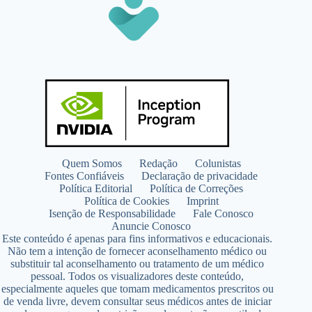
Quem Somos
Redação
Colunistas
Fontes Confiáveis
Declaração de privacidade
Política Editorial
Política de Correções
Política de Cookies
Imprint
Isenção de Responsabilidade
Fale Conosco
Anuncie Conosco
Este conteúdo é apenas para fins informativos e educacionais.
Não tem a intenção de fornecer aconselhamento médico ou
substituir tal aconselhamento ou tratamento de um médico
pessoal. Todos os visualizadores deste conteúdo,
especialmente aqueles que tomam medicamentos prescritos ou
de venda livre, devem consultar seus médicos antes de iniciar