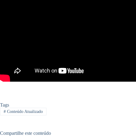
Tags
#
Conteúdo Atualizado
Compartilhe este conteúdo