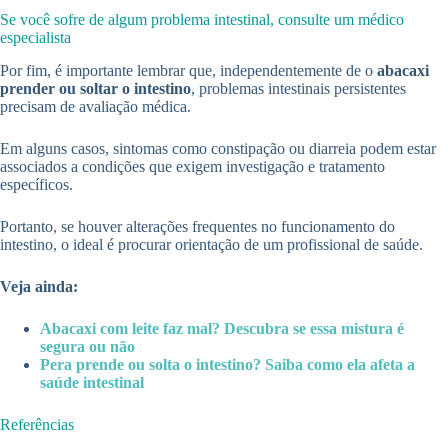
Se você sofre de algum problema intestinal, consulte um médico
especialista
Por fim, é importante lembrar que, independentemente de o
abacaxi
prender ou soltar o intestino
, problemas intestinais persistentes
precisam de avaliação médica.
Em alguns casos, sintomas como constipação ou diarreia podem estar
associados a condições que exigem investigação e tratamento
específicos.
Portanto, se houver alterações frequentes no funcionamento do
intestino, o ideal é procurar orientação de um profissional de saúde.
Veja ainda:
Abacaxi com leite faz mal? Descubra se essa mistura é
segura ou não
Pera prende ou solta o intestino? Saiba como ela afeta a
saúde intestinal
Referências