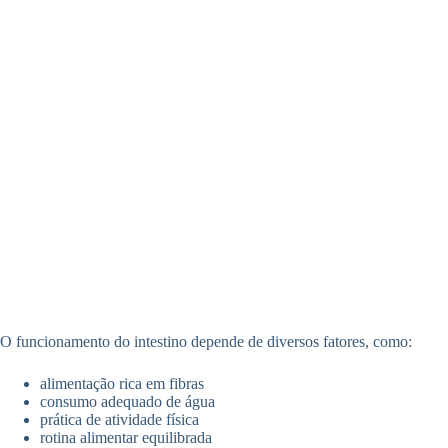
O funcionamento do intestino depende de diversos fatores, como:
alimentação rica em fibras
consumo adequado de água
prática de atividade física
rotina alimentar equilibrada