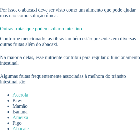
Por isso, o abacaxi deve ser visto como um alimento que pode ajudar,
mas não como solução única.
Outras frutas que podem soltar o intestino
Conforme mencionado, as fibras também estão presentes em diversas
outras frutas além do abacaxi.
Na maioria delas, esse nutriente contribui para regular o funcionamento
intestinal.
Algumas frutas frequentemente associadas à melhora do trânsito
intestinal são:
Acerola
Kiwi
Mamão
Banana
Ameixa
Figo
Abacate