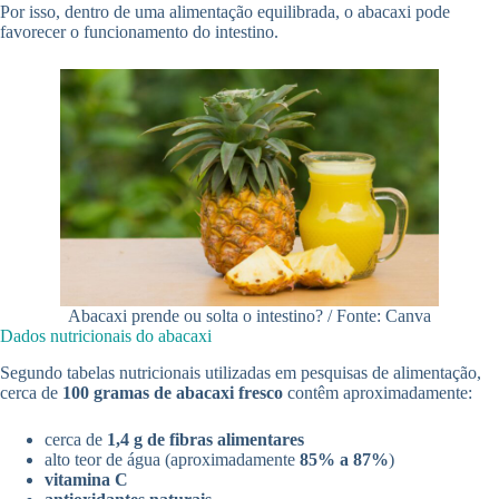
Por isso, dentro de uma alimentação equilibrada, o abacaxi pode
favorecer o funcionamento do intestino.
Abacaxi prende ou solta o intestino? / Fonte: Canva
Dados nutricionais do abacaxi
Segundo tabelas nutricionais utilizadas em pesquisas de alimentação,
cerca de
100 gramas de abacaxi fresco
contêm aproximadamente:
cerca de
1,4 g de fibras alimentares
alto teor de água (aproximadamente
85% a 87%
)
vitamina C