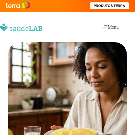
PRODUTOS TERRA
Menu