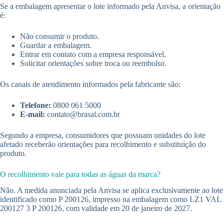
Se a embalagem apresentar o lote informado pela Anvisa, a orientação
é:
Não consumir o produto.
Guardar a embalagem.
Entrar em contato com a empresa responsável.
Solicitar orientações sobre troca ou reembolso.
Os canais de atendimento informados pela fabricante são:
Telefone:
0800 061 5000
E-mail:
contato@brasal.com.br
Segundo a empresa, consumidores que possuam unidades do lote
afetado receberão orientações para recolhimento e substituição do
produto.
O recolhimento vale para todas as águas da marca?
Não. A medida anunciada pela Anvisa se aplica exclusivamente ao lote
identificado como P 200126, impresso na embalagem como LZ1 VAL
200127 3 P 200126, com validade em 20 de janeiro de 2027.