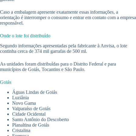
Caso a embalagem apresente exatamente essas informações, a
orientação é interromper o consumo e entrar em contato com a empresa
responsável.
Onde o lote foi distribuído
Segundo informações apresentadas pela fabricante à Anvisa, o lote
continha cerca de 374 mil garrafas de 500 ml.
As unidades foram distribuídas para o Distrito Federal e para
municípios de Goiás, Tocantins e São Paulo.
Goiás
Águas Lindas de Goiás
Luziânia
Novo Gama
Valparaíso de Goiás
Cidade Ocidental
Santo Antônio do Descoberto
Planaltina de Goiás
Cristalina
Formosa