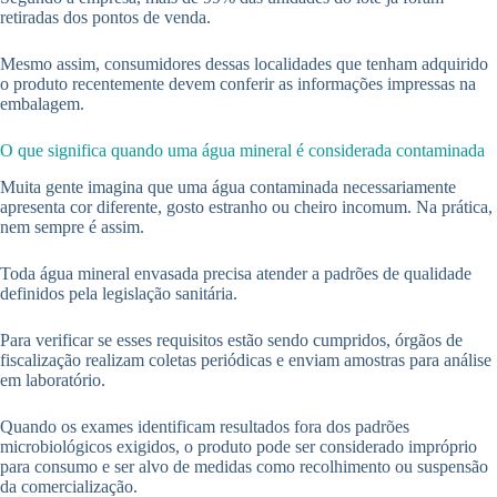
retiradas dos pontos de venda.
Mesmo assim, consumidores dessas localidades que tenham adquirido
o produto recentemente devem conferir as informações impressas na
embalagem.
O que significa quando uma água mineral é considerada contaminada
Muita gente imagina que uma água contaminada necessariamente
apresenta cor diferente, gosto estranho ou cheiro incomum. Na prática,
nem sempre é assim.
Toda água mineral envasada precisa atender a padrões de qualidade
definidos pela legislação sanitária.
Para verificar se esses requisitos estão sendo cumpridos, órgãos de
fiscalização realizam coletas periódicas e enviam amostras para análise
em laboratório.
Quando os exames identificam resultados fora dos padrões
microbiológicos exigidos, o produto pode ser considerado impróprio
para consumo e ser alvo de medidas como recolhimento ou suspensão
da comercialização.