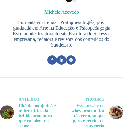
Michele Azevedo
Formada em Letras - Português/ Inglês, pós-
graduada em Arte na Educação e Psicopedagogia
Escolar, idealizadora do site Escritora de Sucesso,
empresária, redatora e revisora dos conteúdos do
SaúdeLab.
ANTERIOR
PRÓXIMO
Chá de manjericão:
Esse sorvete de
os benefícios da
whey protein fica
bebida aromática
tão cremoso que
que vai além do
parece receita de
sabor
sorveteria