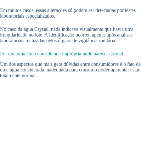
Em muitos casos, essas alterações só podem ser detectadas por testes
laboratoriais especializados.
No caso da água Crystal, nada indicava visualmente que havia uma
irregularidade no lote. A identificação ocorreu apenas após análises
laboratoriais realizadas pelos órgãos de vigilância sanitária.
Por que uma água considerada imprópria pode parecer normal
Um dos aspectos que mais gera dúvidas entre consumidores é o fato de
uma água considerada inadequada para consumo poder aparentar estar
totalmente normal.