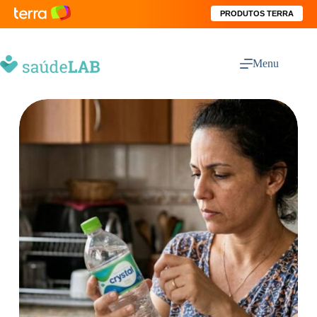
PRODUTOS TERRA
Menu