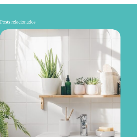
Posts relacionados