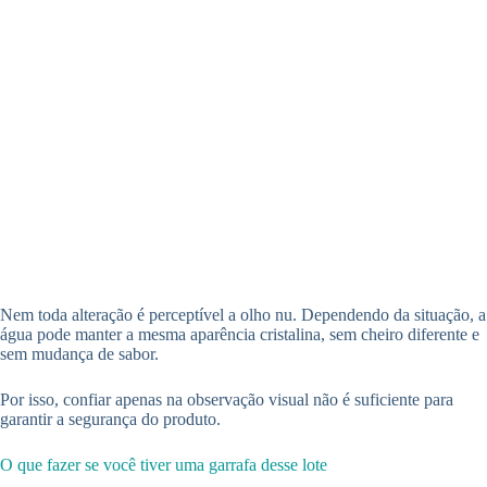
Nem toda alteração é perceptível a olho nu. Dependendo da situação, a
água pode manter a mesma aparência cristalina, sem cheiro diferente e
sem mudança de sabor.
Por isso, confiar apenas na observação visual não é suficiente para
garantir a segurança do produto.
O que fazer se você tiver uma garrafa desse lote