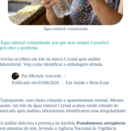
Água mineral contaminada
Água mineral contaminada: por que nem sempre é possível
perceber o problema
Anvisa recolheu um lote da marca Crystal após análise
laboratorial. Veja como identificar a embalagem afetada.
Por
Michele Azevedo
Publicado em
03/06/2026
Em
Saúde e Bem-Estar
Transparente, sem cheiro estranho e aparentemente normal. Mesmo
assim, um lote da água mineral Crystal acabou sendo retirado do
mercado após análises laboratoriais identificarem uma irregularidade.
A análise detectou a presença da bactéria
Pseudomonas aeruginosa
em amostras do lote, levando a Agência Nacional de Vigilância