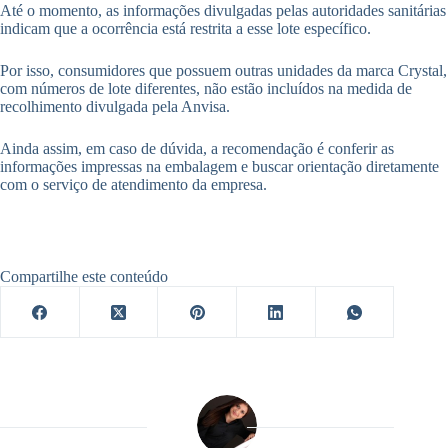
Até o momento, as informações divulgadas pelas autoridades sanitárias
indicam que a ocorrência está restrita a esse lote específico.
Por isso, consumidores que possuem outras unidades da marca Crystal,
com números de lote diferentes, não estão incluídos na medida de
recolhimento divulgada pela Anvisa.
Ainda assim, em caso de dúvida, a recomendação é conferir as
informações impressas na embalagem e buscar orientação diretamente
com o serviço de atendimento da empresa.
Compartilhe este conteúdo