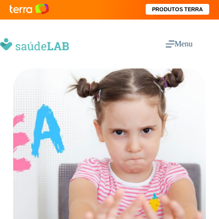
PRODUTOS TERRA
Menu