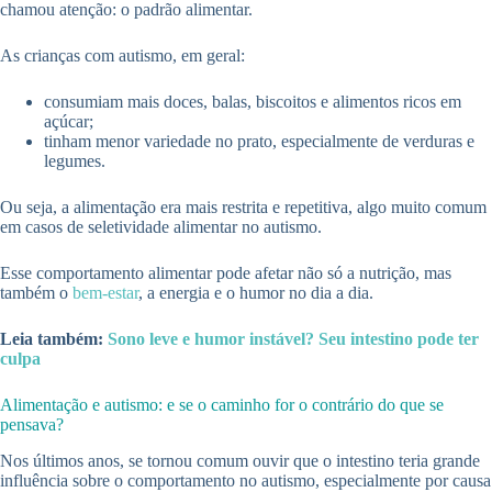
chamou atenção: o padrão alimentar.
As crianças com autismo, em geral:
consumiam mais doces, balas, biscoitos e alimentos ricos em
açúcar;
tinham menor variedade no prato, especialmente de verduras e
legumes.
Ou seja, a alimentação era mais restrita e repetitiva, algo muito comum
em casos de seletividade alimentar no autismo.
Esse comportamento alimentar pode afetar não só a nutrição, mas
também o
bem-estar
, a energia e o humor no dia a dia.
Leia também:
Sono leve e humor instável? Seu intestino pode ter
culpa
Alimentação e autismo: e se o caminho for o contrário do que se
pensava?
Nos últimos anos, se tornou comum ouvir que o intestino teria grande
influência sobre o comportamento no autismo, especialmente por causa