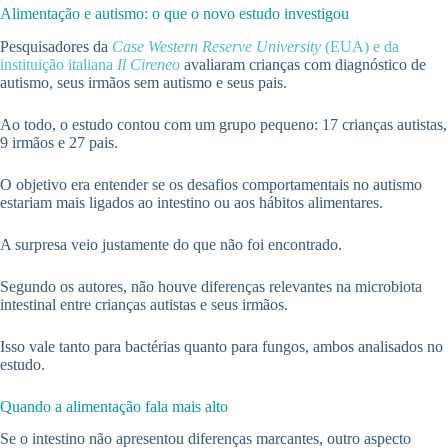
Alimentação e autismo: o que o novo estudo investigou
Pesquisadores da
Case Western Reserve University
(EUA) e da
instituição italiana
Il Cireneo
avaliaram crianças com diagnóstico de
autismo, seus irmãos sem autismo e seus pais.
Ao todo, o estudo contou com um grupo pequeno: 17 crianças autistas,
9 irmãos e 27 pais.
O objetivo era entender se os desafios comportamentais no autismo
estariam mais ligados ao intestino ou aos hábitos alimentares.
A surpresa veio justamente do que não foi encontrado.
Segundo os autores, não houve diferenças relevantes na microbiota
intestinal entre crianças autistas e seus irmãos.
Isso vale tanto para bactérias quanto para fungos, ambos analisados no
estudo.
Quando a alimentação fala mais alto
Se o intestino não apresentou diferenças marcantes, outro aspecto