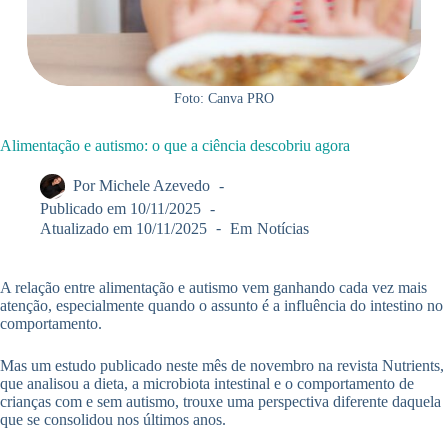
Foto: Canva PRO
Alimentação e autismo: o que a ciência descobriu agora
Por
Michele Azevedo
Publicado em
10/11/2025
Atualizado em
10/11/2025
Em
Notícias
A relação entre alimentação e autismo vem ganhando cada vez mais
atenção, especialmente quando o assunto é a influência do intestino no
comportamento.
Mas um estudo publicado neste mês de novembro na revista Nutrients,
que analisou a dieta, a microbiota intestinal e o comportamento de
crianças com e sem autismo, trouxe uma perspectiva diferente daquela
que se consolidou nos últimos anos.