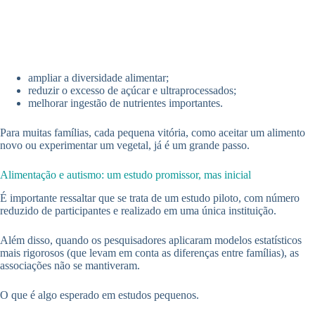
ampliar a diversidade alimentar;
reduzir o excesso de açúcar e ultraprocessados;
melhorar ingestão de nutrientes importantes.
Para muitas famílias, cada pequena vitória, como aceitar um alimento
novo ou experimentar um vegetal, já é um grande passo.
Alimentação e autismo: um estudo promissor, mas inicial
É importante ressaltar que se trata de um estudo piloto, com número
reduzido de participantes e realizado em uma única instituição.
Além disso, quando os pesquisadores aplicaram modelos estatísticos
mais rigorosos (que levam em conta as diferenças entre famílias), as
associações não se mantiveram.
O que é algo esperado em estudos pequenos.