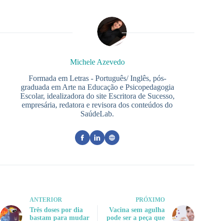
Michele Azevedo
Formada em Letras - Português/ Inglês, pós-
graduada em Arte na Educação e Psicopedagogia
Escolar, idealizadora do site Escritora de Sucesso,
empresária, redatora e revisora dos conteúdos do
SaúdeLab.
ANTERIOR
PRÓXIMO
Três doses por dia
Vacina sem agulha
bastam para mudar
pode ser a peça que