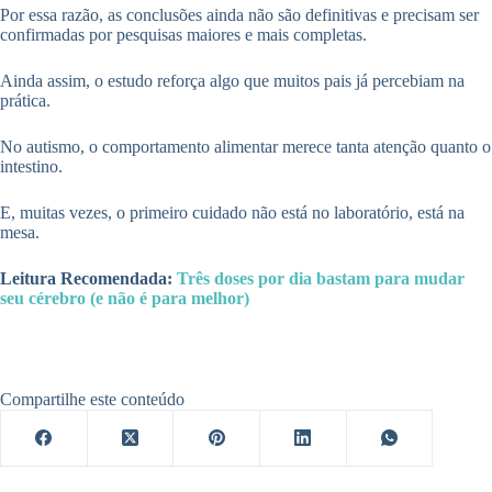
Por essa razão, as conclusões ainda não são definitivas e precisam ser
confirmadas por pesquisas maiores e mais completas.
Ainda assim, o estudo reforça algo que muitos pais já percebiam na
prática.
No autismo, o comportamento alimentar merece tanta atenção quanto o
intestino.
E, muitas vezes, o primeiro cuidado não está no laboratório, está na
mesa.
Leitura Recomendada:
Três doses por dia bastam para mudar
seu cérebro (e não é para melhor)
Compartilhe este conteúdo