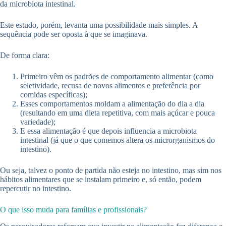
da microbiota intestinal.
Este estudo, porém, levanta uma possibilidade mais simples. A
sequência pode ser oposta à que se imaginava.
De forma clara:
Primeiro vêm os padrões de comportamento alimentar (como
seletividade, recusa de novos alimentos e preferência por
comidas específicas);
Esses comportamentos moldam a alimentação do dia a dia
(resultando em uma dieta repetitiva, com mais açúcar e pouca
variedade);
E essa alimentação é que depois influencia a microbiota
intestinal (já que o que comemos altera os microrganismos do
intestino).
Ou seja, talvez o ponto de partida não esteja no intestino, mas sim nos
hábitos alimentares que se instalam primeiro e, só então, podem
repercutir no intestino.
O que isso muda para famílias e profissionais?