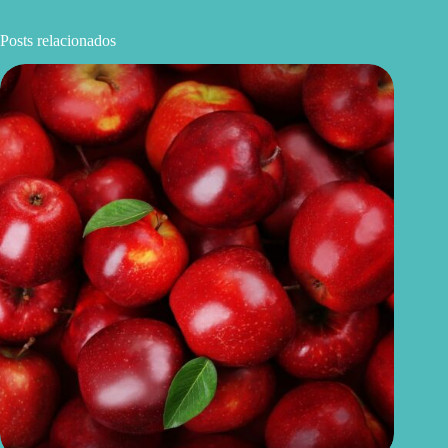
Posts relacionados