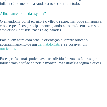
inflamação e melhora a saúde da pele como um todo.
Afinal, amendoim dá espinha?
O amendoim, por si só, não é o vilão da acne, mas pode sim agravar
casos específicos, principalmente quando consumido em excesso ou
em versões industrializadas e açucaradas.
Para quem sofre com acne, a orientação é sempre buscar o
acompanhamento de um
dermatologista
e, se possível, um
nutricionista
.
Esses profissionais podem avaliar individualmente os fatores que
influenciam a saúde da pele e montar uma estratégia segura e eficaz.