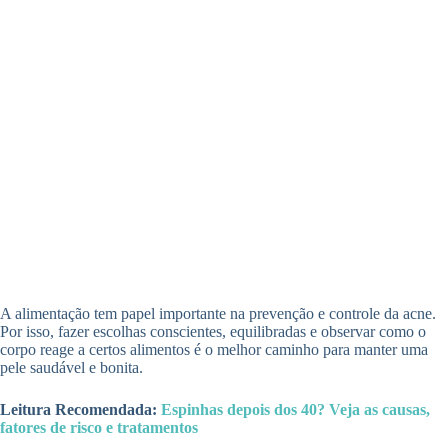
A alimentação tem papel importante na prevenção e controle da acne.
Por isso, fazer escolhas conscientes, equilibradas e observar como o
corpo reage a certos alimentos é o melhor caminho para manter uma
pele saudável e bonita.
Leitura Recomendada:
Espinhas depois dos 40? Veja as causas,
fatores de risco e tratamentos