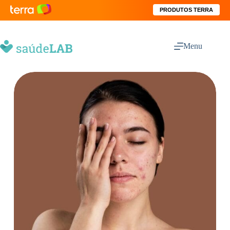
PRODUTOS TERRA
Menu