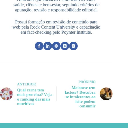
saúde, ciência e bem-estar, seguindo critérios de
apuração, revisão e responsabilidade editorial.
Possui formação em revisão de conteúdo para
web pela Rock Content University e capacitação
em fact-checking pelo Poynter Institute.
PRÓXIMO
ANTERIOR
Maionese tem
Qual carne tem
lactose? Descubra
mais proteína? Veja
se intolerantes ao
o ranking das mais
leite podem
nutritivas
consumir