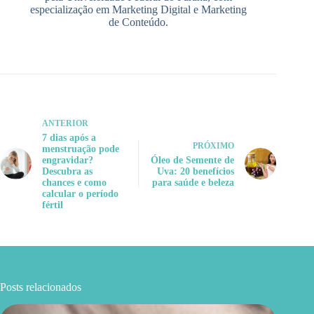
especialização em Marketing Digital e Marketing
de Conteúdo.
ANTERIOR
7 dias após a
PRÓXIMO
menstruação pode
engravidar?
Óleo de Semente de
Descubra as
Uva: 20 benefícios
chances e como
para saúde e beleza
calcular o período
fértil
Posts relacionados