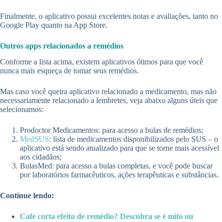
Finalmente, o aplicativo possui excelentes notas e avaliações, tanto no
Google Play quanto na App Store.
Outros apps relacionados a remédios
Conforme a lista acima, existem aplicativos ótimos para que você
nunca mais esqueça de tomar seus remédios.
Mas caso você queira aplicativo relacionado a medicamento, mas não
necessariamente relacionado a lembretes, veja abaixo alguns úteis que
selecionamos:
Prodoctor Medicamentos: para acesso a bulas de remédios;
MedSUS
: lista de medicamentos disponibilizados pelo SUS – o
aplicativo está sendo atualizado para que se torne mais acessível
aos cidadãos;
BulasMed: para acesso a bulas completas, e você pode buscar
por laboratórios farmacêuticos, ações terapêuticas e substâncias.
Continue lendo:
Café corta efeito de remédio? Descubra se é mito ou