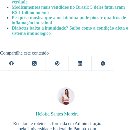
verdade
Medicamentos mais vendidos no Brasil: 5 deles faturaram
R$ 1 bilhão no ano
Pesquisa mostra que a melatonina pode piorar quadros de
inflamação intestinal
Diabetes baixa a imunidade? Saiba como a condição afeta o
sistema imunológico
Compartilhe este conteúdo
Heloisa Santos Moreira
Redatora e roteirista, formada em Administração
pela Universidade Federal do Paraná, com