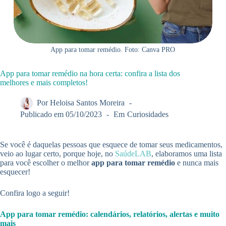
App para tomar remédio. Foto: Canva PRO
App para tomar remédio na hora certa: confira a lista dos
melhores e mais completos!
Por
Heloisa Santos Moreira
Publicado em
05/10/2023
Em
Curiosidades
Se você é daquelas pessoas que esquece de tomar seus medicamentos,
veio ao lugar certo, porque hoje, no
SaúdeLAB
, elaboramos uma lista
para você escolher o melhor
app para tomar remédio
e nunca mais
esquecer!
Confira logo a seguir!
App para tomar remédio: calendários, relatórios, alertas e muito
mais