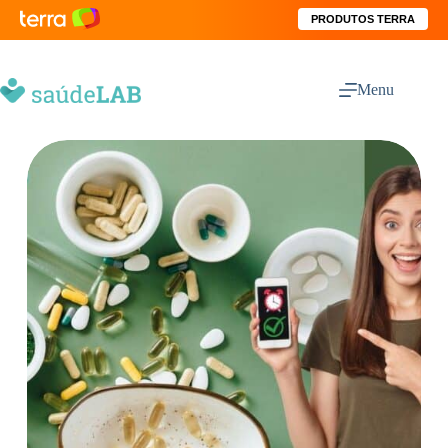
PRODUTOS TERRA
Menu