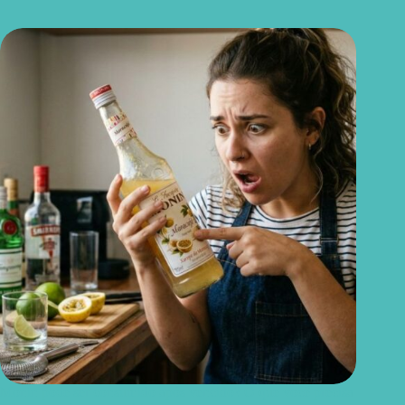
Monin pode ser consumido após vencido? O que você precisa