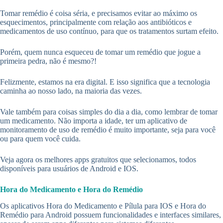
Tomar remédio é coisa séria, e precisamos evitar ao máximo os
esquecimentos, principalmente com relação aos antibióticos e
medicamentos de uso contínuo, para que os tratamentos surtam efeito.
Porém, quem nunca esqueceu de tomar um remédio que jogue a
primeira pedra, não é mesmo?!
Felizmente, estamos na era digital. E isso significa que a tecnologia
caminha ao nosso lado, na maioria das vezes.
Vale também para coisas simples do dia a dia, como lembrar de tomar
um medicamento. Não importa a idade, ter um aplicativo de
monitoramento de uso de remédio é muito importante, seja para você
ou para quem você cuida.
Veja agora os melhores apps gratuitos que selecionamos, todos
disponíveis para usuários de Android e IOS.
Hora do Medicamento e Hora do Remédio
Os aplicativos Hora do Medicamento e Pílula para IOS e Hora do
Remédio para Android possuem funcionalidades e interfaces similares,