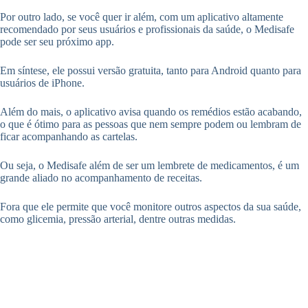
Por outro lado, se você quer ir além, com um aplicativo altamente
recomendado por seus usuários e profissionais da saúde, o Medisafe
pode ser seu próximo app.
Em síntese, ele possui versão gratuita, tanto para Android quanto para
usuários de iPhone.
Além do mais, o aplicativo avisa quando os remédios estão acabando,
o que é ótimo para as pessoas que nem sempre podem ou lembram de
ficar acompanhando as cartelas.
Ou seja, o Medisafe além de ser um lembrete de medicamentos, é um
grande aliado no acompanhamento de receitas.
Fora que ele permite que você monitore outros aspectos da sua saúde,
como glicemia, pressão arterial, dentre outras medidas.