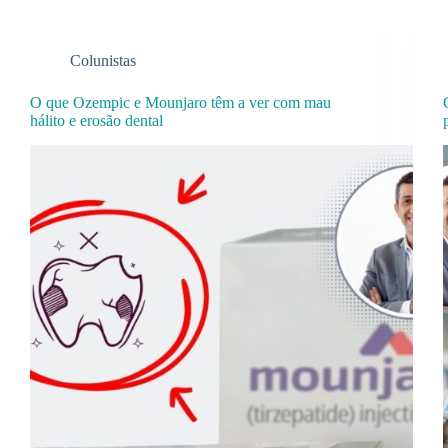
Colunistas
O que Ozempic e Mounjaro têm a ver com mau
hálito e erosão dental