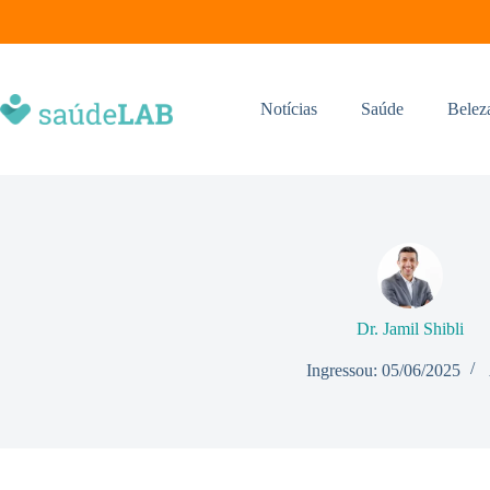
Notícias
Saúde
Belez
Dr. Jamil Shibli
Ingressou: 05/06/2025