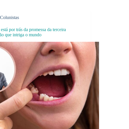
Colunistas
está por trás da promessa da terceira
ão que intriga o mundo