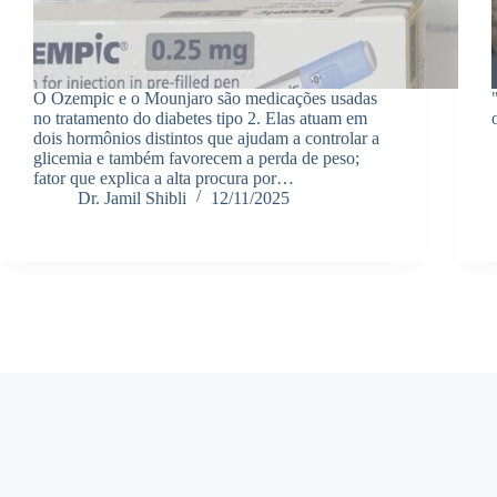
O Ozempic e o Mounjaro são medicações usadas
no tratamento do diabetes tipo 2. Elas atuam em
dois hormônios distintos que ajudam a controlar a
glicemia e também favorecem a perda de peso;
fator que explica a alta procura por…
Dr. Jamil Shibli
12/11/2025