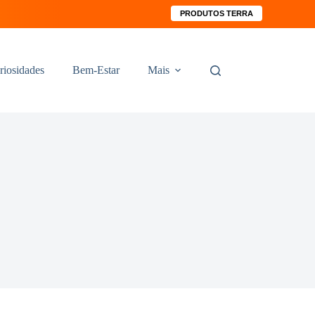
PRODUTOS TERRA
riosidades
Bem-Estar
Mais