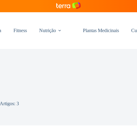
a
Fitness
Nutrição
Plantas Medicinais
Cu
Artigos: 3