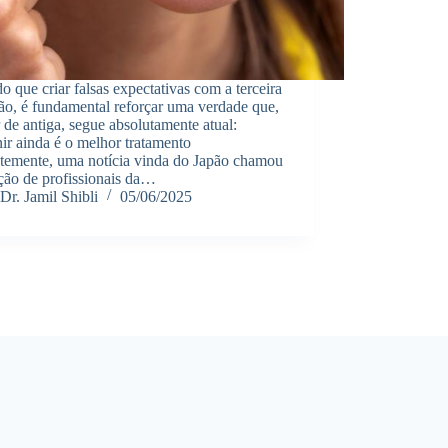
o que criar falsas expectativas com a terceira
ão, é fundamental reforçar uma verdade que,
 de antiga, segue absolutamente atual:
ir ainda é o melhor tratamento
temente, uma notícia vinda do Japão chamou
ção de profissionais da…
Dr. Jamil Shibli
05/06/2025