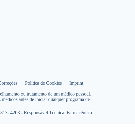
 Correções
Política de Cookies
Imprint
nselhamento ou tratamento de um médico pessoal.
 médicos antes de iniciar qualquer programa de
813- 4203 - Responsável Técnica: Farmacêutica