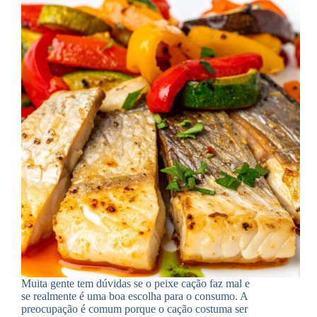
Muita gente tem dúvidas se o peixe cação faz mal e
se realmente é uma boa escolha para o consumo. A
preocupação é comum porque o cação costuma ser