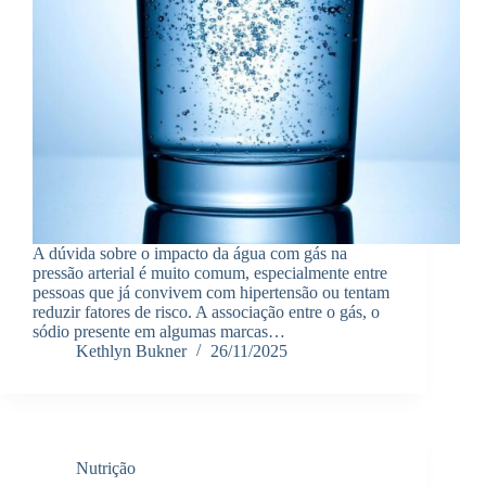
A dúvida sobre o impacto da água com gás na
pressão arterial é muito comum, especialmente entre
pessoas que já convivem com hipertensão ou tentam
reduzir fatores de risco. A associação entre o gás, o
sódio presente em algumas marcas…
Kethlyn Bukner
26/11/2025
Nutrição