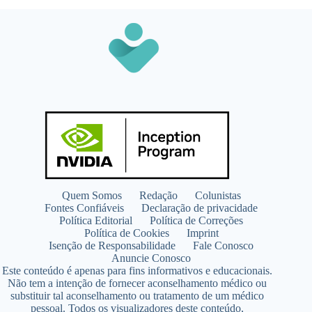
Quem Somos
Redação
Colunistas
Fontes Confiáveis
Declaração de privacidade
Política Editorial
Política de Correções
Política de Cookies
Imprint
Isenção de Responsabilidade
Fale Conosco
Anuncie Conosco
Este conteúdo é apenas para fins informativos e educacionais.
Não tem a intenção de fornecer aconselhamento médico ou
substituir tal aconselhamento ou tratamento de um médico
pessoal. Todos os visualizadores deste conteúdo,