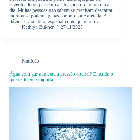
esverdeado no pão é uma situação comum no dia a
dia. Muitas pessoas não sabem se precisam descartar
tudo ou se podem apenas cortar a parte afetada. A
dúvida faz sentido, especialmente quando o…
Kethlyn Bukner
27/11/2025
Nutrição
Água com gás aumenta a pressão arterial? Entenda o
que realmente importa