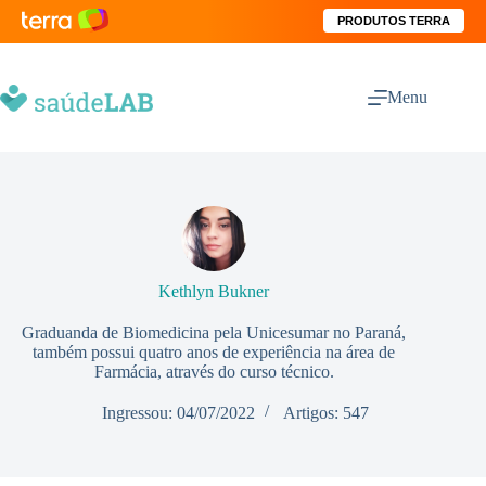
PRODUTOS TERRA
Menu
Kethlyn Bukner
Graduanda de Biomedicina pela Unicesumar no Paraná,
também possui quatro anos de experiência na área de
Farmácia, através do curso técnico.
Ingressou: 04/07/2022
Artigos: 547