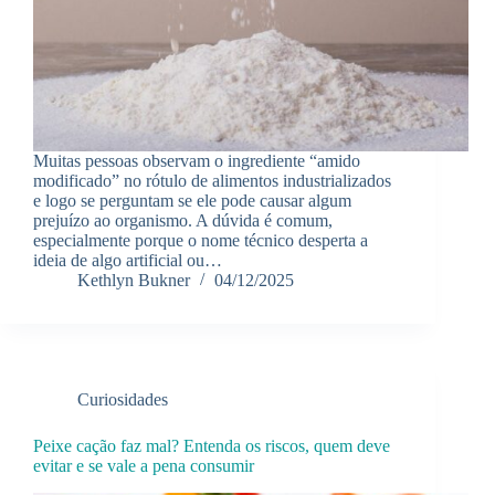
Muitas pessoas observam o ingrediente “amido
modificado” no rótulo de alimentos industrializados
e logo se perguntam se ele pode causar algum
prejuízo ao organismo. A dúvida é comum,
especialmente porque o nome técnico desperta a
ideia de algo artificial ou…
Kethlyn Bukner
04/12/2025
Curiosidades
Peixe cação faz mal? Entenda os riscos, quem deve
evitar e se vale a pena consumir