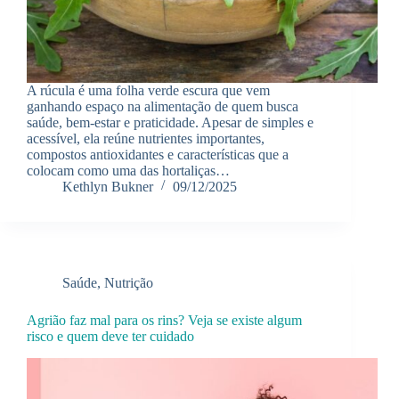
A rúcula é uma folha verde escura que vem
ganhando espaço na alimentação de quem busca
saúde, bem-estar e praticidade. Apesar de simples e
acessível, ela reúne nutrientes importantes,
compostos antioxidantes e características que a
colocam como uma das hortaliças…
Kethlyn Bukner
09/12/2025
Saúde
,
Nutrição
Agrião faz mal para os rins? Veja se existe algum
risco e quem deve ter cuidado