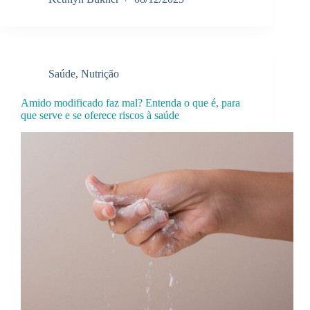
Saúde
,
Nutrição
Amido modificado faz mal? Entenda o que é, para
que serve e se oferece riscos à saúde