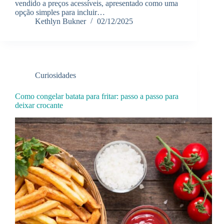
vendido a preços acessíveis, apresentado como uma
opção simples para incluir…
Kethlyn Bukner
02/12/2025
Curiosidades
Como congelar batata para fritar: passo a passo para
deixar crocante