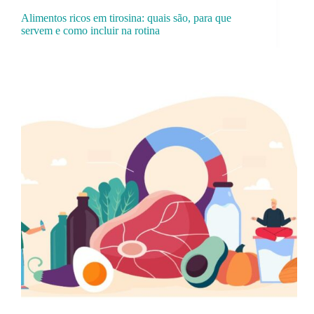
Alimentos ricos em tirosina: quais são, para que
servem e como incluir na rotina