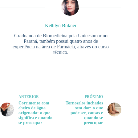
Kethlyn Bukner
Graduanda de Biomedicina pela Unicesumar no
Paraná, também possui quatro anos de
experiência na área de Farmácia, através do curso
técnico.
ANTERIOR
PRÓXIMO
Corrimento com
Tornozelos inchados
cheiro de água
sem dor: o que
oxigenada: o que
pode ser, causas e
significa e quando
quando se
se preocupar
preocupar