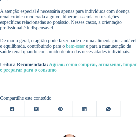
A atenção especial é necessária apenas para indivíduos com doença
renal crônica moderada a grave, hiperpotassemia ou restrições
específicas relacionadas ao potássio. Nesses casos, a orientação
profissional é indispensável.
De modo geral, o agrião pode fazer parte de uma alimentação saudável
e equilibrada, contribuindo para o
bem-estar
e para a manutenção da
saúde renal quando consumido dentro das necessidades individuais.
Leitura Recomendada:
Agrião: como comprar, armazenar, limpar
e preparar para o consumo
Compartilhe este conteúdo