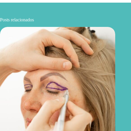
Posts relacionados