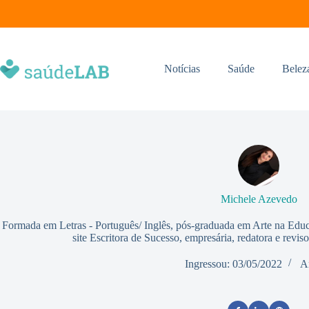
Notícias
Saúde
Belez
Michele Azevedo
Formada em Letras - Português/ Inglês, pós-graduada em Arte na Educ
site Escritora de Sucesso, empresária, redatora e rev
Ingressou: 03/05/2022
A