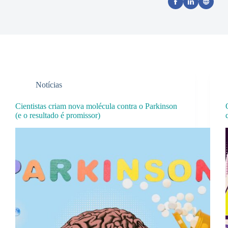
Notícias
Cientistas criam nova molécula contra o Parkinson
(e o resultado é promissor)