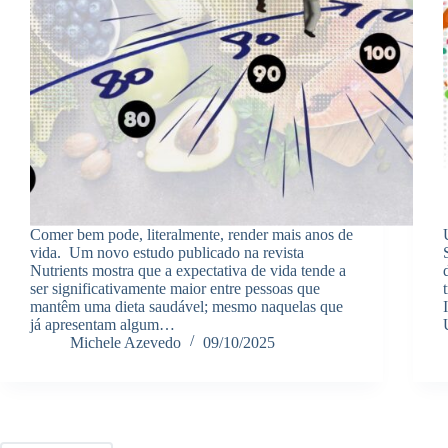
Comer bem pode, literalmente, render mais anos de
vida. Um novo estudo publicado na revista
Nutrients mostra que a expectativa de vida tende a
ser significativamente maior entre pessoas que
mantêm uma dieta saudável; mesmo naquelas que
já apresentam algum…
Michele Azevedo
09/10/2025