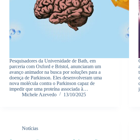
Pesquisadores da Universidade de Bath, em
parceria com Oxford e Bristol, anunciaram um
avanço animador na busca por soluções para a
doença de Parkinson. Eles desenvolveram uma
nova molécula contra o Parkinson capaz de
impedir que uma proteína associada à…
Michele Azevedo
13/10/2025
Notícias