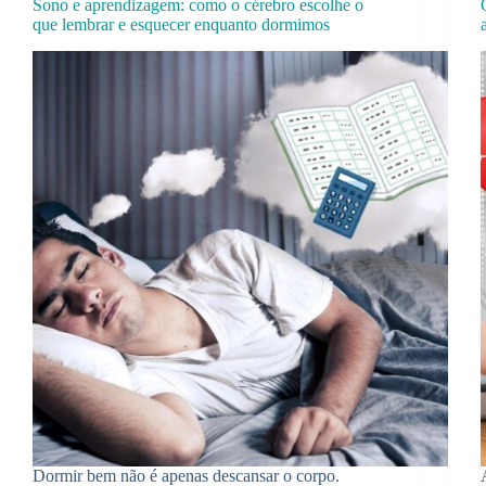
Sono e aprendizagem: como o cérebro escolhe o
que lembrar e esquecer enquanto dormimos
Dormir bem não é apenas descansar o corpo.