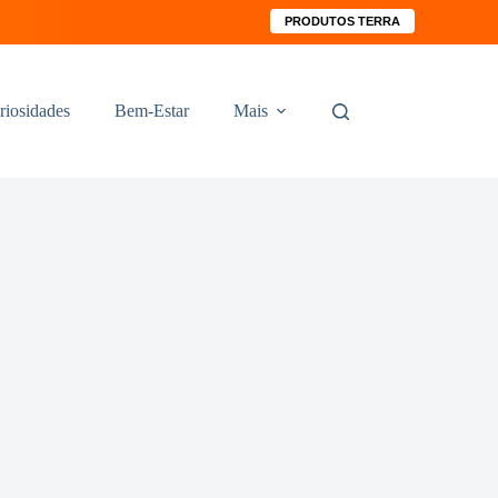
PRODUTOS TERRA
riosidades
Bem-Estar
Mais