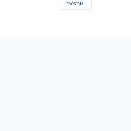
PRÓXIMA