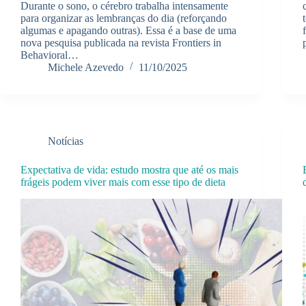
Durante o sono, o cérebro trabalha intensamente
para organizar as lembranças do dia (reforçando
algumas e apagando outras). Essa é a base de uma
nova pesquisa publicada na revista Frontiers in
Behavioral…
Michele Azevedo
11/10/2025
Notícias
Expectativa de vida: estudo mostra que até os mais
frágeis podem viver mais com esse tipo de dieta