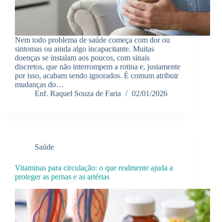
Nem todo problema de saúde começa com dor ou
sintomas ou ainda algo incapacitante. Muitas
doenças se instalam aos poucos, com sinais
discretos, que não interrompem a rotina e, justamente
por isso, acabam sendo ignorados. É comum atribuir
mudanças do…
Enf. Raquel Souza de Faria
02/01/2026
Saúde
Vitaminas para circulação: o que realmente ajuda a
proteger as pernas e as artérias