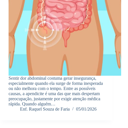
Sentir dor abdominal costuma gerar insegurança,
especialmente quando ela surge de forma inesperada
ou não melhora com o tempo. Entre as possíveis
causas, a apendicite é uma das que mais despertam
preocupação, justamente por exigir atenção médica
rápida. Quando alguém…
Enf. Raquel Souza de Faria
05/01/2026