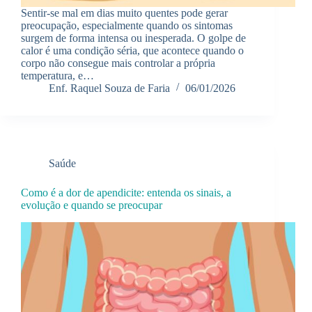
Sentir-se mal em dias muito quentes pode gerar
preocupação, especialmente quando os sintomas
surgem de forma intensa ou inesperada. O golpe de
calor é uma condição séria, que acontece quando o
corpo não consegue mais controlar a própria
temperatura, e…
Enf. Raquel Souza de Faria
06/01/2026
Saúde
Como é a dor de apendicite: entenda os sinais, a
evolução e quando se preocupar