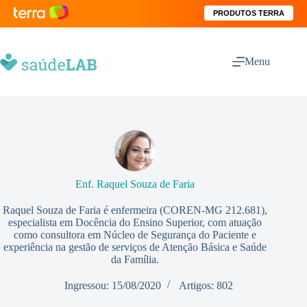
PRODUTOS TERRA
Menu
Enf. Raquel Souza de Faria
Raquel Souza de Faria é enfermeira (COREN-MG 212.681),
especialista em Docência do Ensino Superior, com atuação
como consultora em Núcleo de Segurança do Paciente e
experiência na gestão de serviços de Atenção Básica e Saúde
da Família.
Ingressou: 15/08/2020
Artigos: 802