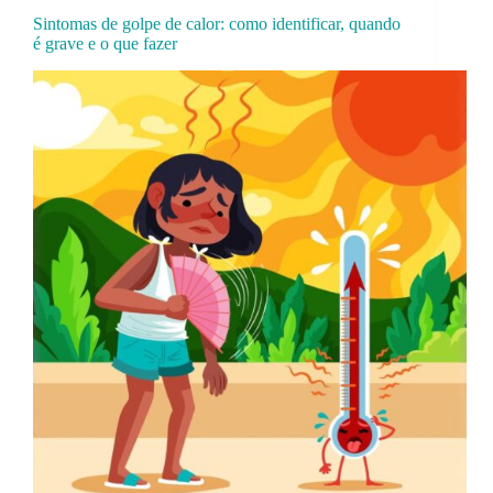
Sintomas de golpe de calor: como identificar, quando
é grave e o que fazer