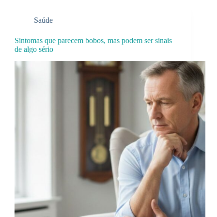
Saúde
Sintomas que parecem bobos, mas podem ser sinais
de algo sério