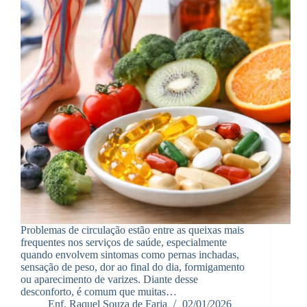
Problemas de circulação estão entre as queixas mais
frequentes nos serviços de saúde, especialmente
quando envolvem sintomas como pernas inchadas,
sensação de peso, dor ao final do dia, formigamento
ou aparecimento de varizes. Diante desse
desconforto, é comum que muitas…
Enf. Raquel Souza de Faria
02/01/2026