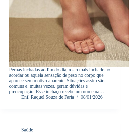
Pernas inchadas ao fim do dia, rosto mais inchado ao
acordar ou aquela sensação de peso no corpo que
aparece sem motivo aparente. Situações assim são
comuns e, muitas vezes, geram dúvidas e
preocupação. Esse inchaço recebe um nome na…
Enf. Raquel Souza de Faria
08/01/2026
Saúde