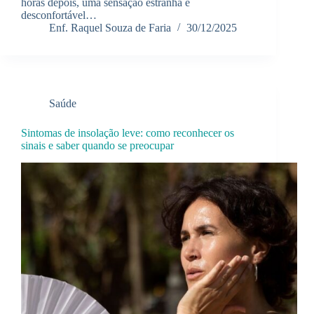
horas depois, uma sensação estranha e
desconfortável…
Enf. Raquel Souza de Faria
30/12/2025
Saúde
Sintomas de insolação leve: como reconhecer os
sinais e saber quando se preocupar