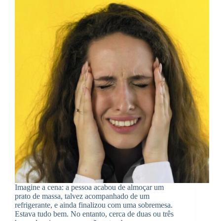
Imagine a cena: a pessoa acabou de almoçar um
prato de massa, talvez acompanhado de um
refrigerante, e ainda finalizou com uma sobremesa.
Estava tudo bem. No entanto, cerca de duas ou três