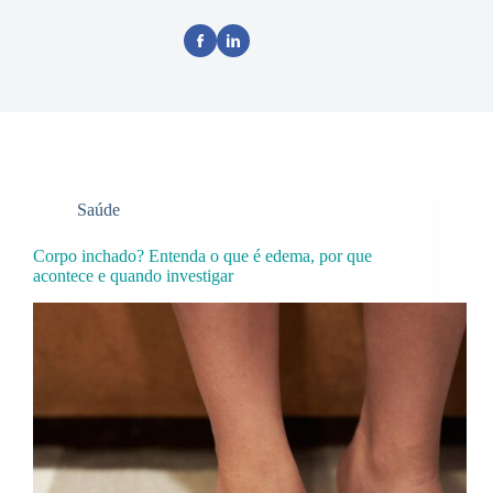
Saúde
Corpo inchado? Entenda o que é edema, por que
acontece e quando investigar