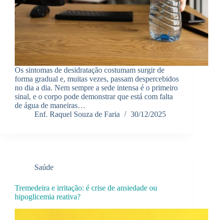
Os sintomas de desidratação costumam surgir de
forma gradual e, muitas vezes, passam despercebidos
no dia a dia. Nem sempre a sede intensa é o primeiro
sinal, e o corpo pode demonstrar que está com falta
de água de maneiras…
Enf. Raquel Souza de Faria
30/12/2025
Saúde
Tremedeira e irritação: é crise de ansiedade ou
hipoglicemia reativa?