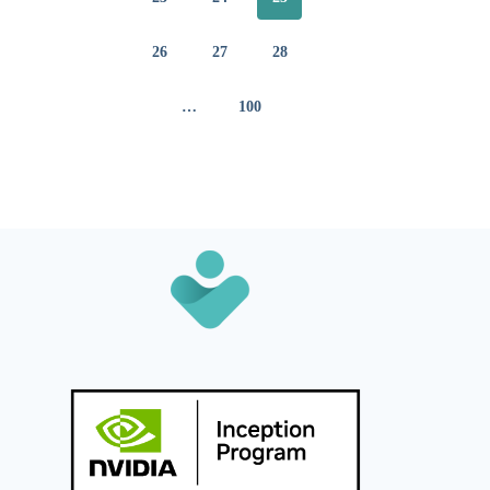
26
27
28
…
100