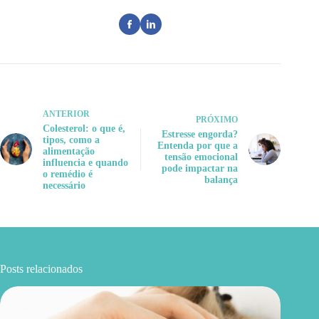
ANTERIOR
PRÓXIMO
Colesterol: o que é,
Estresse engorda?
tipos, como a
Entenda por que a
alimentação
tensão emocional
influencia e quando
pode impactar na
o remédio é
balança
necessário
Posts relacionados