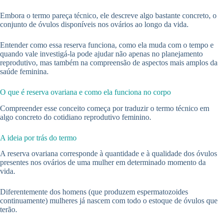
Embora o termo pareça técnico, ele descreve algo bastante concreto, o
conjunto de óvulos disponíveis nos ovários ao longo da vida.
Entender como essa reserva funciona, como ela muda com o tempo e
quando vale investigá-la pode ajudar não apenas no planejamento
reprodutivo, mas também na compreensão de aspectos mais amplos da
saúde feminina.
O que é reserva ovariana e como ela funciona no corpo
Compreender esse conceito começa por traduzir o termo técnico em
algo concreto do cotidiano reprodutivo feminino.
A ideia por trás do termo
A reserva ovariana corresponde à quantidade e à qualidade dos óvulos
presentes nos ovários de uma mulher em determinado momento da
vida.
Diferentemente dos homens (que produzem espermatozoides
continuamente) mulheres já nascem com todo o estoque de óvulos que
terão.