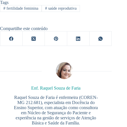
Tags
#
fertilidade feminina
#
saúde reprodutiva
Compartilhe este conteúdo
Enf. Raquel Souza de Faria
Raquel Souza de Faria é enfermeira (COREN-
MG 212.681), especialista em Docência do
Ensino Superior, com atuação como consultora
em Núcleo de Segurança do Paciente e
experiência na gestão de serviços de Atenção
Básica e Saúde da Família.