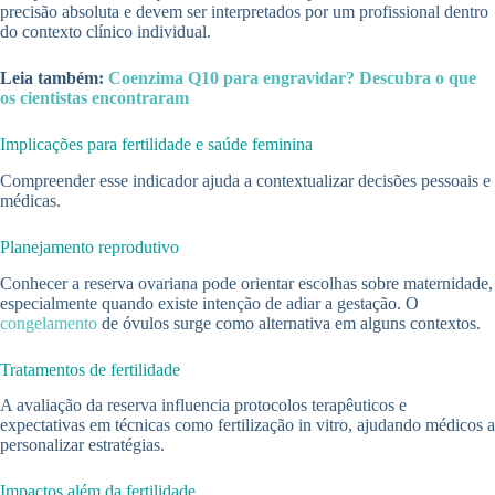
precisão absoluta e devem ser interpretados por um profissional dentro
do contexto clínico individual.
Leia também:
Coenzima Q10 para engravidar? Descubra o que
os cientistas encontraram
Implicações para fertilidade e saúde feminina
Compreender esse indicador ajuda a contextualizar decisões pessoais e
médicas.
Planejamento reprodutivo
Conhecer a reserva ovariana pode orientar escolhas sobre maternidade,
especialmente quando existe intenção de adiar a gestação. O
congelamento
de óvulos surge como alternativa em alguns contextos.
Tratamentos de fertilidade
A avaliação da reserva influencia protocolos terapêuticos e
expectativas em técnicas como fertilização in vitro, ajudando médicos a
personalizar estratégias.
Impactos além da fertilidade