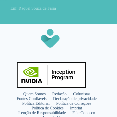
Enf. Raquel Souza de Faria
Quem Somos
Redação
Colunistas
Fontes Confiáveis
Declaração de privacidade
Política Editorial
Política de Correções
Política de Cookies
Imprint
Isenção de Responsabilidade
Fale Conosco