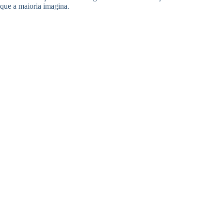
que a maioria imagina.