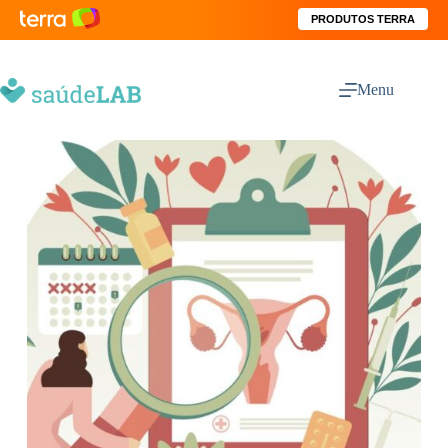
PRODUTOS TERRA
Menu