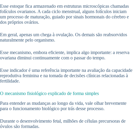
Esse estoque fica armazenado em estruturas microscópicas chamadas
folículos ovarianos. A cada ciclo menstrual, alguns folículos iniciam
um processo de maturação, guiado por sinais hormonais do cérebro e
dos próprios ovários.
Em geral, apenas um chega à ovulação. Os demais são reabsorvidos
naturalmente pelo organismo.
Esse mecanismo, embora eficiente, implica algo importante: a reserva
ovariana diminui continuamente com o passar do tempo.
Esse indicador é uma referência importante na avaliação da capacidade
reprodutiva feminina e na tomada de decisões clínicas relacionadas à
fertilidade.
O mecanismo fisiológico explicado de forma simples
Para entender as mudanças ao longo da vida, vale olhar brevemente
para o funcionamento biológico por trás desse processo.
Durante o desenvolvimento fetal, milhões de células precursoras de
óvulos são formadas.