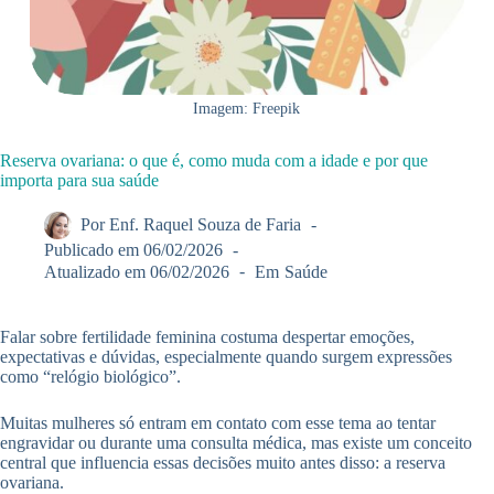
Imagem: Freepik
Reserva ovariana: o que é, como muda com a idade e por que
importa para sua saúde
Por
Enf. Raquel Souza de Faria
Publicado em
06/02/2026
Atualizado em
06/02/2026
Em
Saúde
Falar sobre fertilidade feminina costuma despertar emoções,
expectativas e dúvidas, especialmente quando surgem expressões
como “relógio biológico”.
Muitas mulheres só entram em contato com esse tema ao tentar
engravidar ou durante uma consulta médica, mas existe um conceito
central que influencia essas decisões muito antes disso: a reserva
ovariana.