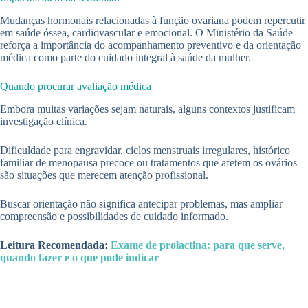
Mudanças hormonais relacionadas à função ovariana podem repercutir
em saúde óssea, cardiovascular e emocional. O Ministério da Saúde
reforça a importância do acompanhamento preventivo e da orientação
médica como parte do cuidado integral à saúde da mulher.
Quando procurar avaliação médica
Embora muitas variações sejam naturais, alguns contextos justificam
investigação clínica.
Dificuldade para engravidar, ciclos menstruais irregulares, histórico
familiar de menopausa precoce ou tratamentos que afetem os ovários
são situações que merecem atenção profissional.
Buscar orientação não significa antecipar problemas, mas ampliar
compreensão e possibilidades de cuidado informado.
Leitura Recomendada:
Exame de prolactina: para que serve,
quando fazer e o que pode indicar