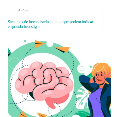
Saúde
Sintomas de homocisteína alta: o que podem indicar
e quando investigar