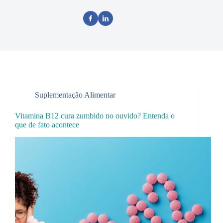
Suplementação Alimentar
Vitamina B12 cura zumbido no ouvido? Entenda o
que de fato acontece