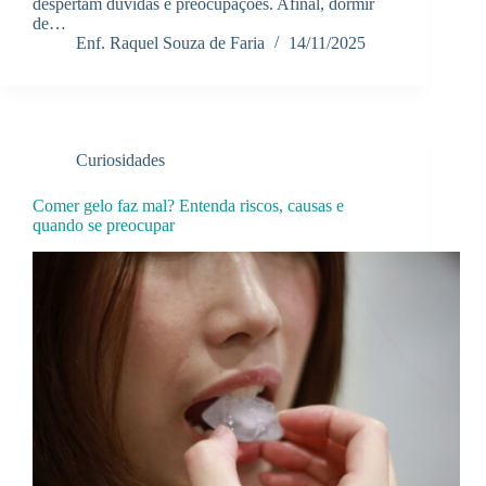
despertam dúvidas e preocupações. Afinal, dormir
de…
Enf. Raquel Souza de Faria
14/11/2025
Curiosidades
Comer gelo faz mal? Entenda riscos, causas e
quando se preocupar