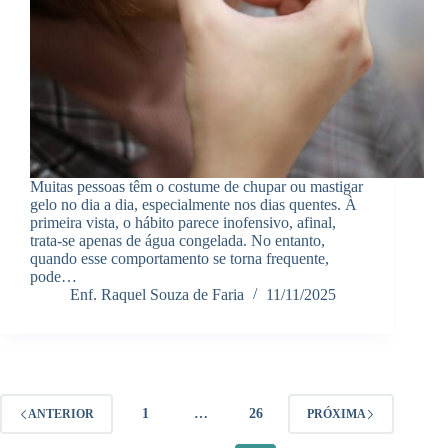
Muitas pessoas têm o costume de chupar ou mastigar
gelo no dia a dia, especialmente nos dias quentes. À
primeira vista, o hábito parece inofensivo, afinal,
trata-se apenas de água congelada. No entanto,
quando esse comportamento se torna frequente,
pode…
Enf. Raquel Souza de Faria
11/11/2025
1
…
26
ANTERIOR
PRÓXIMA