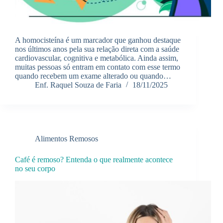
A homocisteína é um marcador que ganhou destaque
nos últimos anos pela sua relação direta com a saúde
cardiovascular, cognitiva e metabólica. Ainda assim,
muitas pessoas só entram em contato com esse termo
quando recebem um exame alterado ou quando…
Enf. Raquel Souza de Faria
18/11/2025
Alimentos Remosos
Café é remoso? Entenda o que realmente acontece
no seu corpo