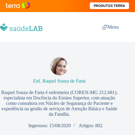
PRODUTOS TERRA
Menu
Enf. Raquel Souza de Faria
Raquel Souza de Faria é enfermeira (COREN-MG 212.681),
especialista em Docência do Ensino Superior, com atuação
como consultora em Núcleo de Segurança do Paciente e
experiência na gestão de serviços de Atenção Básica e Saúde
da Família.
Ingressou: 15/08/2020
Artigos: 802