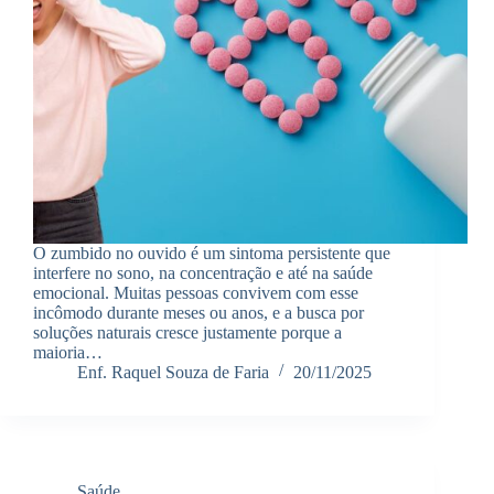
O zumbido no ouvido é um sintoma persistente que
interfere no sono, na concentração e até na saúde
emocional. Muitas pessoas convivem com esse
incômodo durante meses ou anos, e a busca por
soluções naturais cresce justamente porque a
maioria…
Enf. Raquel Souza de Faria
20/11/2025
Saúde