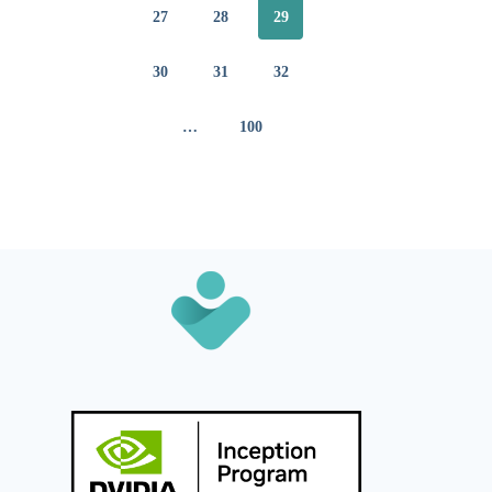
27
28
29
30
31
32
…
100