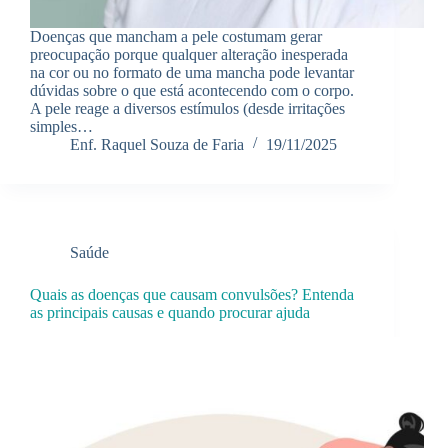
Doenças que mancham a pele costumam gerar
preocupação porque qualquer alteração inesperada
na cor ou no formato de uma mancha pode levantar
dúvidas sobre o que está acontecendo com o corpo.
A pele reage a diversos estímulos (desde irritações
simples…
Enf. Raquel Souza de Faria
19/11/2025
Saúde
Quais as doenças que causam convulsões? Entenda
as principais causas e quando procurar ajuda