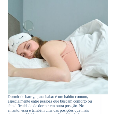
Dormir de barriga para baixo é um hábito comum,
especialmente entre pessoas que buscam conforto ou
têm dificuldade de dormir em outra posição. No
entanto, essa é também uma das posições que mais