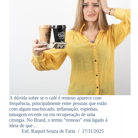
A dúvida sobre se o café é remoso aparece com
frequência, principalmente entre pessoas que estão
com algum machucado, inflamação, espinhas,
tatuagem recente ou em recuperação de uma
cirurgia. No Brasil, o termo “remoso” está ligado à
ideia de que…
Enf. Raquel Souza de Faria
17/11/2025