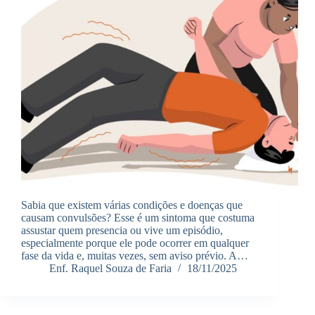
Sabia que existem várias condições e doenças que
causam convulsões? Esse é um sintoma que costuma
assustar quem presencia ou vive um episódio,
especialmente porque ele pode ocorrer em qualquer
fase da vida e, muitas vezes, sem aviso prévio. A…
Enf. Raquel Souza de Faria
18/11/2025