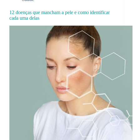
12 doenças que mancham a pele e como identificar
cada uma delas