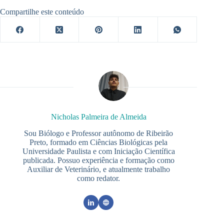
Compartilhe este conteúdo
Nicholas Palmeira de Almeida
Sou Biólogo e Professor autônomo de Ribeirão
Preto, formado em Ciências Biológicas pela
Universidade Paulista e com Iniciação Científica
publicada. Possuo experiência e formação como
Auxiliar de Veterinário, e atualmente trabalho
como redator.