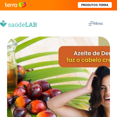
PRODUTOS TERRA
Menu