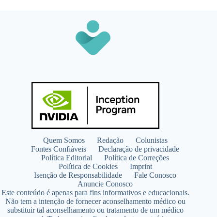
Quem Somos
Redação
Colunistas
Fontes Confiáveis
Declaração de privacidade
Política Editorial
Política de Correções
Política de Cookies
Imprint
Isenção de Responsabilidade
Fale Conosco
Anuncie Conosco
Este conteúdo é apenas para fins informativos e educacionais.
Não tem a intenção de fornecer aconselhamento médico ou
substituir tal aconselhamento ou tratamento de um médico