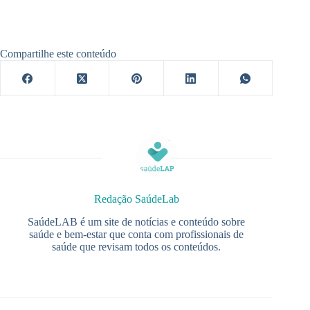
Compartilhe este conteúdo
Redação SaúdeLab
SaúdeLAB é um site de notícias e conteúdo sobre
saúde e bem-estar que conta com profissionais de
saúde que revisam todos os conteúdos.