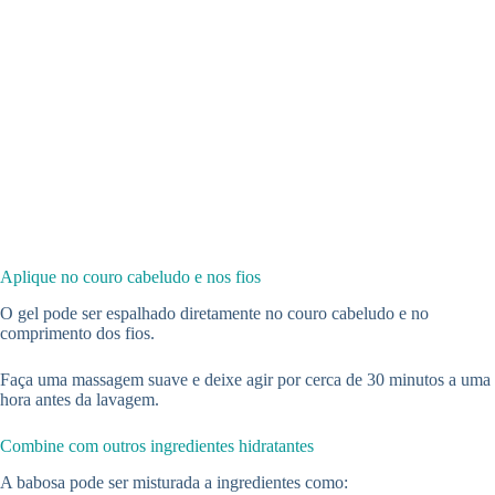
Aplique no couro cabeludo e nos fios
O gel pode ser espalhado diretamente no couro cabeludo e no
comprimento dos fios.
Faça uma massagem suave e deixe agir por cerca de 30 minutos a uma
hora antes da lavagem.
Combine com outros ingredientes hidratantes
A babosa pode ser misturada a ingredientes como: