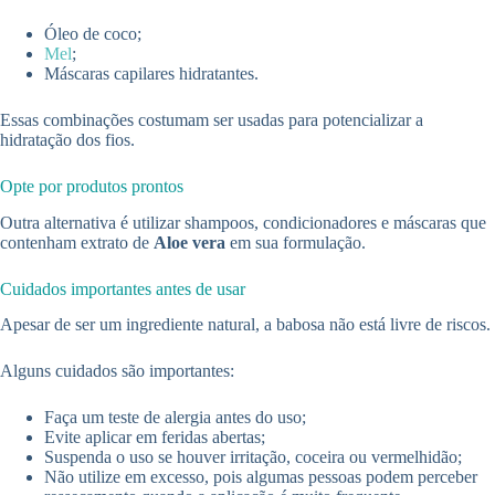
Óleo de coco;
Mel
;
Máscaras capilares hidratantes.
Essas combinações costumam ser usadas para potencializar a
hidratação dos fios.
Opte por produtos prontos
Outra alternativa é utilizar shampoos, condicionadores e máscaras que
contenham extrato de
Aloe vera
em sua formulação.
Cuidados importantes antes de usar
Apesar de ser um ingrediente natural, a babosa não está livre de riscos.
Alguns cuidados são importantes:
Faça um teste de alergia antes do uso;
Evite aplicar em feridas abertas;
Suspenda o uso se houver irritação, coceira ou vermelhidão;
Não utilize em excesso, pois algumas pessoas podem perceber