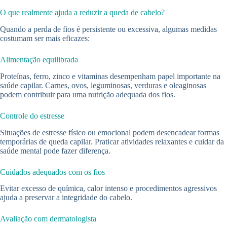
O que realmente ajuda a reduzir a queda de cabelo?
Quando a perda de fios é persistente ou excessiva, algumas medidas
costumam ser mais eficazes:
Alimentação equilibrada
Proteínas, ferro, zinco e vitaminas desempenham papel importante na
saúde capilar. Carnes, ovos, leguminosas, verduras e oleaginosas
podem contribuir para uma nutrição adequada dos fios.
Controle do estresse
Situações de estresse físico ou emocional podem desencadear formas
temporárias de queda capilar. Praticar atividades relaxantes e cuidar da
saúde mental pode fazer diferença.
Cuidados adequados com os fios
Evitar excesso de química, calor intenso e procedimentos agressivos
ajuda a preservar a integridade do cabelo.
Avaliação com dermatologista