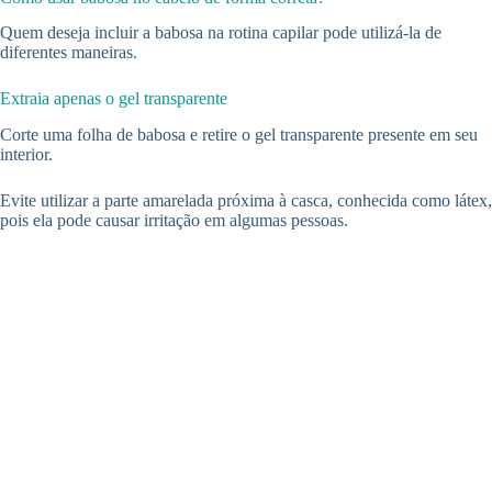
Quem deseja incluir a babosa na rotina capilar pode utilizá-la de
diferentes maneiras.
Extraia apenas o gel transparente
Corte uma folha de babosa e retire o gel transparente presente em seu
interior.
Evite utilizar a parte amarelada próxima à casca, conhecida como látex,
pois ela pode causar irritação em algumas pessoas.