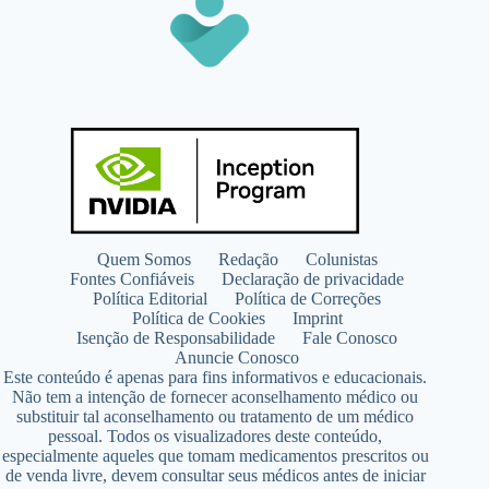
Quem Somos
Redação
Colunistas
Fontes Confiáveis
Declaração de privacidade
Política Editorial
Política de Correções
Política de Cookies
Imprint
Isenção de Responsabilidade
Fale Conosco
Anuncie Conosco
Este conteúdo é apenas para fins informativos e educacionais.
Não tem a intenção de fornecer aconselhamento médico ou
substituir tal aconselhamento ou tratamento de um médico
pessoal. Todos os visualizadores deste conteúdo,
especialmente aqueles que tomam medicamentos prescritos ou
de venda livre, devem consultar seus médicos antes de iniciar