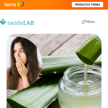
PRODUTOS TERRA
Menu