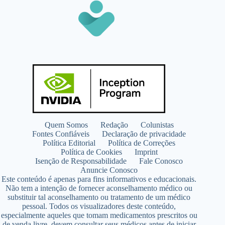
Quem Somos
Redação
Colunistas
Fontes Confiáveis
Declaração de privacidade
Política Editorial
Política de Correções
Política de Cookies
Imprint
Isenção de Responsabilidade
Fale Conosco
Anuncie Conosco
Este conteúdo é apenas para fins informativos e educacionais.
Não tem a intenção de fornecer aconselhamento médico ou
substituir tal aconselhamento ou tratamento de um médico
pessoal. Todos os visualizadores deste conteúdo,
especialmente aqueles que tomam medicamentos prescritos ou
de venda livre, devem consultar seus médicos antes de iniciar