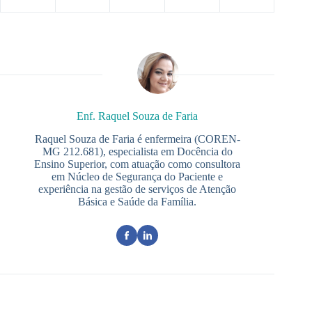
Enf. Raquel Souza de Faria
Raquel Souza de Faria é enfermeira (COREN-
MG 212.681), especialista em Docência do
Ensino Superior, com atuação como consultora
em Núcleo de Segurança do Paciente e
experiência na gestão de serviços de Atenção
Básica e Saúde da Família.