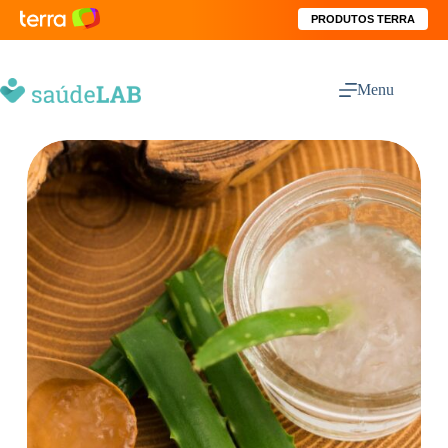
PRODUTOS TERRA
Menu