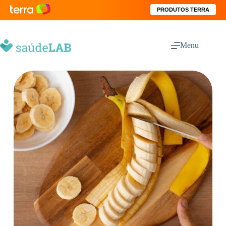
PRODUTOS TERRA
Menu