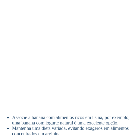
Associe a banana com alimentos ricos em lisina, por exemplo,
uma banana com iogurte natural é uma excelente opção.
Mantenha uma dieta variada, evitando exageros em alimentos
concentrados em arginina.