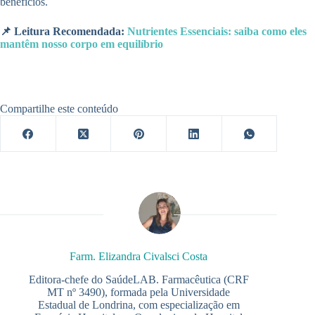
benefícios.
📌 Leitura Recomendada:
Nutrientes Essenciais: saiba como eles
mantêm nosso corpo em equilíbrio
Compartilhe este conteúdo
Farm. Elizandra Civalsci Costa
Editora-chefe do SaúdeLAB. Farmacêutica (CRF
MT nº 3490), formada pela Universidade
Estadual de Londrina, com especialização em