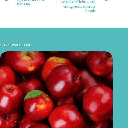
seus benefícios para
banana
emagrecer, dormir
e mais
Posts relacionados