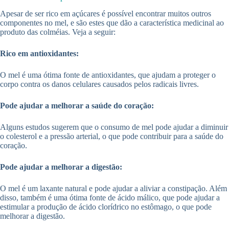
Apesar de ser rico em açúcares é possível encontrar muitos outros
componentes no mel, e são estes que dão a característica medicinal ao
produto das colméias. Veja a seguir:
Rico em antioxidantes:
O mel é uma ótima fonte de antioxidantes, que ajudam a proteger o
corpo contra os danos celulares causados pelos radicais livres.
Pode ajudar a melhorar a saúde do coração:
Alguns estudos sugerem que o consumo de mel pode ajudar a diminuir
o colesterol e a pressão arterial, o que pode contribuir para a saúde do
coração.
Pode ajudar a melhorar a digestão:
O mel é um laxante natural e pode ajudar a aliviar a constipação. Além
disso, também é uma ótima fonte de ácido málico, que pode ajudar a
estimular a produção de ácido clorídrico no estômago, o que pode
melhorar a digestão.