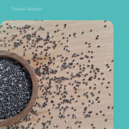
Daniela Marinho