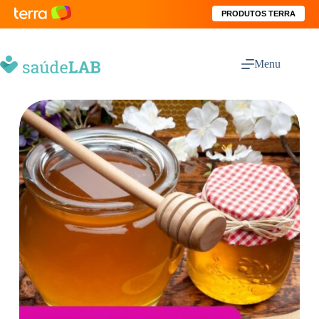
PRODUTOS TERRA
Menu