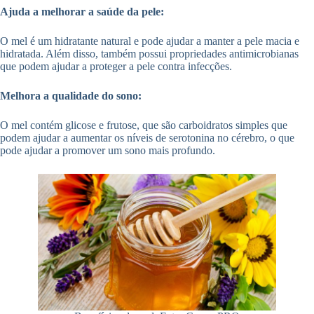
Ajuda a melhorar a saúde da pele:
O mel é um hidratante natural e pode ajudar a manter a pele macia e
hidratada. Além disso, também possui propriedades antimicrobianas
que podem ajudar a proteger a pele contra infecções.
Melhora a qualidade do sono:
O mel contém glicose e frutose, que são carboidratos simples que
podem ajudar a aumentar os níveis de serotonina no cérebro, o que
pode ajudar a promover um sono mais profundo.