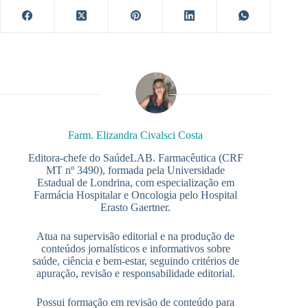
Farm. Elizandra Civalsci Costa
Editora-chefe do SaúdeLAB. Farmacêutica (CRF
MT nº 3490), formada pela Universidade
Estadual de Londrina, com especialização em
Farmácia Hospitalar e Oncologia pelo Hospital
Erasto Gaertner.
Atua na supervisão editorial e na produção de
conteúdos jornalísticos e informativos sobre
saúde, ciência e bem-estar, seguindo critérios de
apuração, revisão e responsabilidade editorial.
Possui formação em revisão de conteúdo para