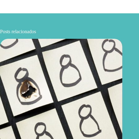
Posts relacionados