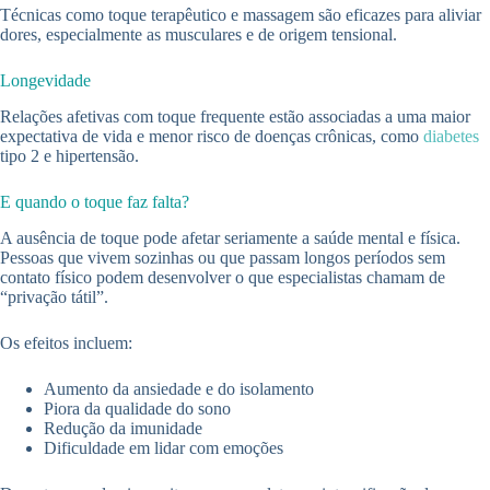
Técnicas como toque terapêutico e massagem são eficazes para aliviar
dores, especialmente as musculares e de origem tensional.
Longevidade
Relações afetivas com toque frequente estão associadas a uma maior
expectativa de vida e menor risco de doenças crônicas, como
diabetes
tipo 2 e hipertensão.
E quando o toque faz falta?
A ausência de toque pode afetar seriamente a saúde mental e física.
Pessoas que vivem sozinhas ou que passam longos períodos sem
contato físico podem desenvolver o que especialistas chamam de
“privação tátil”.
Os efeitos incluem:
Aumento da ansiedade e do isolamento
Piora da qualidade do sono
Redução da imunidade
Dificuldade em lidar com emoções