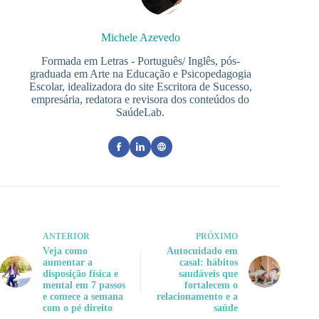
Michele Azevedo
Formada em Letras - Português/ Inglês, pós-
graduada em Arte na Educação e Psicopedagogia
Escolar, idealizadora do site Escritora de Sucesso,
empresária, redatora e revisora dos conteúdos do
SaúdeLab.
ANTERIOR
PRÓXIMO
Veja como
Autocuidado em
aumentar a
casal: hábitos
disposição física e
saudáveis que
mental em 7 passos
fortalecem o
e comece a semana
relacionamento e a
com o pé direito
saúde