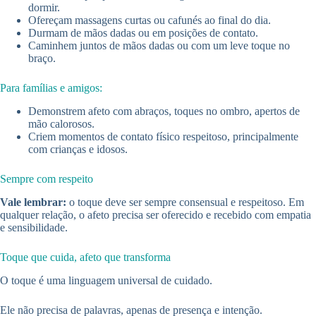
dormir.
Ofereçam massagens curtas ou cafunés ao final do dia.
Durmam de mãos dadas ou em posições de contato.
Caminhem juntos de mãos dadas ou com um leve toque no
braço.
Para famílias e amigos:
Demonstrem afeto com abraços, toques no ombro, apertos de
mão calorosos.
Criem momentos de contato físico respeitoso, principalmente
com crianças e idosos.
Sempre com respeito
Vale lembrar:
o toque deve ser sempre consensual e respeitoso. Em
qualquer relação, o afeto precisa ser oferecido e recebido com empatia
e sensibilidade.
Toque que cuida, afeto que transforma
O toque é uma linguagem universal de cuidado.
Ele não precisa de palavras, apenas de presença e intenção.