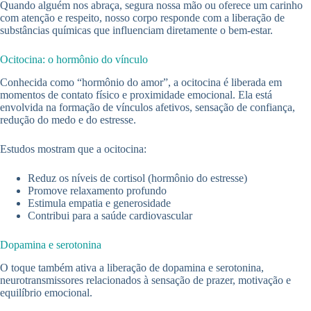
Quando alguém nos abraça, segura nossa mão ou oferece um carinho
com atenção e respeito, nosso corpo responde com a liberação de
substâncias químicas que influenciam diretamente o bem-estar.
Ocitocina: o hormônio do vínculo
Conhecida como “hormônio do amor”, a ocitocina é liberada em
momentos de contato físico e proximidade emocional. Ela está
envolvida na formação de vínculos afetivos, sensação de confiança,
redução do medo e do estresse.
Estudos mostram que a ocitocina:
Reduz os níveis de cortisol (hormônio do estresse)
Promove relaxamento profundo
Estimula empatia e generosidade
Contribui para a saúde cardiovascular
Dopamina e serotonina
O toque também ativa a liberação de dopamina e serotonina,
neurotransmissores relacionados à sensação de prazer, motivação e
equilíbrio emocional.