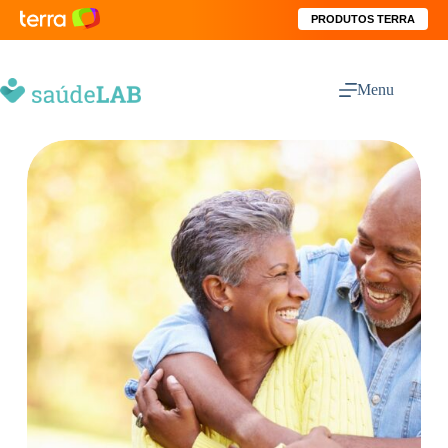
PRODUTOS TERRA
Menu