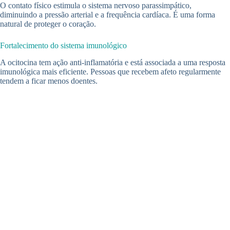
O contato físico estimula o sistema nervoso parassimpático,
diminuindo a pressão arterial e a frequência cardíaca. É uma forma
natural de proteger o coração.
Fortalecimento do sistema imunológico
A ocitocina tem ação anti-inflamatória e está associada a uma resposta
imunológica mais eficiente. Pessoas que recebem afeto regularmente
tendem a ficar menos doentes.