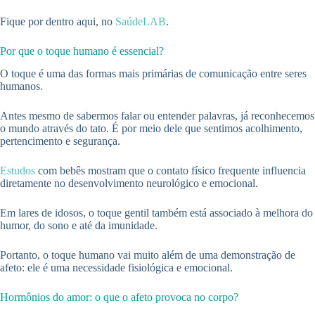
Fique por dentro aqui, no
SaúdeLAB
.
Por que o toque humano é essencial?
O toque é uma das formas mais primárias de comunicação entre seres
humanos.
Antes mesmo de sabermos falar ou entender palavras, já reconhecemos
o mundo através do tato. É por meio dele que sentimos acolhimento,
pertencimento e segurança.
Estudos
com bebês mostram que o contato físico frequente influencia
diretamente no desenvolvimento neurológico e emocional.
Em lares de idosos, o toque gentil também está associado à melhora do
humor, do sono e até da imunidade.
Portanto, o toque humano vai muito além de uma demonstração de
afeto: ele é uma necessidade fisiológica e emocional.
Hormônios do amor: o que o afeto provoca no corpo?