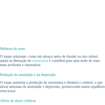
Melhora do sono
O toque relaxante, como um abraço antes de dormir ou um cafuné,
ajuda na liberação de
melatonina
e contribui para uma noite de sono
mais profunda e reparadora.
Redução da ansiedade e da depressão
O toque aumenta a produção de serotonina e diminui o cortisol, o que
alivia sintomas de ansiedade e depressão, promovendo maior equilíbrio
emocional.
Alívio de dores crônicas