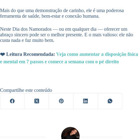
Mais do que uma demonstração de carinho, ele é uma poderosa
ferramenta de saúde, bem-estar e conexão humana.
Neste Dia dos Namorados — ou em qualquer dia — oferecer um
abraço sincero pode ser o melhor presente. E o mais valioso: ele não
custa nada e faz muito bem.
❤️ Leitura Recomendada:
Veja como aumentar a disposição física
e mental em 7 passos e comece a semana com o pé direito
Compartilhe este conteúdo