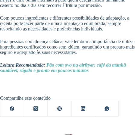
caseiro no dia a dia sem recorrer à fritura por imersão.
Com poucos ingredientes e diferentes possibilidades de adaptação, a
receita pode fazer parte de uma alimentação equilibrada, sempre
respeitando as necessidades e preferências individuais.
Para pessoas com doença celíaca, vale lembrar a importância de utilizar
ingredientes certificados como sem glúten, garantindo um preparo mais
seguro e adequado às suas necessidades.
Leitura Recomendada:
Pão com ovo na airfryer: café da manhã
saudável, rápido e pronto em poucos minutos
Compartilhe este conteúdo