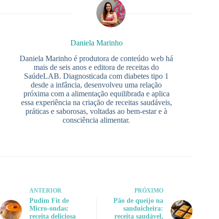
Daniela Marinho
Daniela Marinho é produtora de conteúdo web há
mais de seis anos e editora de receitas do
SaúdeLAB. Diagnosticada com diabetes tipo 1
desde a infância, desenvolveu uma relação
próxima com a alimentação equilibrada e aplica
essa experiência na criação de receitas saudáveis,
práticas e saborosas, voltadas ao bem-estar e à
consciência alimentar.
ANTERIOR
PRÓXIMO
Pudim Fit de
Pão de queijo na
Micro-ondas:
sanduicheira:
receita deliciosa
receita saudável,