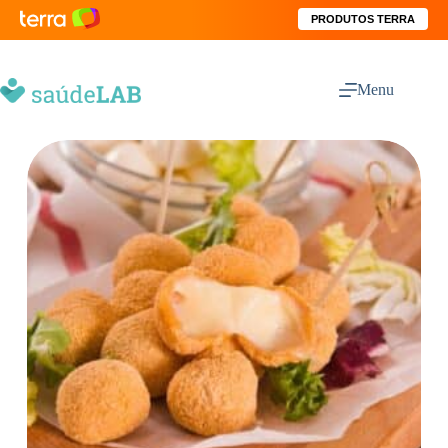
PRODUTOS TERRA
Menu