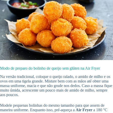
Modo de preparo do bolinho de queijo sem glúten na Air Fryer
Na versão tradicional, coloque o queijo ralado, o amido de milho e os
ovos em uma tigela grande. Misture bem com as mãos até obter uma
massa uniforme, macia e que não grude nos dedos. Caso a massa fique
muito úmida, acrescente um pouco mais de amido de milho, sempre
aos poucos.
Modele pequenas bolinhas do mesmo tamanho para que assem de
maneira uniforme. Enquanto isso, pré-aqueça a
Air Fryer
a 180 °C