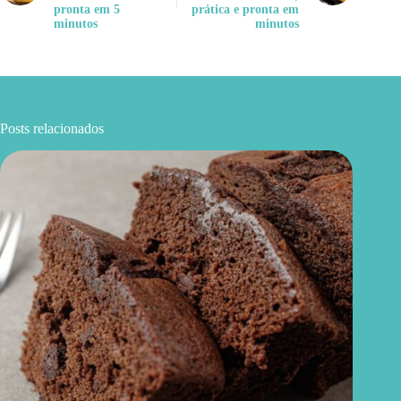
pronta em 5
prática e pronta em
minutos
minutos
Posts relacionados