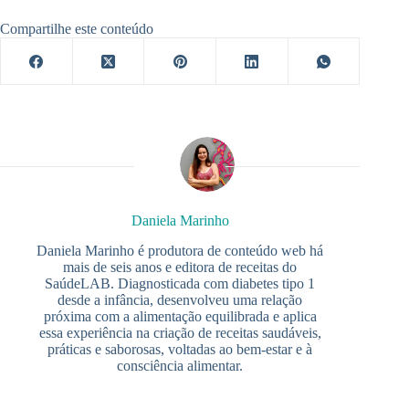
Compartilhe este conteúdo
Daniela Marinho
Daniela Marinho é produtora de conteúdo web há
mais de seis anos e editora de receitas do
SaúdeLAB. Diagnosticada com diabetes tipo 1
desde a infância, desenvolveu uma relação
próxima com a alimentação equilibrada e aplica
essa experiência na criação de receitas saudáveis,
práticas e saborosas, voltadas ao bem-estar e à
consciência alimentar.