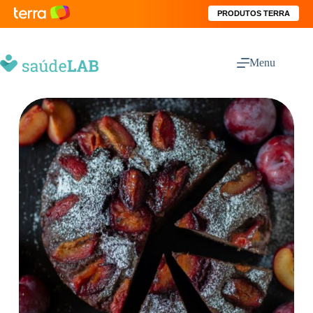
PRODUTOS TERRA
Menu