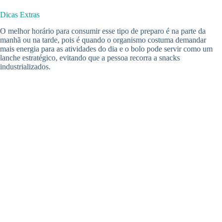
Dicas Extras
O melhor horário para consumir esse tipo de preparo é na parte da
manhã ou na tarde, pois é quando o organismo costuma demandar
mais energia para as atividades do dia e o bolo pode servir como um
lanche estratégico, evitando que a pessoa recorra a snacks
industrializados.