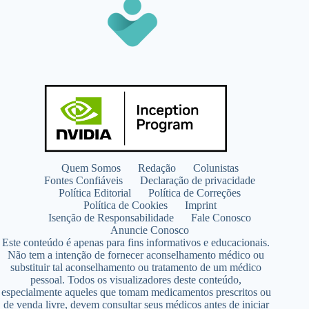
Quem Somos
Redação
Colunistas
Fontes Confiáveis
Declaração de privacidade
Política Editorial
Política de Correções
Política de Cookies
Imprint
Isenção de Responsabilidade
Fale Conosco
Anuncie Conosco
Este conteúdo é apenas para fins informativos e educacionais.
Não tem a intenção de fornecer aconselhamento médico ou
substituir tal aconselhamento ou tratamento de um médico
pessoal. Todos os visualizadores deste conteúdo,
especialmente aqueles que tomam medicamentos prescritos ou
de venda livre, devem consultar seus médicos antes de iniciar