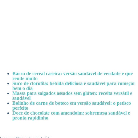
Barra de cereal caseira: versão saudável de verdade e que
rende muito
Suco de clorofila: bebida deliciosa e saudável para começar
bem o dia
Massa para salgados assados sem glúten: receita versátil e
saudável
Bolinho de carne de boteco em versão saudável: o petisco
perfeito
Doce de chocolate com amendoim: sobremesa saudável e
pronta rapidinho