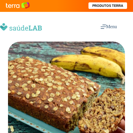
PRODUTOS TERRA
Menu