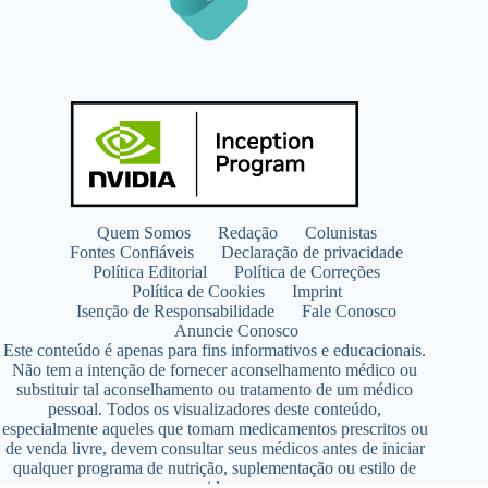
Quem Somos
Redação
Colunistas
Fontes Confiáveis
Declaração de privacidade
Política Editorial
Política de Correções
Política de Cookies
Imprint
Isenção de Responsabilidade
Fale Conosco
Anuncie Conosco
Este conteúdo é apenas para fins informativos e educacionais.
Não tem a intenção de fornecer aconselhamento médico ou
substituir tal aconselhamento ou tratamento de um médico
pessoal. Todos os visualizadores deste conteúdo,
especialmente aqueles que tomam medicamentos prescritos ou
de venda livre, devem consultar seus médicos antes de iniciar
qualquer programa de nutrição, suplementação ou estilo de
vida.