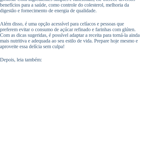
benefícios para a saúde, como controle do colesterol, melhoria da
digestão e fornecimento de energia de qualidade.
Além disso, é uma opção acessível para celíacos e pessoas que
preferem evitar o consumo de açúcar refinado e farinhas com glúten.
Com as dicas sugeridas, é possível adaptar a receita para torná-la ainda
mais nutritiva e adequada ao seu estilo de vida. Prepare hoje mesmo e
aproveite essa delícia sem culpa!
Depois, leia também: