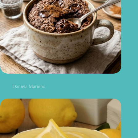
Cookie de caneca saudável: pronto em poucos minutos
Daniela Marinho