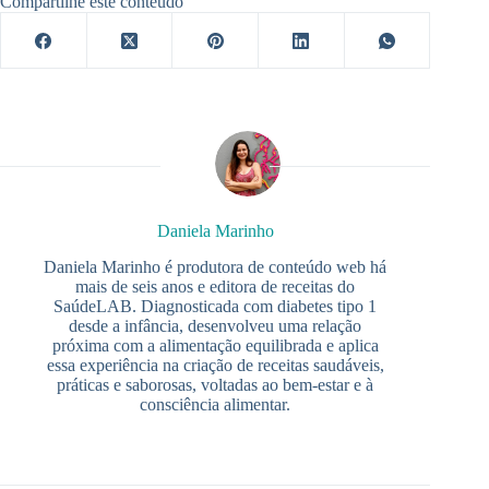
Compartilhe este conteúdo
Daniela Marinho
Daniela Marinho é produtora de conteúdo web há
mais de seis anos e editora de receitas do
SaúdeLAB. Diagnosticada com diabetes tipo 1
desde a infância, desenvolveu uma relação
próxima com a alimentação equilibrada e aplica
essa experiência na criação de receitas saudáveis,
práticas e saborosas, voltadas ao bem-estar e à
consciência alimentar.