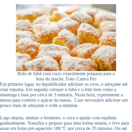
Bolo de fubá com coco: experimente preparar para a
hora do lanche. Foto: Canva Pro
Em primeiro lugar, no liquidificador adicione os ovos, o adoçante até
criar espuma. Em seguida coloque o fubá e o leite bem como a
manteiga e bata por cerca de 3 minutos. Nesta hora, experimente a
massa para conferir o açúcar da massa. Caso necessário adicione um
pouco mais de adoçante e volte a misturar.
Logo depois, misture o fermento, o coco e queijo com espátula
gradualmente. Transfira o preparo para uma forma untada, e leve para
assar em forno pré-aquecido 180 °C por cerca de 35 minutos. Ou até