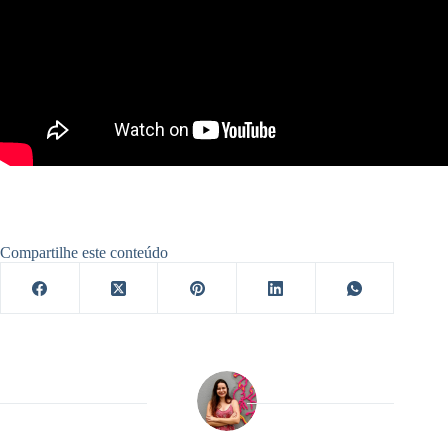
Compartilhe este conteúdo