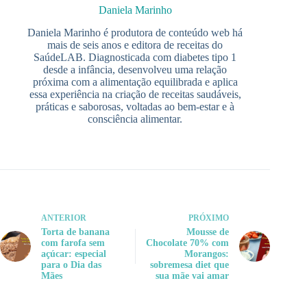
Daniela Marinho
Daniela Marinho é produtora de conteúdo web há
mais de seis anos e editora de receitas do
SaúdeLAB. Diagnosticada com diabetes tipo 1
desde a infância, desenvolveu uma relação
próxima com a alimentação equilibrada e aplica
essa experiência na criação de receitas saudáveis,
práticas e saborosas, voltadas ao bem-estar e à
consciência alimentar.
ANTERIOR
PRÓXIMO
Torta de banana
Mousse de
com farofa sem
Chocolate 70% com
açúcar: especial
Morangos:
para o Dia das
sobremesa diet que
Mães
sua mãe vai amar