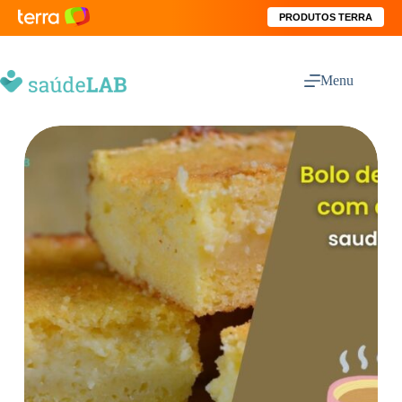
PRODUTOS TERRA
Menu