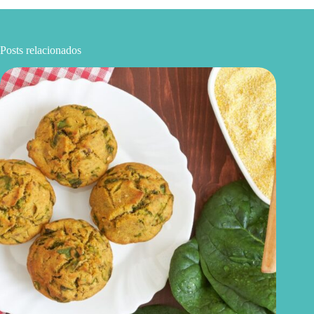
Posts relacionados