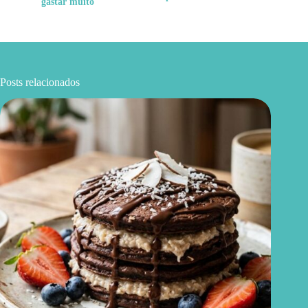
gastar muito
Posts relacionados