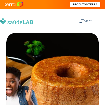
PRODUTOS TERRA
Menu