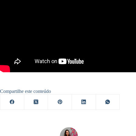
Compartilhe este conteúdo