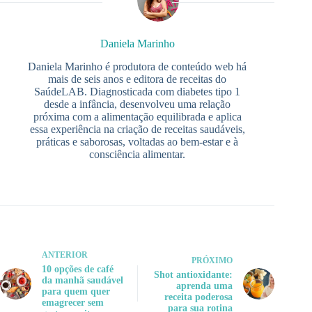
Daniela Marinho
Daniela Marinho é produtora de conteúdo web há
mais de seis anos e editora de receitas do
SaúdeLAB. Diagnosticada com diabetes tipo 1
desde a infância, desenvolveu uma relação
próxima com a alimentação equilibrada e aplica
essa experiência na criação de receitas saudáveis,
práticas e saborosas, voltadas ao bem-estar e à
consciência alimentar.
ANTERIOR
PRÓXIMO
10 opções de café
Shot antioxidante:
da manhã saudável
aprenda uma
para quem quer
receita poderosa
emagrecer sem
para sua rotina