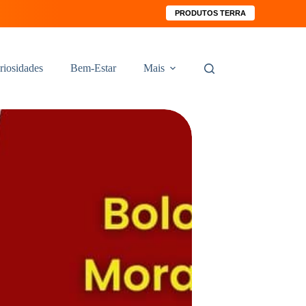
PRODUTOS TERRA
riosidades
Bem-Estar
Mais