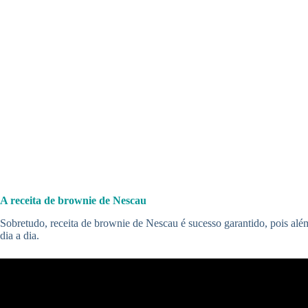
A receita de brownie de Nescau
Sobretudo, receita de brownie de Nescau é sucesso garantido, pois além
dia a dia.