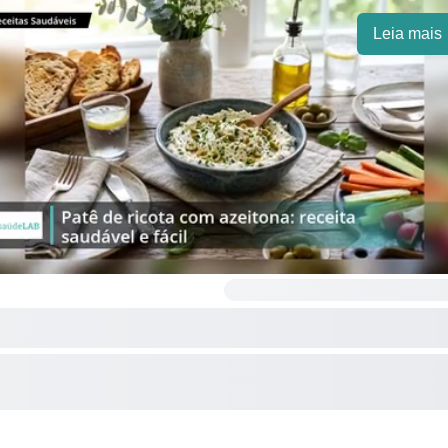
Leia mais