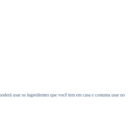
ê poderá usar os ingredientes que você tem em casa e costuma usar no