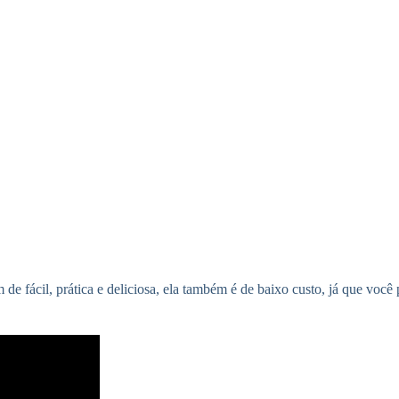
 de fácil, prática e deliciosa, ela também é de baixo custo, já que voc