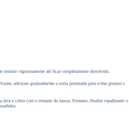
e misture vigorosamente até ficar completamente dissolvido.
 Assim, adicione gradualmente a aveia peneirada para evitar grumos e
área e cubra com o restante da massa. Portanto, finalize espalhando o
uradinha.