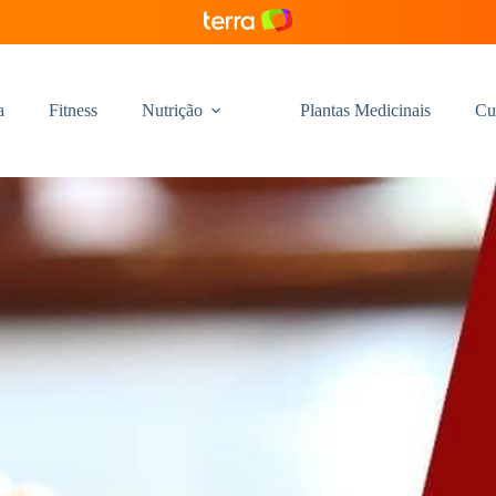
a
Fitness
Nutrição
Plantas Medicinais
Cu