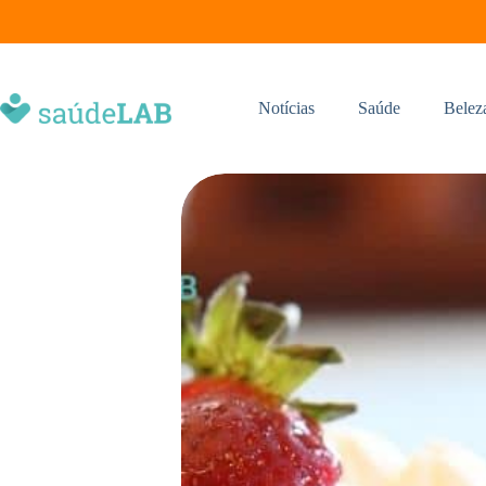
Notícias
Saúde
Belez