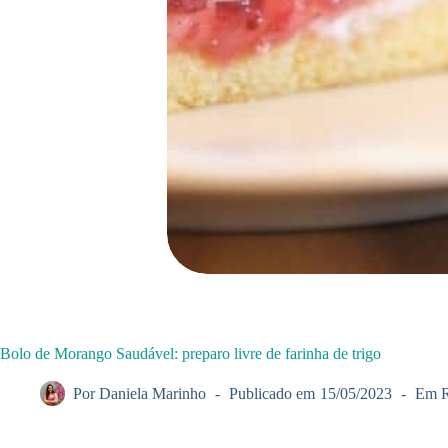
Bolo de Morango Saudável: preparo livre de farinha de trigo
Por
Daniela Marinho
Publicado em
15/05/2023
Em
R