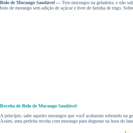
Bolo de Morango Saudável —
Tem morangos na geladeira, e não sab
bolo de morango sem adição de açúcar e livre de farinha de trigo. Sobr
Receita de Bolo de Morango Saudável
A princípio, sabe aqueles morangos que você acabaram sobrando na gela
Assim, uma perfeita receita com morango para degustar na hora do lanc