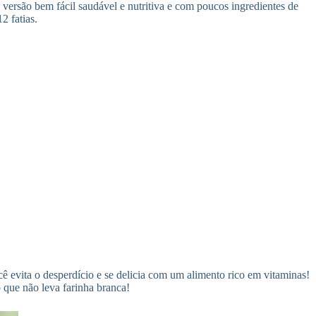
 versão bem fácil saudável e nutritiva e com poucos ingredientes de
2 fatias.
 evita o desperdício e se delicia com um alimento rico em vitaminas!
 que não leva farinha branca!