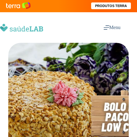
PRODUTOS TERRA
Menu