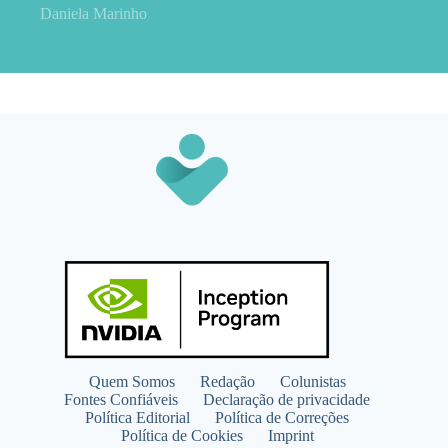
Daniela Marinho
Quem Somos
Redação
Colunistas
Fontes Confiáveis
Declaração de privacidade
Política Editorial
Política de Correções
Política de Cookies
Imprint