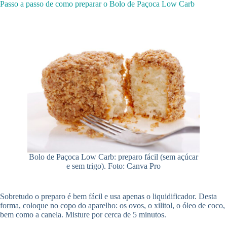
Passo a passo de como preparar o Bolo de Paçoca Low Carb
Bolo de Paçoca Low Carb: preparo fácil (sem açúcar
e sem trigo). Foto: Canva Pro
Sobretudo o preparo é bem fácil e usa apenas o liquidificador. Desta
forma, coloque no copo do aparelho: os ovos, o xilitol, o óleo de coco,
bem como a canela. Misture por cerca de 5 minutos.