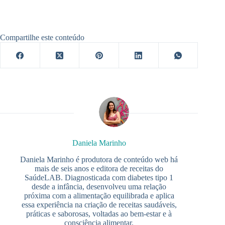
Compartilhe este conteúdo
Daniela Marinho
Daniela Marinho é produtora de conteúdo web há
mais de seis anos e editora de receitas do
SaúdeLAB. Diagnosticada com diabetes tipo 1
desde a infância, desenvolveu uma relação
próxima com a alimentação equilibrada e aplica
essa experiência na criação de receitas saudáveis,
práticas e saborosas, voltadas ao bem-estar e à
consciência alimentar.