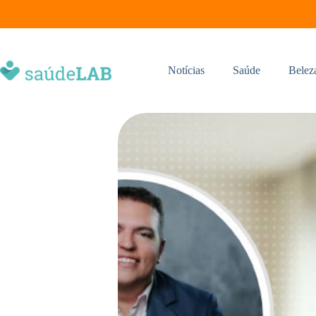
Notícias
Saúde
Belez