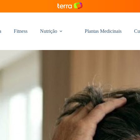
a
Fitness
Nutrição
Plantas Medicinais
Cu