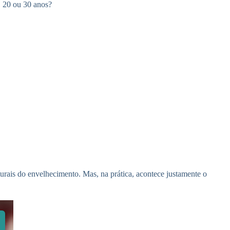
, 20 ou 30 anos?
urais do envelhecimento. Mas, na prática, acontece justamente o