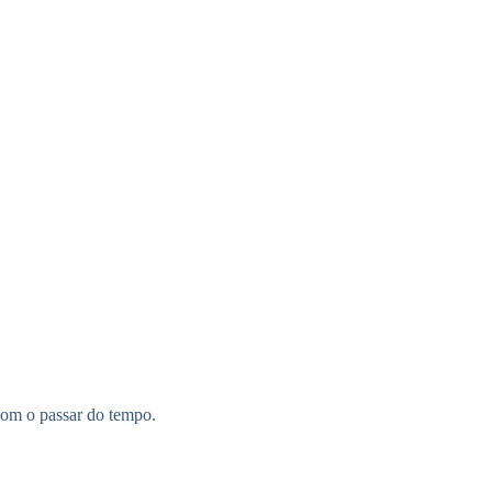
 com o passar do tempo.