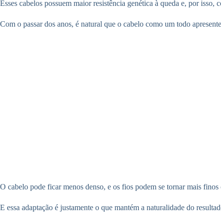
Esses cabelos possuem maior resistência genética à queda e, por isso
Com o passar dos anos, é natural que o cabelo como um todo apresente
O cabelo pode ficar menos denso, e os fios podem se tornar mais finos
E essa adaptação é justamente o que mantém a naturalidade do resulta