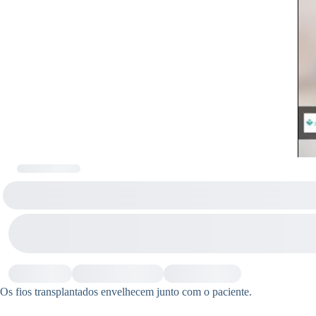
Os fios transplantados envelhecem junto com o paciente.