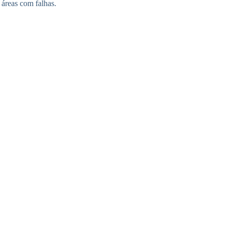
 áreas com falhas.